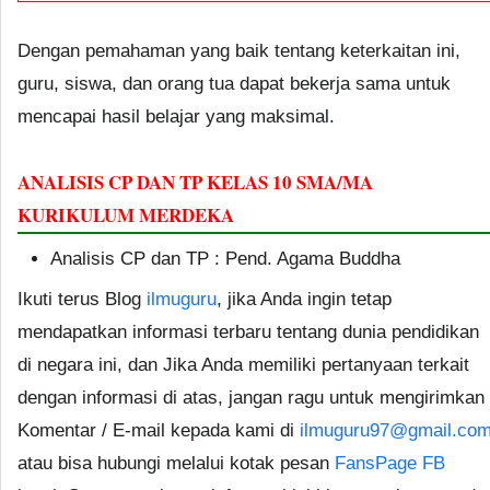
Dengan pemahaman yang baik tentang keterkaitan ini,
guru, siswa, dan orang tua dapat bekerja sama untuk
mencapai hasil belajar yang maksimal.
ANALISIS CP DAN TP KELAS 10 SMA/MA
KURIKULUM MERDEKA
Analisis CP dan TP : Pend. Agama Buddha
Ikuti terus Blog
ilmuguru
, jika Anda ingin tetap
mendapatkan informasi terbaru tentang dunia pendidikan
di negara ini, dan Jika Anda memiliki pertanyaan terkait
dengan informasi di atas, jangan ragu untuk mengirimkan
Komentar / E-mail kepada kami di
ilmuguru97@gmail.co
atau bisa hubungi melalui kotak pesan
FansPage FB