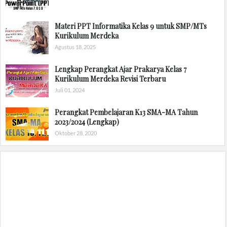
Materi PPT Informatika Kelas 9 untuk SMP/MTs
Kurikulum Merdeka
Agustus 18, 2025
Lengkap Perangkat Ajar Prakarya Kelas 7
Kurikulum Merdeka Revisi Terbaru
Juli 01, 2024
Perangkat Pembelajaran K13 SMA-MA Tahun
2023/2024 (Lengkap)
Oktober 28, 2020