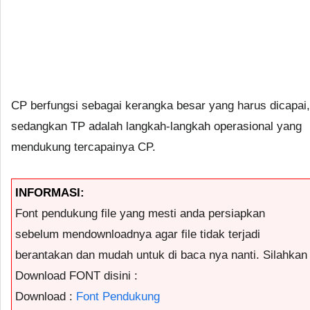
CP berfungsi sebagai kerangka besar yang harus dicapai,
sedangkan TP adalah langkah-langkah operasional yang
mendukung tercapainya CP.
INFORMASI:
Font pendukung file yang mesti anda persiapkan
sebelum mendownloadnya agar file tidak terjadi
berantakan dan mudah untuk di baca nya nanti. Silahkan
Download FONT disini :
Download :
Font Pendukung