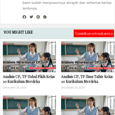
kami sudah menyusunnya serapih dan sehemat kertas
tentunya.
YOU MIGHT LIKE
Tampilkan selengkapnya
Analisis CP, TP Ushul Fikih Kelas
Analisis CP, TP Ilmu Tafsir Kelas
10 Kurikulum Merdeka
10 Kurikulum Merdeka
December 26, 2024
December 26, 2024