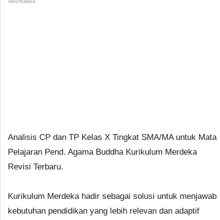
Advertismen
Analisis CP dan TP Kelas X Tingkat SMA/MA untuk Mata
Pelajaran Pend. Agama Buddha Kurikulum Merdeka
Revisi Terbaru.
Kurikulum Merdeka hadir sebagai solusi untuk menjawab
kebutuhan pendidikan yang lebih relevan dan adaptif