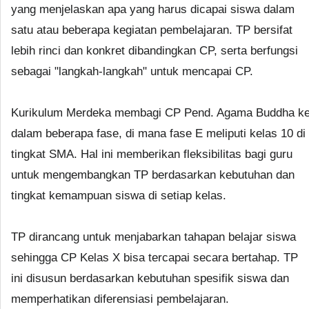
yang menjelaskan apa yang harus dicapai siswa dalam
satu atau beberapa kegiatan pembelajaran. TP bersifat
lebih rinci dan konkret dibandingkan CP, serta berfungsi
sebagai "langkah-langkah" untuk mencapai CP.
Kurikulum Merdeka membagi CP Pend. Agama Buddha k
dalam beberapa fase, di mana fase E meliputi kelas 10 di
tingkat SMA. Hal ini memberikan fleksibilitas bagi guru
untuk mengembangkan TP berdasarkan kebutuhan dan
tingkat kemampuan siswa di setiap kelas.
TP dirancang untuk menjabarkan tahapan belajar siswa
sehingga CP Kelas X bisa tercapai secara bertahap. TP
ini disusun berdasarkan kebutuhan spesifik siswa dan
memperhatikan diferensiasi pembelajaran.