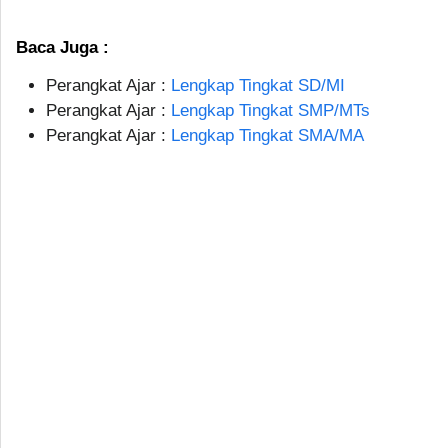
Baca Juga :
Perangkat Ajar :
Lengkap Tingkat SD/MI
Perangkat Ajar :
Lengkap Tingkat SMP/MTs
Perangkat Ajar :
Lengkap Tingkat SMA/MA