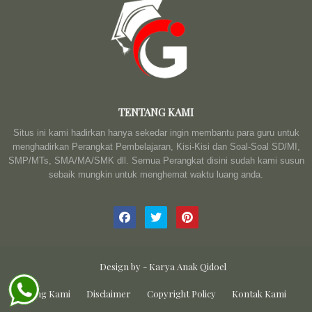
TENTANG KAMI
Situs ini kami hadirkan hanya sekedar ingin membantu para guru untuk
menghadirkan Perangkat Pembelajaran, Kisi-Kisi dan Soal-Soal SD/MI,
SMP/MTs, SMA/MA/SMK dll. Semua Perangkat disini sudah kami susun
sebaik mungkin untuk menghemat waktu luang anda.
Design by -
Karya Anak Qidoel
Tentang Kami
Disclaimer
Copyright Policy
Kontak Kami