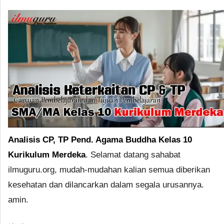
Analisis CP, TP Pend. Agama Buddha Kelas 10
Kurikulum Merdeka
. Selamat datang sahabat
ilmuguru.org, mudah-mudahan kalian semua diberikan
kesehatan dan dilancarkan dalam segala urusannya.
amin.