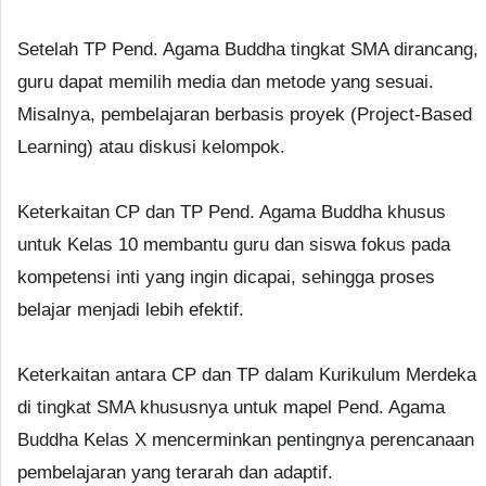
Setelah TP Pend. Agama Buddha tingkat SMA dirancang,
guru dapat memilih media dan metode yang sesuai.
Misalnya, pembelajaran berbasis proyek (Project-Based
Learning) atau diskusi kelompok.
Keterkaitan CP dan TP Pend. Agama Buddha khusus
untuk Kelas 10 membantu guru dan siswa fokus pada
kompetensi inti yang ingin dicapai, sehingga proses
belajar menjadi lebih efektif.
Keterkaitan antara CP dan TP dalam Kurikulum Merdeka
di tingkat SMA khususnya untuk mapel Pend. Agama
Buddha Kelas X mencerminkan pentingnya perencanaan
pembelajaran yang terarah dan adaptif.