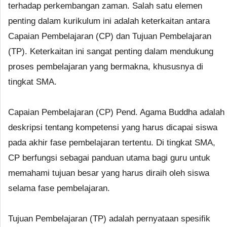
terhadap perkembangan zaman. Salah satu elemen
penting dalam kurikulum ini adalah keterkaitan antara
Capaian Pembelajaran (CP) dan Tujuan Pembelajaran
(TP). Keterkaitan ini sangat penting dalam mendukung
proses pembelajaran yang bermakna, khususnya di
tingkat SMA.
Capaian Pembelajaran (CP) Pend. Agama Buddha adalah
deskripsi tentang kompetensi yang harus dicapai siswa
pada akhir fase pembelajaran tertentu. Di tingkat SMA,
CP berfungsi sebagai panduan utama bagi guru untuk
memahami tujuan besar yang harus diraih oleh siswa
selama fase pembelajaran.
Tujuan Pembelajaran (TP) adalah pernyataan spesifik