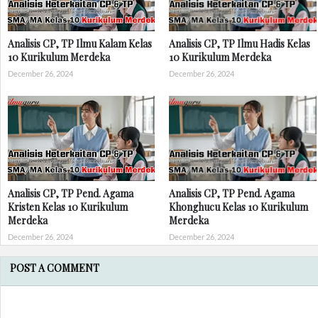
Analisis CP, TP Ilmu Kalam Kelas
Analisis CP, TP Ilmu Hadis Kelas
10 Kurikulum Merdeka
10 Kurikulum Merdeka
December 26, 2024
December 26, 2024
Analisis CP, TP Pend. Agama
Analisis CP, TP Pend. Agama
Kristen Kelas 10 Kurikulum
Khonghucu Kelas 10 Kurikulum
Merdeka
Merdeka
December 26, 2024
December 26, 2024
POST A COMMENT