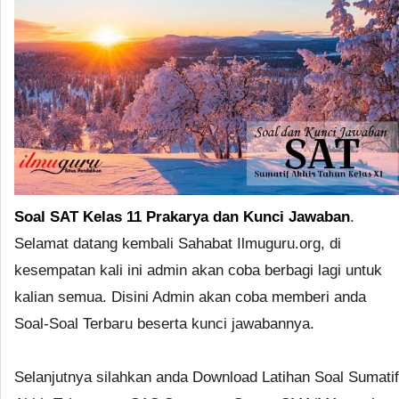
Soal SAT Kelas 11 Prakarya dan Kunci Jawaban
.
Selamat datang kembali Sahabat Ilmuguru.org, di
kesempatan kali ini admin akan coba berbagi lagi untuk
kalian semua. Disini Admin akan coba memberi anda
Soal-Soal Terbaru beserta kunci jawabannya.
Selanjutnya silahkan anda Download Latihan Soal Sumatif