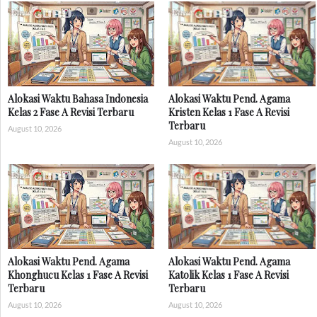
Alokasi Waktu Bahasa Indonesia
Alokasi Waktu Pend. Agama
Kelas 2 Fase A Revisi Terbaru
Kristen Kelas 1 Fase A Revisi
Terbaru
August 10, 2026
August 10, 2026
Alokasi Waktu Pend. Agama
Alokasi Waktu Pend. Agama
Khonghucu Kelas 1 Fase A Revisi
Katolik Kelas 1 Fase A Revisi
Terbaru
Terbaru
August 10, 2026
August 10, 2026