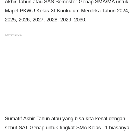
Akhir Tahun atau SAS Semester Genap SMA/MA untuk
Mapel PKWU Kelas XI Kurikulum Merdeka Tahun 2024,
2025, 2026, 2027, 2028, 2029, 2030.
Advertismen
Sumatif Akhir Tahun atau yang bisa kita kenal dengan
sebut SAT Genap untuk tingkat SMA Kelas 11 biasanya