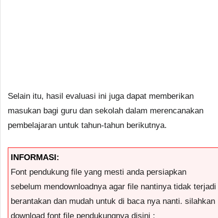
Selain itu, hasil evaluasi ini juga dapat memberikan
masukan bagi guru dan sekolah dalam merencanakan
pembelajaran untuk tahun-tahun berikutnya.
INFORMASI:
Font pendukung file yang mesti anda persiapkan
sebelum mendownloadnya agar file nantinya tidak terjadi
berantakan dan mudah untuk di baca nya nanti. silahkan
download font file pendukungnya disini :