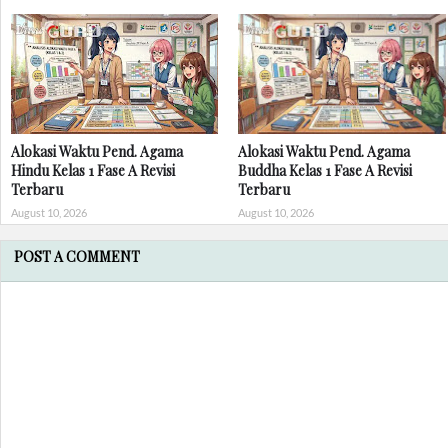
Alokasi Waktu Pend. Agama
Alokasi Waktu Pend. Agama
Hindu Kelas 1 Fase A Revisi
Buddha Kelas 1 Fase A Revisi
Terbaru
Terbaru
August 10, 2026
August 10, 2026
POST A COMMENT