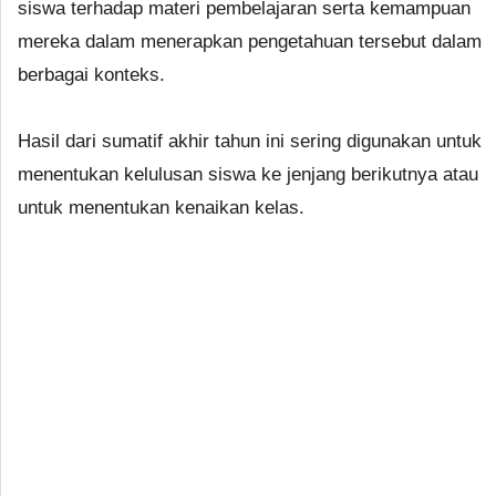
siswa terhadap materi pembelajaran serta kemampuan
mereka dalam menerapkan pengetahuan tersebut dalam
berbagai konteks.
Hasil dari sumatif akhir tahun ini sering digunakan untuk
menentukan kelulusan siswa ke jenjang berikutnya atau
untuk menentukan kenaikan kelas.