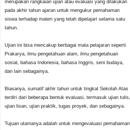
merupakan rangkaian ujian atau evaluasi yang dilakukan
pada akhir tahun ajaran untuk mengukur pemahaman
siswa terhadap materi yang telah dipelajari selama satu
tahun.
Ujian ini bisa mencakup berbagai mata pelajaran seperti
Prakarya, ilmu pengetahuan alam, ilmu pengetahuan
sosial, bahasa Indonesia, bahasa Inggris, seni budaya,
dan lain sebagainya.
Biasanya, sumatif akhir tahun untuk tingkat Sekolah Atas
terdiri dari beberapa bentuk evaluasi, termasuk ujian tulis
ujian lisan, ujian praktik, tugas proyek, dan sebagainya.
Tujuan utamanya adalah untuk mengevaluasi pemahaman