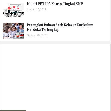
Materi PPT IPA Kelas 9 Tingkat SMP
Januari 18, 2021
Perangkat Bahasa Arab Kelas 12 Kurikulum
Merdeka Terlengkap
Oktober 02, 2025