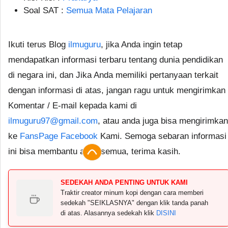
Soal SAT :
Semua Mata Pelajaran
Ikuti terus Blog
ilmuguru
, jika Anda ingin tetap
mendapatkan informasi terbaru tentang dunia pendidikan
di negara ini, dan Jika Anda memiliki pertanyaan terkait
dengan informasi di atas, jangan ragu untuk mengirimkan
Komentar / E-mail kepada kami di
ilmuguru97@gmail.com
, atau anda juga bisa mengirimkan
ke
FansPage Facebook
Kami. Semoga sebaran informasi
ini bisa membantu anda semua, terima kasih.
SEDEKAH ANDA PENTING UNTUK KAMI
Traktir creator minum kopi dengan cara memberi
sedekah "SEIKLASNYA" dengan klik tanda panah
di atas. Alasannya sedekah klik
DISINI