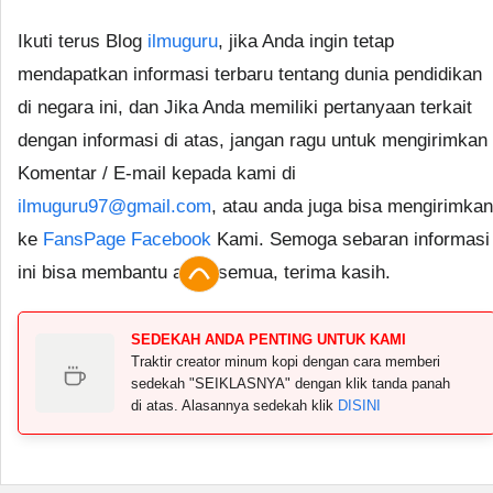
Ikuti terus Blog
ilmuguru
, jika Anda ingin tetap
mendapatkan informasi terbaru tentang dunia pendidikan
di negara ini, dan Jika Anda memiliki pertanyaan terkait
dengan informasi di atas, jangan ragu untuk mengirimkan
Komentar / E-mail kepada kami di
ilmuguru97@gmail.com
, atau anda juga bisa mengirimkan
ke
FansPage Facebook
Kami. Semoga sebaran informasi
ini bisa membantu anda semua, terima kasih.
SEDEKAH ANDA PENTING UNTUK KAMI
Traktir creator minum kopi dengan cara memberi
sedekah "SEIKLASNYA" dengan klik tanda panah
di atas. Alasannya sedekah klik
DISINI