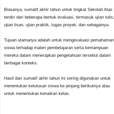
Biasanya, sumatif akhir tahun untuk tingkat Sekolah Atas
terdiri dari beberapa bentuk evaluasi, termasuk ujian tulis
ujian lisan, ujian praktik, tugas proyek, dan sebagainya.
Tujuan utamanya adalah untuk mengevaluasi pemahaman
siswa terhadap materi pembelajaran serta kemampuan
mereka dalam menerapkan pengetahuan tersebut dalam
berbagai konteks.
Hasil dari sumatif akhir tahun ini sering digunakan untuk
menentukan kelulusan siswa ke jenjang berikutnya atau
untuk menentukan kenaikan kelas.