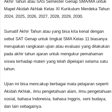
Akhir Tahun atau SAS Semester Genap SMA/MA untuk
Mapel Akidah Akhlak Kelas XI Kurikulum Merdeka Tahun
2024, 2025, 2026, 2027, 2028, 2029, 2030.
Sumatif Akhir Tahun atau yang bisa kita kenal dengan
sebut SAT Genap untuk tingkat SMA Kelas 11 biasanya
merupakan rangkaian ujian atau evaluasi yang dilakukan
pada akhir tahun ajaran untuk mengukur pemahaman
siswa terhadap materi yang telah dipelajari selama satu
tahun.
Ujian ini bisa mencakup berbagai mata pelajaran seperti
Akidah Akhlak, ilmu pengetahuan alam, ilmu pengetahuan
sosial, bahasa Indonesia, bahasa Inggris, seni budaya,
dan lain sebagainya.