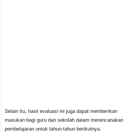
Selain itu, hasil evaluasi ini juga dapat memberikan
masukan bagi guru dan sekolah dalam merencanakan
pembelajaran untuk tahun-tahun berikutnya.