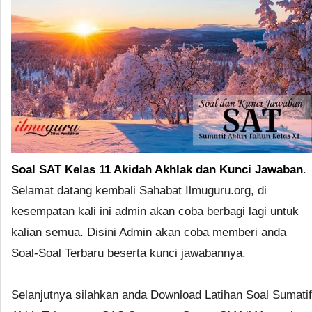
Soal SAT Kelas 11 Akidah Akhlak dan Kunci Jawaban
.
Selamat datang kembali Sahabat Ilmuguru.org, di
kesempatan kali ini admin akan coba berbagi lagi untuk
kalian semua. Disini Admin akan coba memberi anda
Soal-Soal Terbaru beserta kunci jawabannya.
Selanjutnya silahkan anda Download Latihan Soal Sumatif