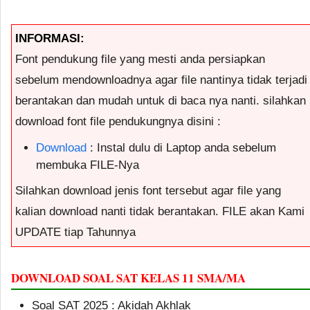
INFORMASI:
Font pendukung file yang mesti anda persiapkan
sebelum mendownloadnya agar file nantinya tidak terjadi
berantakan dan mudah untuk di baca nya nanti. silahkan
download font file pendukungnya disini :
Download
: Instal dulu di Laptop anda sebelum
membuka FILE-Nya
Silahkan download jenis font tersebut agar file yang
kalian download nanti tidak berantakan. FILE akan Kami
UPDATE tiap Tahunnya
DOWNLOAD SOAL SAT KELAS 11 SMA/MA
Soal SAT 2025 : Akidah Akhlak