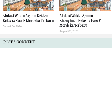
Alokasi Waktu Agama Kristen
Alokasi Waktu Agama
Kelas 12 Fase F Merdeka Terbaru
Khonghucu Kelas 12 Fase F
Merdeka Terbaru
August 06, 2026
August 06, 2026
POST A COMMENT