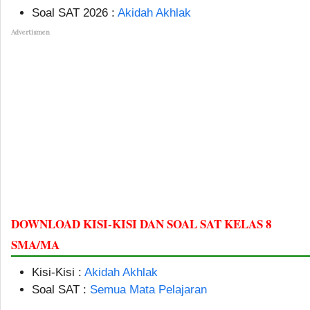
Soal SAT 2026 :
Akidah Akhlak
Advertismen
DOWNLOAD KISI-KISI DAN SOAL SAT KELAS 8
SMA/MA
Kisi-Kisi :
Akidah Akhlak
Soal SAT :
Semua Mata Pelajaran