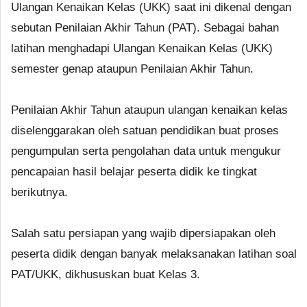
Ulangan Kenaikan Kelas (UKK) saat ini dikenal dengan
sebutan Penilaian Akhir Tahun (PAT). Sebagai bahan
latihan menghadapi Ulangan Kenaikan Kelas (UKK)
semester genap ataupun Penilaian Akhir Tahun.
Penilaian Akhir Tahun ataupun ulangan kenaikan kelas
diselenggarakan oleh satuan pendidikan buat proses
pengumpulan serta pengolahan data untuk mengukur
pencapaian hasil belajar peserta didik ke tingkat
berikutnya.
Salah satu persiapan yang wajib dipersiapakan oleh
peserta didik dengan banyak melaksanakan latihan soal
PAT/UKK, dikhususkan buat Kelas 3.