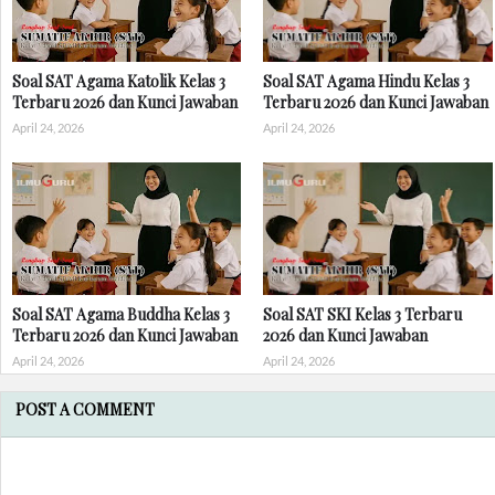
Soal SAT Agama Katolik Kelas 3
Soal SAT Agama Hindu Kelas 3
Terbaru 2026 dan Kunci Jawaban
Terbaru 2026 dan Kunci Jawaban
April 24, 2026
April 24, 2026
Soal SAT Agama Buddha Kelas 3
Soal SAT SKI Kelas 3 Terbaru
Terbaru 2026 dan Kunci Jawaban
2026 dan Kunci Jawaban
April 24, 2026
April 24, 2026
POST A COMMENT