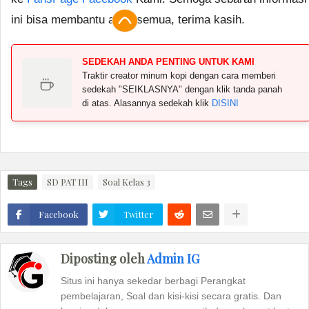
ini bisa membantu anda semua, terima kasih.
SEDEKAH ANDA PENTING UNTUK KAMI
Traktir creator minum kopi dengan cara memberi
sedekah "SEIKLASNYA" dengan klik tanda panah
di atas. Alasannya sedekah klik
DISINI
Tags
SD PAT III
Soal Kelas 3
Facebook
Twitter
Diposting oleh
Admin IG
Situs ini hanya sekedar berbagi Perangkat
pembelajaran, Soal dan kisi-kisi secara gratis. Dan