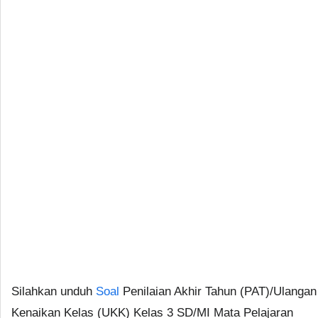
Silahkan unduh
Soal
Penilaian Akhir Tahun (PAT)/Ulangan
Kenaikan Kelas (UKK) Kelas 3 SD/MI Mata Pelajaran