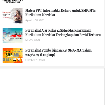
Materi PPT Informatika Kelas 9 untuk SMP/MTs
Kurikulum Merdeka
Agustus 18, 2025
Perangkat Ajar Kelas 12 SMA/MA/Keagamaan
Kurikulum Merdeka Terlengkap dan Revisi Terbaru
Mei 22, 2023
Perangkat Pembelajaran K13 SMA-MA Tahun
2023/2024 (Lengkap)
Oktober 28, 2020