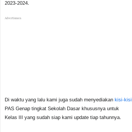
2023-2024.
Advertismen
Di waktu yang lalu kami juga sudah menyediakan
kisi-kisi
PAS Genap tingkat Sekolah Dasar khususnya untuk
Kelas III yang sudah siap kami update tiap tahunnya.