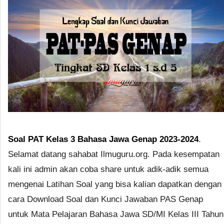
Soal PAT Kelas 3 Bahasa Jawa Genap 2023-2024
.
Selamat datang sahabat Ilmuguru.org. Pada kesempatan
kali ini admin akan coba share untuk adik-adik semua
mengenai Latihan Soal yang bisa kalian dapatkan dengan
cara Download Soal dan Kunci Jawaban PAS Genap
untuk Mata Pelajaran Bahasa Jawa SD/MI Kelas III Tahun