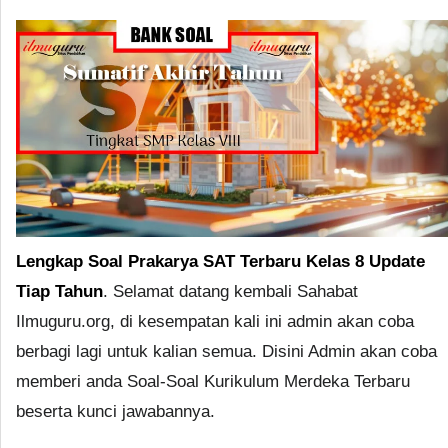
Lengkap Soal Prakarya SAT Terbaru Kelas 8 Update
Tiap Tahun
. Selamat datang kembali Sahabat
Ilmuguru.org, di kesempatan kali ini admin akan coba
berbagi lagi untuk kalian semua. Disini Admin akan coba
memberi anda Soal-Soal Kurikulum Merdeka Terbaru
beserta kunci jawabannya.