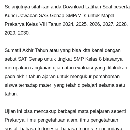
Selanjutnya silahkan anda Download Latihan Soal beserta
Kunci Jawaban SAS Genap SMP/MTs untuk Mapel
Prakarya Kelas VIII Tahun 2024, 2025, 2026, 2027, 2028,
2029, 2030.
Sumatif Akhir Tahun atau yang bisa kita kenal dengan
sebut SAT Genap untuk tingkat SMP Kelas 8 biasanya
merupakan rangkaian ujian atau evaluasi yang dilakukan
pada akhir tahun ajaran untuk mengukur pemahaman
siswa terhadap materi yang telah dipelajari selama satu
tahun.
Ujian ini bisa mencakup berbagai mata pelajaran seperti
Prakarya, ilmu pengetahuan alam, ilmu pengetahuan
sosial, bahasa Indonesia, bahasa Inggris, seni budaya,