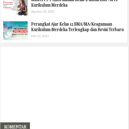
Kurikulum Merdeka
Agustus 18, 2025
Perangkat Ajar Kelas 12 SMA/MA/Keagamaan
Kurikulum Merdeka Terlengkap dan Revisi Terbaru
Mei 22, 2023
KOMENTAR