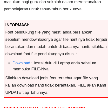
masukan bagi guru dan sekolah dalam merencanakan
pembelajaran untuk tahun-tahun berikutnya.
INFORMASI:
Font pendukung file yang mesti anda persiapkan
sebelum mendownloadnya agar file nantinya tidak terjadi
berantakan dan mudah untuk di baca nya nanti. silahkan
download font file pendukungnya disini :
Download
: Instal dulu di Laptop anda sebelum
membuka FILE-Nya
Silahkan download jenis font tersebut agar file yang
kalian download nanti tidak berantakan. FILE akan Kami
UPDATE tiap Tahunnya