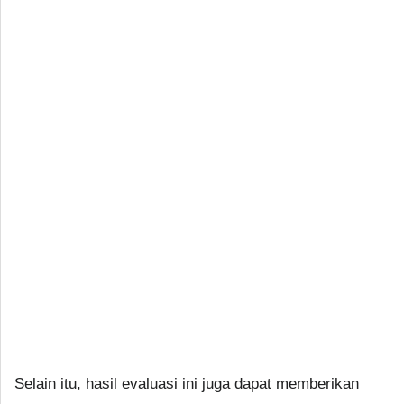
Selain itu, hasil evaluasi ini juga dapat memberikan