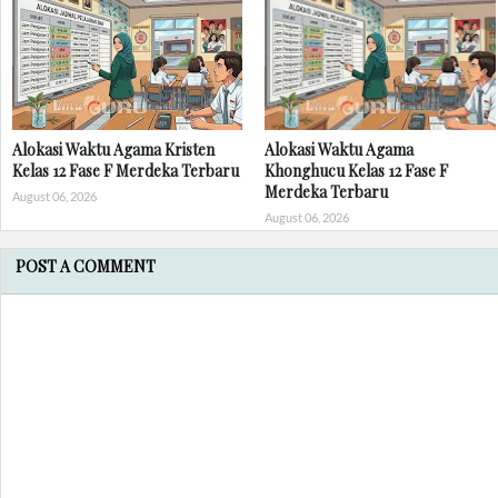
Alokasi Waktu Agama Kristen
Alokasi Waktu Agama
Kelas 12 Fase F Merdeka Terbaru
Khonghucu Kelas 12 Fase F
Merdeka Terbaru
August 06, 2026
August 06, 2026
POST A COMMENT