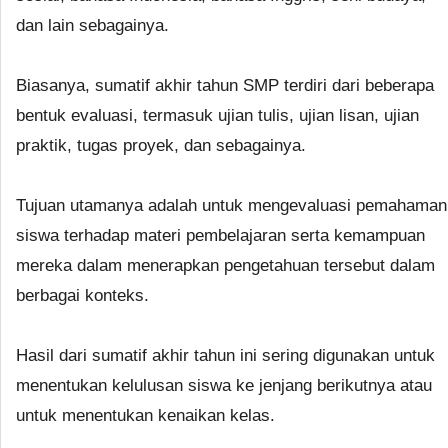
dan lain sebagainya.
Biasanya, sumatif akhir tahun SMP terdiri dari beberapa
bentuk evaluasi, termasuk ujian tulis, ujian lisan, ujian
praktik, tugas proyek, dan sebagainya.
Tujuan utamanya adalah untuk mengevaluasi pemahaman
siswa terhadap materi pembelajaran serta kemampuan
mereka dalam menerapkan pengetahuan tersebut dalam
berbagai konteks.
Hasil dari sumatif akhir tahun ini sering digunakan untuk
menentukan kelulusan siswa ke jenjang berikutnya atau
untuk menentukan kenaikan kelas.