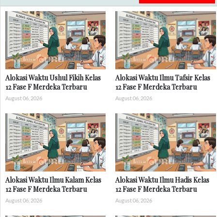
Alokasi Waktu Ushul Fikih Kelas
Alokasi Waktu Ilmu Tafsir Kelas
12 Fase F Merdeka Terbaru
12 Fase F Merdeka Terbaru
August 06, 2026
August 06, 2026
Alokasi Waktu Ilmu Kalam Kelas
Alokasi Waktu Ilmu Hadis Kelas
12 Fase F Merdeka Terbaru
12 Fase F Merdeka Terbaru
August 06, 2026
August 06, 2026