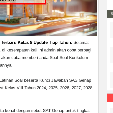
R
 Terbaru Kelas 8 Update Tiap Tahun
. Selamat
 di kesempatan kali ini admin akan coba berbagi
in akan coba memberi anda Soal-Soal Kurikulum
bannya.
 Latihan Soal beserta Kunci Jawaban SAS Genap
t Kelas VIII Tahun 2024, 2025, 2026, 2027, 2028,
ita kenal dengan sebut SAT Genap untuk tingkat