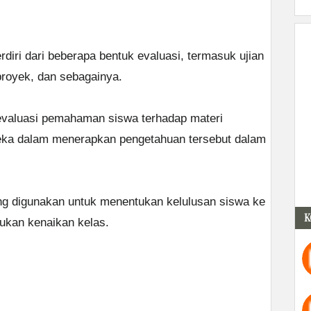
rdiri dari beberapa bentuk evaluasi, termasuk ujian
s proyek, dan sebagainya.
valuasi pemahaman siswa terhadap materi
ka dalam menerapkan pengetahuan tersebut dalam
ering digunakan untuk menentukan kelulusan siswa ke
K
tukan kenaikan kelas.