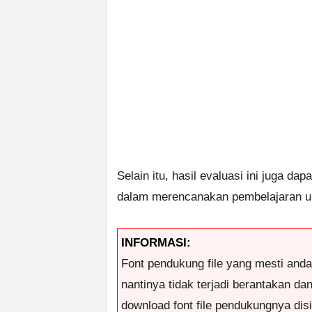
Selain itu, hasil evaluasi ini juga 
dalam merencanakan pembelajaran un
INFORMASI:
Font pendukung file yang mesti and
nantinya tidak terjadi berantakan da
download font file pendukungnya disi