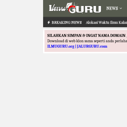
NEWS
BREAKING NEWS
Alokasi Waktu Ilmu Kala
SILAHKAN SIMPAN & INGAT NAMA DOMAIN 
Download di web klon sama seperti anda perla
ILMUGURU.org | JALURGURU.com