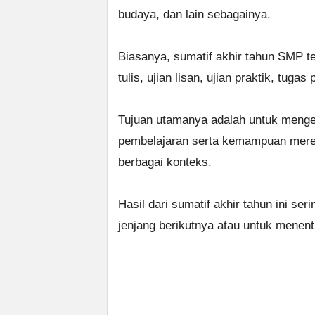
budaya, dan lain sebagainya.
Biasanya, sumatif akhir tahun SMP te
tulis, ujian lisan, ujian praktik, tuga
Tujuan utamanya adalah untuk menge
pembelajaran serta kemampuan mere
berbagai konteks.
Hasil dari sumatif akhir tahun ini s
jenjang berikutnya atau untuk menen