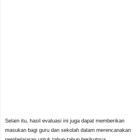
Selain itu, hasil evaluasi ini juga dapat memberikan
masukan bagi guru dan sekolah dalam merencanakan
pembelajaran untuk tahun-tahun berikutnya.