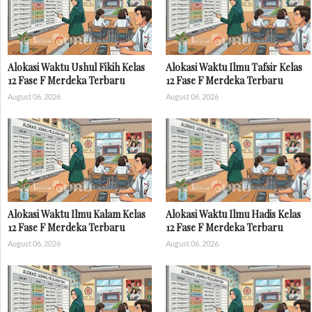
Alokasi Waktu Ushul Fikih Kelas
Alokasi Waktu Ilmu Tafsir Kelas
12 Fase F Merdeka Terbaru
12 Fase F Merdeka Terbaru
August 06, 2026
August 06, 2026
Alokasi Waktu Ilmu Kalam Kelas
Alokasi Waktu Ilmu Hadis Kelas
12 Fase F Merdeka Terbaru
12 Fase F Merdeka Terbaru
August 06, 2026
August 06, 2026