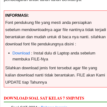
INFORMASI:
Font pendukung file yang mesti anda persiapkan
sebelum mendownloadnya agar file nantinya tidak terjadi
berantakan dan mudah untuk di baca nya nanti. silahkan
download font file pendukungnya disini :
Download
: Instal dulu di Laptop anda sebelum
membuka FILE-Nya
Silahkan download jenis font tersebut agar file yang
kalian download nanti tidak berantakan. FILE akan Kami
UPDATE tiap Tahunnya
DOWNLOAD SOAL SAT KELAS 7 SMP/MTS