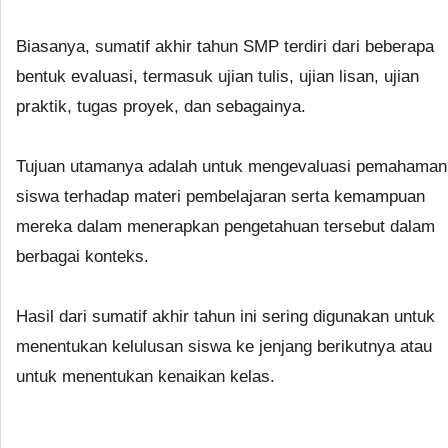
Biasanya, sumatif akhir tahun SMP terdiri dari beberapa
bentuk evaluasi, termasuk ujian tulis, ujian lisan, ujian
praktik, tugas proyek, dan sebagainya.
Tujuan utamanya adalah untuk mengevaluasi pemahaman
siswa terhadap materi pembelajaran serta kemampuan
mereka dalam menerapkan pengetahuan tersebut dalam
berbagai konteks.
Hasil dari sumatif akhir tahun ini sering digunakan untuk
menentukan kelulusan siswa ke jenjang berikutnya atau
untuk menentukan kenaikan kelas.