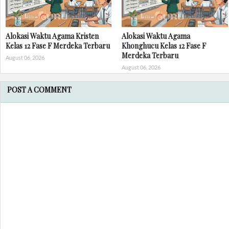
Alokasi Waktu Agama Kristen
Alokasi Waktu Agama
Kelas 12 Fase F Merdeka Terbaru
Khonghucu Kelas 12 Fase F
Merdeka Terbaru
August 06, 2026
August 06, 2026
POST A COMMENT