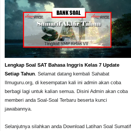
Lengkap Soal SAT Bahasa Inggris Kelas 7 Update
Setiap Tahun
. Selamat datang kembali Sahabat
Ilmuguru.org, di kesempatan kali ini admin akan coba
berbagi lagi untuk kalian semua. Disini Admin akan coba
memberi anda Soal-Soal Terbaru beserta kunci
jawabannya.
Selanjutnya silahkan anda Download Latihan Soal Sumatif