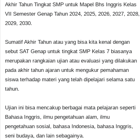
Akhir Tahun Tingkat SMP untuk Mapel Bhs Inggris Kelas
VII Semester Genap Tahun 2024, 2025, 2026, 2027, 2028,
2029, 2030.
Sumatif Akhir Tahun atau yang bisa kita kenal dengan
sebut SAT Genap untuk tingkat SMP Kelas 7 biasanya
merupakan rangkaian ujian atau evaluasi yang dilakukan
pada akhir tahun ajaran untuk mengukur pemahaman
siswa terhadap materi yang telah dipelajari selama satu
tahun.
Ujian ini bisa mencakup berbagai mata pelajaran seperti
Bahasa Inggris, ilmu pengetahuan alam, ilmu
pengetahuan sosial, bahasa Indonesia, bahasa Inggris,
seni budaya, dan lain sebagainya.