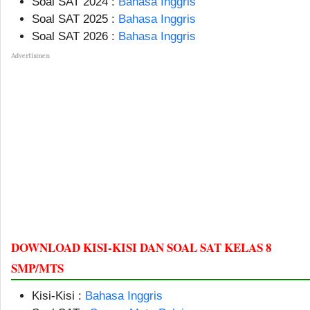
Soal SAT 2024 :
Bahasa Inggris
Soal SAT 2025 :
Bahasa Inggris
Soal SAT 2026 :
Bahasa Inggris
Advertismen
DOWNLOAD KISI-KISI DAN SOAL SAT KELAS 8
SMP/MTS
Kisi-Kisi :
Bahasa Inggris