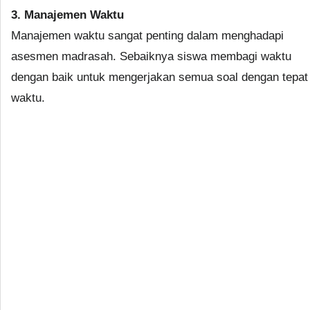
3. Manajemen Waktu
Manajemen waktu sangat penting dalam menghadapi
asesmen madrasah. Sebaiknya siswa membagi waktu
dengan baik untuk mengerjakan semua soal dengan tepat
waktu.