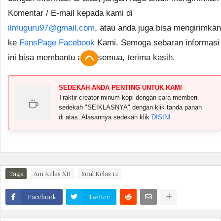
Komentar / E-mail kepada kami di
ilmuguru97@gmail.com
, atau anda juga bisa mengirimkan
ke
FansPage Facebook
Kami. Semoga sebaran informasi
ini bisa membantu anda semua, terima kasih.
SEDEKAH ANDA PENTING UNTUK KAMI
Traktir creator minum kopi dengan cara memberi
sedekah "SEIKLASNYA" dengan klik tanda panah
di atas. Alasannya sedekah klik
DISINI
Tags
Am Kelas XII
Soal Kelas 12
Facebook
Twitter