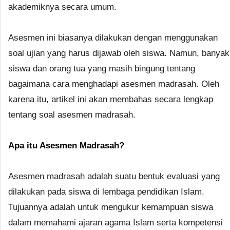
akademiknya secara umum.
Asesmen ini biasanya dilakukan dengan menggunakan
soal ujian yang harus dijawab oleh siswa. Namun, banyak
siswa dan orang tua yang masih bingung tentang
bagaimana cara menghadapi asesmen madrasah. Oleh
karena itu, artikel ini akan membahas secara lengkap
tentang soal asesmen madrasah.
Apa itu Asesmen Madrasah?
Asesmen madrasah adalah suatu bentuk evaluasi yang
dilakukan pada siswa di lembaga pendidikan Islam.
Tujuannya adalah untuk mengukur kemampuan siswa
dalam memahami ajaran agama Islam serta kompetensi