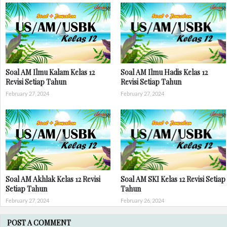
Soal AM Ilmu Kalam Kelas 12
Soal AM Ilmu Hadis Kelas 12
Revisi Setiap Tahun
Revisi Setiap Tahun
February 27, 2024
February 27, 2024
Soal AM Akhlak Kelas 12 Revisi
Soal AM SKI Kelas 12 Revisi Setiap
Setiap Tahun
Tahun
February 27, 2024
February 26, 2024
POST A COMMENT