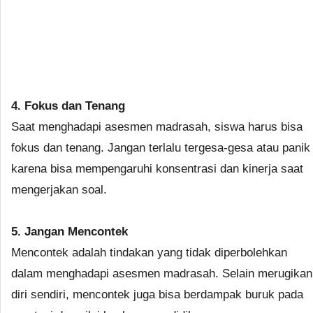
4. Fokus dan Tenang
Saat menghadapi asesmen madrasah, siswa harus bisa
fokus dan tenang. Jangan terlalu tergesa-gesa atau panik
karena bisa mempengaruhi konsentrasi dan kinerja saat
mengerjakan soal.
5. Jangan Mencontek
Mencontek adalah tindakan yang tidak diperbolehkan
dalam menghadapi asesmen madrasah. Selain merugikan
diri sendiri, mencontek juga bisa berdampak buruk pada