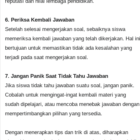
reputasi dan nilai lembaga pendidikan.
6. Periksa Kembali Jawaban
Setelah selesai mengerjakan soal, sebaiknya siswa
memeriksa kembali jawaban yang telah dikerjakan. Hal in
bertujuan untuk memastikan tidak ada kesalahan yang
terjadi pada saat mengerjakan soal.
7. Jangan Panik Saat Tidak Tahu Jawaban
Jika siswa tidak tahu jawaban suatu soal, jangan panik.
Cobalah untuk mengingat-ingat kembali materi yang
sudah dipelajari, atau mencoba menebak jawaban dengan
mempertimbangkan pilihan yang tersedia.
Dengan menerapkan tips dan trik di atas, diharapkan