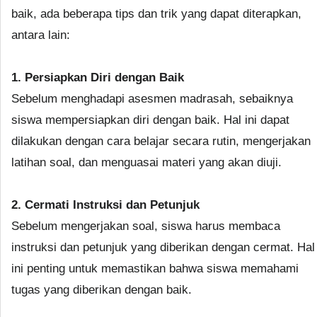
baik, ada beberapa tips dan trik yang dapat diterapkan,
antara lain:
1. Persiapkan Diri dengan Baik
Sebelum menghadapi asesmen madrasah, sebaiknya
siswa mempersiapkan diri dengan baik. Hal ini dapat
dilakukan dengan cara belajar secara rutin, mengerjakan
latihan soal, dan menguasai materi yang akan diuji.
2. Cermati Instruksi dan Petunjuk
Sebelum mengerjakan soal, siswa harus membaca
instruksi dan petunjuk yang diberikan dengan cermat. Hal
ini penting untuk memastikan bahwa siswa memahami
tugas yang diberikan dengan baik.