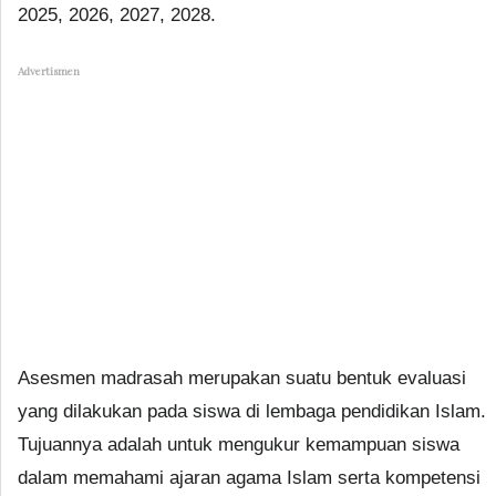
2025, 2026, 2027, 2028.
Advertismen
Asesmen madrasah merupakan suatu bentuk evaluasi
yang dilakukan pada siswa di lembaga pendidikan Islam.
Tujuannya adalah untuk mengukur kemampuan siswa
dalam memahami ajaran agama Islam serta kompetensi