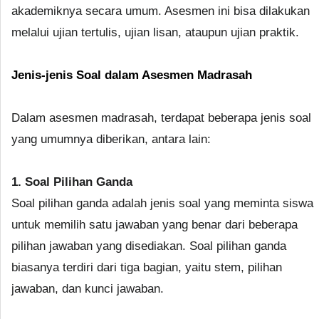
akademiknya secara umum. Asesmen ini bisa dilakukan
melalui ujian tertulis, ujian lisan, ataupun ujian praktik.
Jenis-jenis Soal dalam Asesmen Madrasah
Dalam asesmen madrasah, terdapat beberapa jenis soal
yang umumnya diberikan, antara lain:
1. Soal Pilihan Ganda
Soal pilihan ganda adalah jenis soal yang meminta siswa
untuk memilih satu jawaban yang benar dari beberapa
pilihan jawaban yang disediakan. Soal pilihan ganda
biasanya terdiri dari tiga bagian, yaitu stem, pilihan
jawaban, dan kunci jawaban.