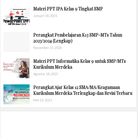
Materi PPT IPA Kelas 9 Tingkat SMP
Januari 18, 2021
Perangkat Pembelajaran K13 SMP-MTs Tahun
2023/2024 (Lengkap)
November 15, 2020
Materi PPT Informatika Kelas 9 untuk SMP/MTs
Kurikulum Merdeka
Agustus 18, 2025
Perangkat Ajar Kelas 12 SMA/MA/Keagamaan
Kurikulum Merdeka Terlengkap dan Revisi Terbaru
Mei 22, 2023