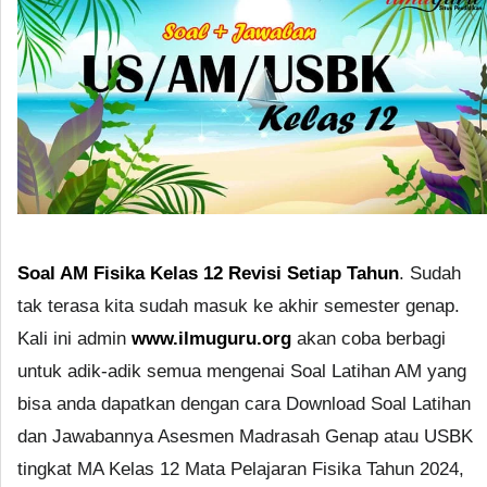
Soal AM Fisika Kelas 12 Revisi Setiap Tahun
. Sudah
tak terasa kita sudah masuk ke akhir semester genap.
Kali ini admin
www.ilmuguru.org
akan coba berbagi
untuk adik-adik semua mengenai Soal Latihan AM yang
bisa anda dapatkan dengan cara Download Soal Latihan
dan Jawabannya Asesmen Madrasah Genap atau USBK
tingkat MA Kelas 12 Mata Pelajaran Fisika Tahun 2024,