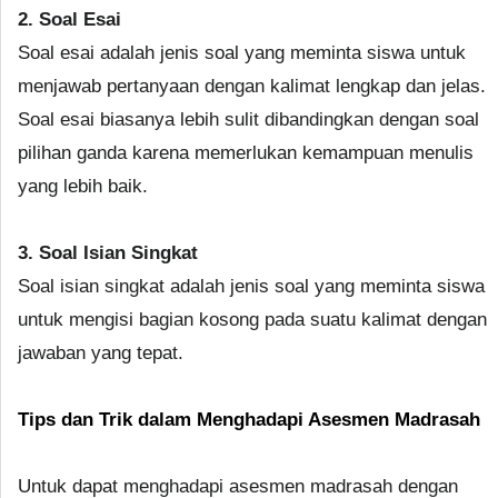
2. Soal Esai
Soal esai adalah jenis soal yang meminta siswa untuk
menjawab pertanyaan dengan kalimat lengkap dan jelas.
Soal esai biasanya lebih sulit dibandingkan dengan soal
pilihan ganda karena memerlukan kemampuan menulis
yang lebih baik.
3. Soal Isian Singkat
Soal isian singkat adalah jenis soal yang meminta siswa
untuk mengisi bagian kosong pada suatu kalimat dengan
jawaban yang tepat.
Tips dan Trik dalam Menghadapi Asesmen Madrasah
Untuk dapat menghadapi asesmen madrasah dengan