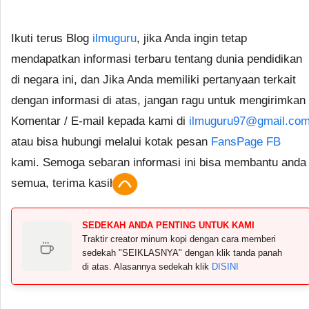
Ikuti terus Blog
ilmuguru
, jika Anda ingin tetap
mendapatkan informasi terbaru tentang dunia pendidikan
di negara ini, dan Jika Anda memiliki pertanyaan terkait
dengan informasi di atas, jangan ragu untuk mengirimkan
Komentar / E-mail kepada kami di
ilmuguru97@gmail.co
atau bisa hubungi melalui kotak pesan
FansPage FB
kami. Semoga sebaran informasi ini bisa membantu anda
semua, terima kasih.
SEDEKAH ANDA PENTING UNTUK KAMI
Traktir creator minum kopi dengan cara memberi
sedekah "SEIKLASNYA" dengan klik tanda panah
di atas. Alasannya sedekah klik
DISINI