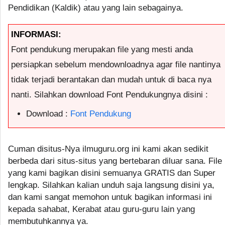
Pendidikan (Kaldik) atau yang lain sebagainya.
INFORMASI:
Font pendukung merupakan file yang mesti anda
persiapkan sebelum mendownloadnya agar file nantinya
tidak terjadi berantakan dan mudah untuk di baca nya
nanti. Silahkan download Font Pendukungnya disini :
Download :
Font Pendukung
Cuman disitus-Nya ilmuguru.org ini kami akan sedikit
berbeda dari situs-situs yang bertebaran diluar sana. File
yang kami bagikan disini semuanya GRATIS dan Super
lengkap. Silahkan kalian unduh saja langsung disini ya,
dan kami sangat memohon untuk bagikan informasi ini
kepada sahabat, Kerabat atau guru-guru lain yang
membutuhkannya ya.