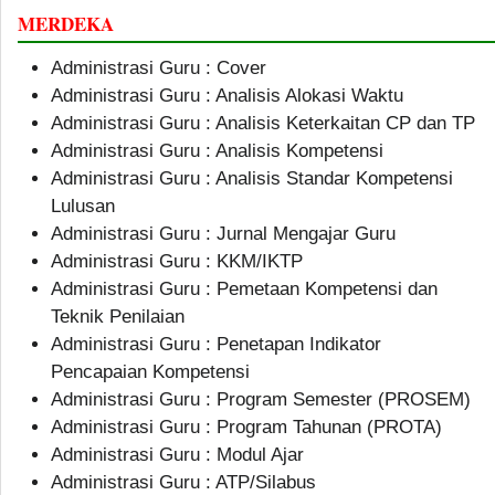
MERDEKA
Administrasi Guru : Cover
Administrasi Guru : Analisis Alokasi Waktu
Administrasi Guru : Analisis Keterkaitan CP dan TP
Administrasi Guru : Analisis Kompetensi
Administrasi Guru : Analisis Standar Kompetensi
Lulusan
Administrasi Guru : Jurnal Mengajar Guru
Administrasi Guru : KKM/IKTP
Administrasi Guru : Pemetaan Kompetensi dan
Teknik Penilaian
Administrasi Guru : Penetapan Indikator
Pencapaian Kompetensi
Administrasi Guru : Program Semester (PROSEM)
Administrasi Guru : Program Tahunan (PROTA)
Administrasi Guru : Modul Ajar
Administrasi Guru : ATP/Silabus