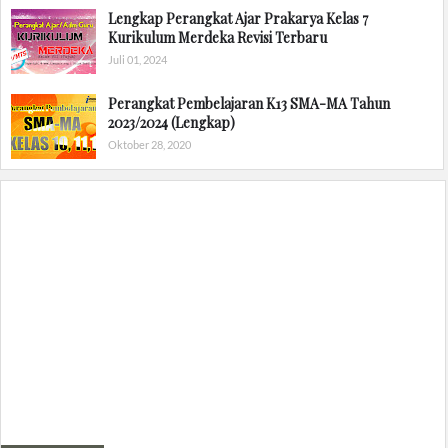
Lengkap Perangkat Ajar Prakarya Kelas 7
Kurikulum Merdeka Revisi Terbaru
Juli 01, 2024
Perangkat Pembelajaran K13 SMA-MA Tahun
2023/2024 (Lengkap)
Oktober 28, 2020