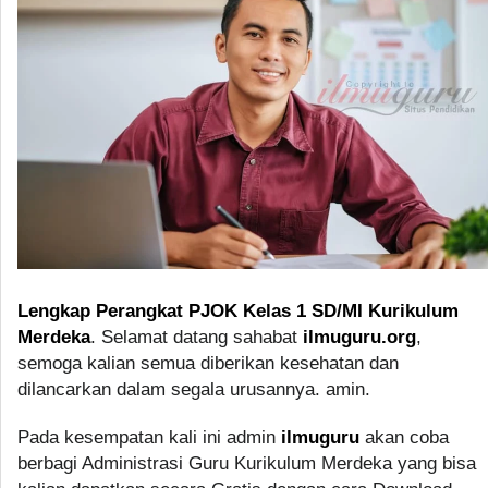
Lengkap Perangkat PJOK Kelas 1 SD/MI Kurikulum
Merdeka
. Selamat datang sahabat
ilmuguru.org
,
semoga kalian semua diberikan kesehatan dan
dilancarkan dalam segala urusannya. amin.
Pada kesempatan kali ini admin
ilmuguru
akan coba
berbagi Administrasi Guru Kurikulum Merdeka yang bisa