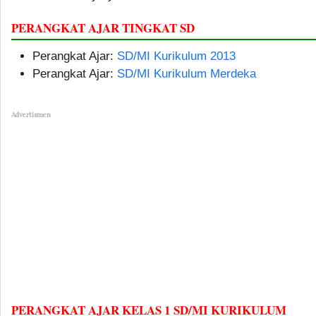
PERANGKAT AJAR TINGKAT SD
Perangkat Ajar:
SD/MI Kurikulum 2013
Perangkat Ajar:
SD/MI Kurikulum Merdeka
Advertismen
PERANGKAT AJAR KELAS 1 SD/MI KURIKULUM