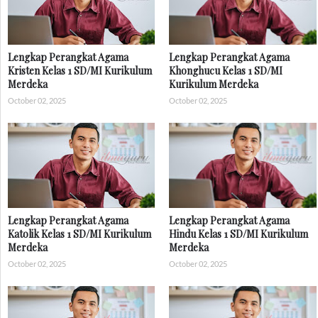
Lengkap Perangkat Agama
Lengkap Perangkat Agama
Kristen Kelas 1 SD/MI Kurikulum
Khonghucu Kelas 1 SD/MI
Merdeka
Kurikulum Merdeka
October 02, 2025
October 02, 2025
Lengkap Perangkat Agama
Lengkap Perangkat Agama
Katolik Kelas 1 SD/MI Kurikulum
Hindu Kelas 1 SD/MI Kurikulum
Merdeka
Merdeka
October 02, 2025
October 02, 2025