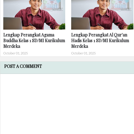
Lengkap Perangkat Agama
Lengkap Perangkat Al Qur'an
Buddha Kelas 1 SD/MI Kurikulum
Hadis Kelas 1 SD/MI Kurikulum
Merdeka
Merdeka
October 01, 2025
October 01, 2025
POST A COMMENT