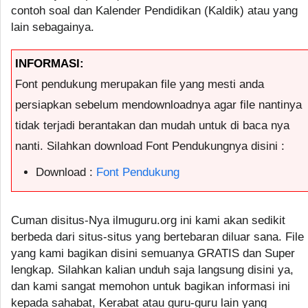
contoh soal dan Kalender Pendidikan (Kaldik) atau yang
lain sebagainya.
INFORMASI:
Font pendukung merupakan file yang mesti anda
persiapkan sebelum mendownloadnya agar file nantinya
tidak terjadi berantakan dan mudah untuk di baca nya
nanti. Silahkan download Font Pendukungnya disini :
Download :
Font Pendukung
Cuman disitus-Nya ilmuguru.org ini kami akan sedikit
berbeda dari situs-situs yang bertebaran diluar sana. File
yang kami bagikan disini semuanya GRATIS dan Super
lengkap. Silahkan kalian unduh saja langsung disini ya,
dan kami sangat memohon untuk bagikan informasi ini
kepada sahabat, Kerabat atau guru-guru lain yang