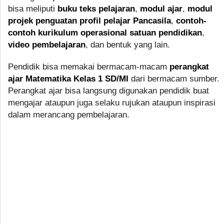
bisa meliputi
buku teks pelajaran
,
modul ajar
,
modul
projek penguatan profil pelajar Pancasila
,
contoh-
contoh kurikulum operasional satuan pendidikan
,
video pembelajaran
, dan bentuk yang lain.
Pendidik bisa memakai bermacam-macam
perangkat
ajar Matematika Kelas 1 SD/MI
dari bermacam sumber.
Perangkat ajar bisa langsung digunakan pendidik buat
mengajar ataupun juga selaku rujukan ataupun inspirasi
dalam merancang pembelajaran.