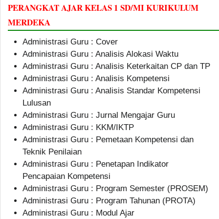
PERANGKAT AJAR KELAS 1 SD/MI KURIKULUM
MERDEKA
Administrasi Guru : Cover
Administrasi Guru : Analisis Alokasi Waktu
Administrasi Guru : Analisis Keterkaitan CP dan TP
Administrasi Guru : Analisis Kompetensi
Administrasi Guru : Analisis Standar Kompetensi
Lulusan
Administrasi Guru : Jurnal Mengajar Guru
Administrasi Guru : KKM/IKTP
Administrasi Guru : Pemetaan Kompetensi dan
Teknik Penilaian
Administrasi Guru : Penetapan Indikator
Pencapaian Kompetensi
Administrasi Guru : Program Semester (PROSEM)
Administrasi Guru : Program Tahunan (PROTA)
Administrasi Guru : Modul Ajar