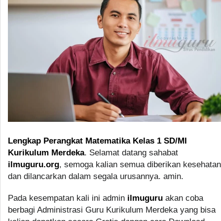
Lengkap Perangkat Matematika Kelas 1 SD/MI
Kurikulum Merdeka
. Selamat datang sahabat
ilmuguru.org
, semoga kalian semua diberikan kesehatan
dan dilancarkan dalam segala urusannya. amin.
Pada kesempatan kali ini admin
ilmuguru
akan coba
berbagi Administrasi Guru Kurikulum Merdeka yang bisa