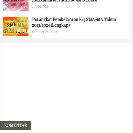
Juli 01, 2024
Perangkat Pembelajaran K13 SMA-MA Tahun
2023/2024 (Lengkap)
Oktober 28, 2020
KOMENTAR