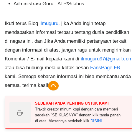
Administrasi Guru : ATP/Silabus
Ikuti terus Blog
ilmuguru
, jika Anda ingin tetap
mendapatkan informasi terbaru tentang dunia pendidikan
di negara ini, dan Jika Anda memiliki pertanyaan terkait
dengan informasi di atas, jangan ragu untuk mengirimkan
Komentar / E-mail kepada kami di
ilmuguru97@gmail.co
atau bisa hubungi melalui kotak pesan
FansPage FB
kami. Semoga sebaran informasi ini bisa membantu anda
semua, terima kasih.
SEDEKAH ANDA PENTING UNTUK KAMI
Traktir creator minum kopi dengan cara memberi
sedekah "SEIKLASNYA" dengan klik tanda panah
di atas. Alasannya sedekah klik
DISINI