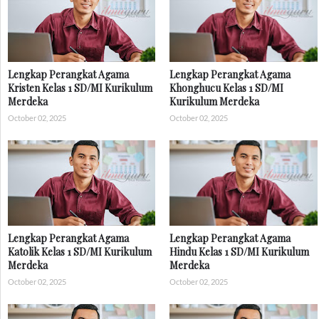
Lengkap Perangkat Agama
Lengkap Perangkat Agama
Kristen Kelas 1 SD/MI Kurikulum
Khonghucu Kelas 1 SD/MI
Merdeka
Kurikulum Merdeka
October 02, 2025
October 02, 2025
Lengkap Perangkat Agama
Lengkap Perangkat Agama
Katolik Kelas 1 SD/MI Kurikulum
Hindu Kelas 1 SD/MI Kurikulum
Merdeka
Merdeka
October 02, 2025
October 02, 2025