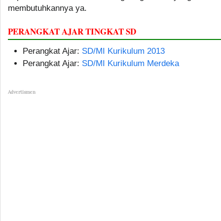
membutuhkannya ya.
PERANGKAT AJAR TINGKAT SD
Perangkat Ajar:
SD/MI Kurikulum 2013
Perangkat Ajar:
SD/MI Kurikulum Merdeka
Advertismen