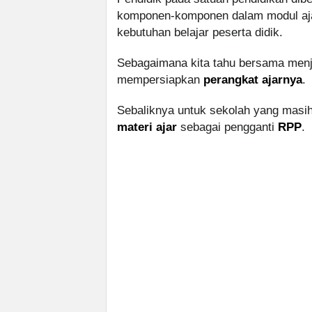
komponen-komponen dalam modul aja
kebutuhan belajar peserta didik.
Sebagaimana kita tahu bersama menje
mempersiapkan
perangkat ajarnya
.
Sebaliknya untuk sekolah yang mas
materi ajar
sebagai pengganti
RPP
.