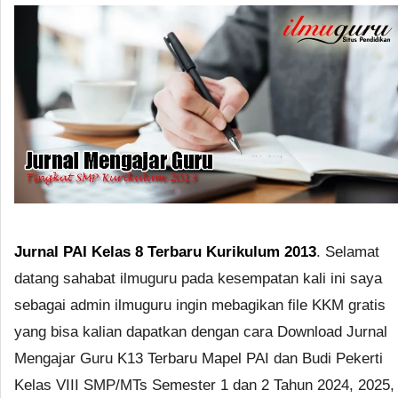
Jurnal PAI Kelas 8 Terbaru Kurikulum 2013
. Selamat
datang sahabat ilmuguru pada kesempatan kali ini saya
sebagai admin ilmuguru ingin mebagikan file KKM gratis
yang bisa kalian dapatkan dengan cara Download Jurnal
Mengajar Guru K13 Terbaru Mapel PAI dan Budi Pekerti
Kelas VIII SMP/MTs Semester 1 dan 2 Tahun 2024, 2025,