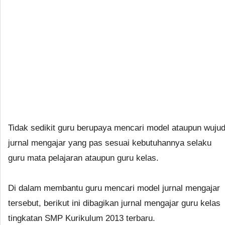
Tidak sedikit guru berupaya mencari model ataupun wuju
jurnal mengajar yang pas sesuai kebutuhannya selaku
guru mata pelajaran ataupun guru kelas.
Di dalam membantu guru mencari model jurnal mengajar
tersebut, berikut ini dibagikan jurnal mengajar guru kelas
tingkatan SMP Kurikulum 2013 terbaru.