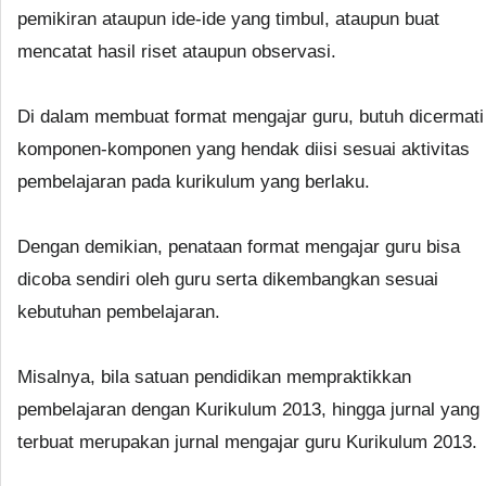
pemikiran ataupun ide-ide yang timbul, ataupun buat
mencatat hasil riset ataupun observasi.
Di dalam membuat format mengajar guru, butuh dicermati
komponen-komponen yang hendak diisi sesuai aktivitas
pembelajaran pada kurikulum yang berlaku.
Dengan demikian, penataan format mengajar guru bisa
dicoba sendiri oleh guru serta dikembangkan sesuai
kebutuhan pembelajaran.
Misalnya, bila satuan pendidikan mempraktikkan
pembelajaran dengan Kurikulum 2013, hingga jurnal yang
terbuat merupakan jurnal mengajar guru Kurikulum 2013.