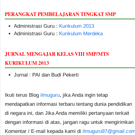
PERANGKAT PEMBELAJARAN TINGKAT SMP
Administrasi Guru :
Kurikulum 2013
Administrasi Guru :
Kurikulum Merdeka
JURNAL MENGAJAR KELAS VIII SMP/MTS
KURIKULUM 2013
Jurnal : PAI dan Budi Pekerti
Ikuti terus Blog
ilmuguru
, jika Anda ingin tetap
mendapatkan informasi terbaru tentang dunia pendidikan
di negara ini, dan Jika Anda memiliki pertanyaan terkait
dengan informasi di atas, jangan ragu untuk mengirimkan
Komentar / E-mail kepada kami di
ilmuguru97@gmail.co