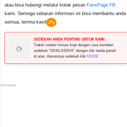
atau bisa hubungi melalui kotak pesan
FansPage FB
kami. Semoga sebaran informasi ini bisa membantu anda
semua, terima kasih.
SEDEKAH ANDA PENTING UNTUK KAMI
Traktir creator minum kopi dengan cara memberi
sedekah "SEIKLASNYA" dengan klik tanda panah
di atas. Alasannya sedekah klik
DISINI
Advertismen