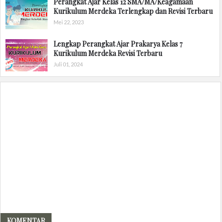
Perangkat Ajar Kelas 12 SMA/MA/Keagamaan
Kurikulum Merdeka Terlengkap dan Revisi Terbaru
Mei 22, 2023
Lengkap Perangkat Ajar Prakarya Kelas 7
Kurikulum Merdeka Revisi Terbaru
Juli 01, 2024
KOMENTAR