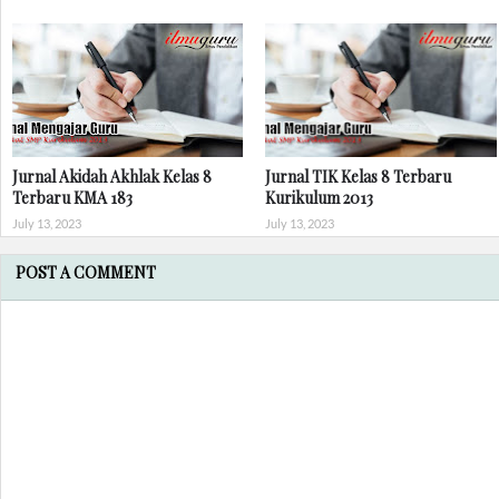
Jurnal Akidah Akhlak Kelas 8
Jurnal TIK Kelas 8 Terbaru
Terbaru KMA 183
Kurikulum 2013
July 13, 2023
July 13, 2023
POST A COMMENT