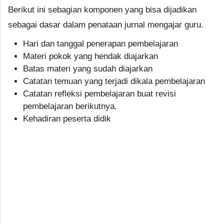
Berikut ini sebagian komponen yang bisa dijadikan
sebagai dasar dalam penataan jurnal mengajar guru.
Hari dan tanggal penerapan pembelajaran
Materi pokok yang hendak diajarkan
Batas materi yang sudah diajarkan
Catatan temuan yang terjadi dikala pembelajaran
Catatan refleksi pembelajaran buat revisi
pembelajaran berikutnya.
Kehadiran peserta didik