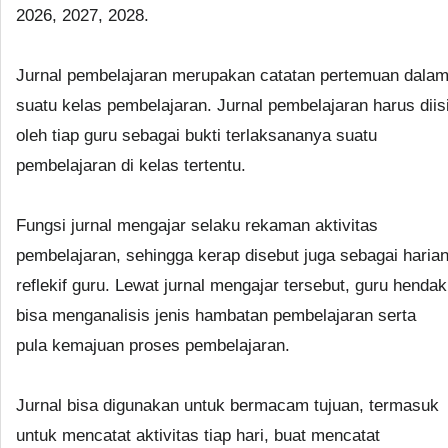
2026, 2027, 2028.
Jurnal pembelajaran merupakan catatan pertemuan dala
suatu kelas pembelajaran. Jurnal pembelajaran harus diis
oleh tiap guru sebagai bukti terlaksananya suatu
pembelajaran di kelas tertentu.
Fungsi jurnal mengajar selaku rekaman aktivitas
pembelajaran, sehingga kerap disebut juga sebagai haria
reflekif guru. Lewat jurnal mengajar tersebut, guru hendak
bisa menganalisis jenis hambatan pembelajaran serta
pula kemajuan proses pembelajaran.
Jurnal bisa digunakan untuk bermacam tujuan, termasuk
untuk mencatat aktivitas tiap hari, buat mencatat