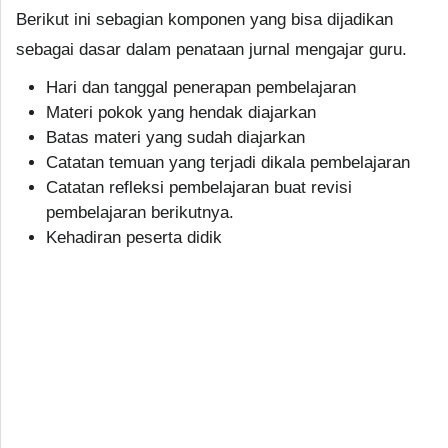
Berikut ini sebagian komponen yang bisa dijadikan
sebagai dasar dalam penataan jurnal mengajar guru.
Hari dan tanggal penerapan pembelajaran
Materi pokok yang hendak diajarkan
Batas materi yang sudah diajarkan
Catatan temuan yang terjadi dikala pembelajaran
Catatan refleksi pembelajaran buat revisi
pembelajaran berikutnya.
Kehadiran peserta didik