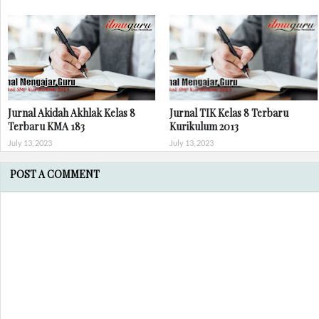
Jurnal Akidah Akhlak Kelas 8
Jurnal TIK Kelas 8 Terbaru
Terbaru KMA 183
Kurikulum 2013
July 13, 2023
July 13, 2023
POST A COMMENT