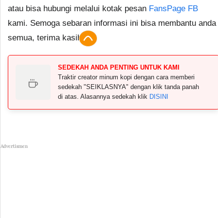
atau bisa hubungi melalui kotak pesan
FansPage FB
kami. Semoga sebaran informasi ini bisa membantu anda
semua, terima kasih.
SEDEKAH ANDA PENTING UNTUK KAMI
Traktir creator minum kopi dengan cara memberi
sedekah "SEIKLASNYA" dengan klik tanda panah
di atas. Alasannya sedekah klik
DISINI
Advertismen