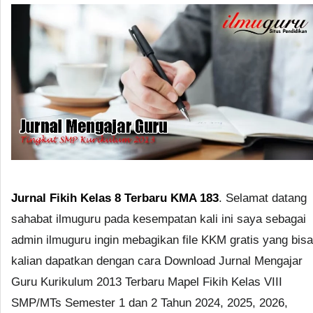
Jurnal Fikih Kelas 8 Terbaru KMA 183
. Selamat datang
sahabat ilmuguru pada kesempatan kali ini saya sebagai
admin ilmuguru ingin mebagikan file KKM gratis yang bisa
kalian dapatkan dengan cara Download Jurnal Mengajar
Guru Kurikulum 2013 Terbaru Mapel Fikih Kelas VIII
SMP/MTs Semester 1 dan 2 Tahun 2024, 2025, 2026,