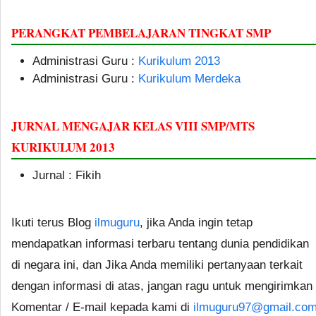
PERANGKAT PEMBELAJARAN TINGKAT SMP
Administrasi Guru :
Kurikulum 2013
Administrasi Guru :
Kurikulum Merdeka
JURNAL MENGAJAR KELAS VIII SMP/MTS
KURIKULUM 2013
Jurnal : Fikih
Ikuti terus Blog
ilmuguru
, jika Anda ingin tetap
mendapatkan informasi terbaru tentang dunia pendidikan
di negara ini, dan Jika Anda memiliki pertanyaan terkait
dengan informasi di atas, jangan ragu untuk mengirimkan
Komentar / E-mail kepada kami di
ilmuguru97@gmail.co