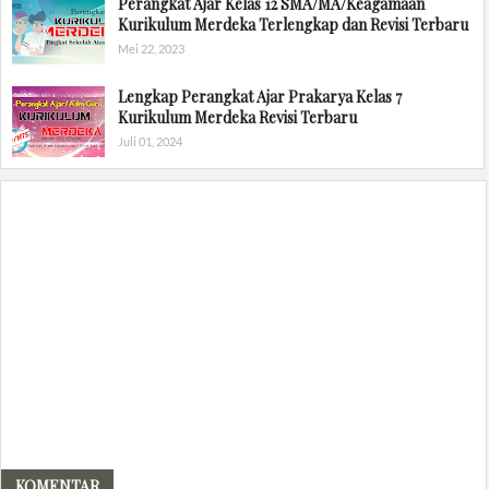
Perangkat Ajar Kelas 12 SMA/MA/Keagamaan
Kurikulum Merdeka Terlengkap dan Revisi Terbaru
Mei 22, 2023
Lengkap Perangkat Ajar Prakarya Kelas 7
Kurikulum Merdeka Revisi Terbaru
Juli 01, 2024
KOMENTAR