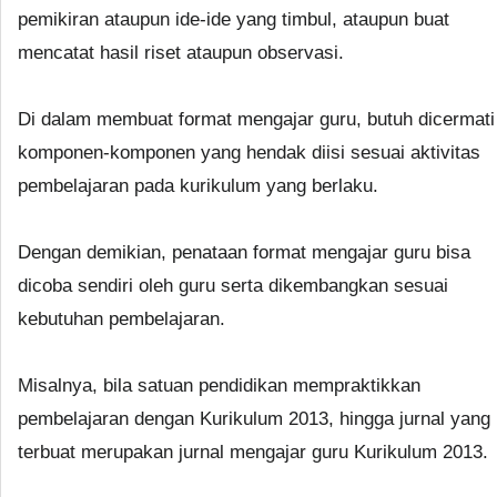
pemikiran ataupun ide-ide yang timbul, ataupun buat
mencatat hasil riset ataupun observasi.
Di dalam membuat format mengajar guru, butuh dicermati
komponen-komponen yang hendak diisi sesuai aktivitas
pembelajaran pada kurikulum yang berlaku.
Dengan demikian, penataan format mengajar guru bisa
dicoba sendiri oleh guru serta dikembangkan sesuai
kebutuhan pembelajaran.
Misalnya, bila satuan pendidikan mempraktikkan
pembelajaran dengan Kurikulum 2013, hingga jurnal yang
terbuat merupakan jurnal mengajar guru Kurikulum 2013.