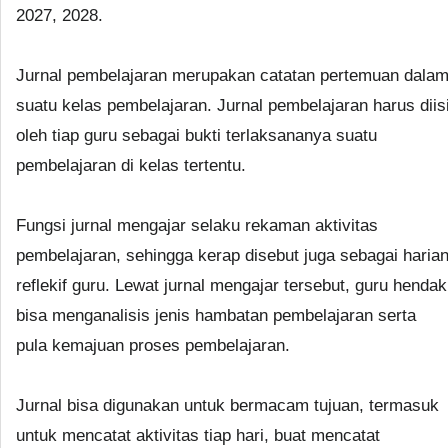
2027, 2028.
Jurnal pembelajaran merupakan catatan pertemuan dala
suatu kelas pembelajaran. Jurnal pembelajaran harus diis
oleh tiap guru sebagai bukti terlaksananya suatu
pembelajaran di kelas tertentu.
Fungsi jurnal mengajar selaku rekaman aktivitas
pembelajaran, sehingga kerap disebut juga sebagai haria
reflekif guru. Lewat jurnal mengajar tersebut, guru hendak
bisa menganalisis jenis hambatan pembelajaran serta
pula kemajuan proses pembelajaran.
Jurnal bisa digunakan untuk bermacam tujuan, termasuk
untuk mencatat aktivitas tiap hari, buat mencatat