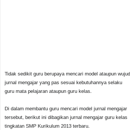
Tidak sedikit guru berupaya mencari model ataupun wuju
jurnal mengajar yang pas sesuai kebutuhannya selaku
guru mata pelajaran ataupun guru kelas.
Di dalam membantu guru mencari model jurnal mengajar
tersebut, berikut ini dibagikan jurnal mengajar guru kelas
tingkatan SMP Kurikulum 2013 terbaru.