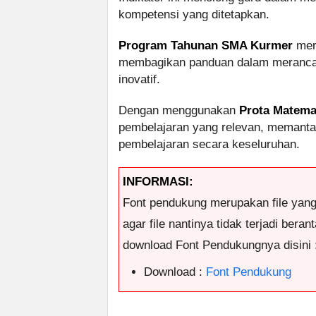
kompetensi yang ditetapkan.
Program Tahunan SMA Kurmer
mer
membagikan panduan dalam merancang
inovatif.
Dengan menggunakan
Prota Matema
pembelajaran yang relevan, memanta
pembelajaran secara keseluruhan.
INFORMASI:
Font pendukung merupakan file yan
agar file nantinya tidak terjadi ber
download Font Pendukungnya disini 
Download :
Font Pendukung