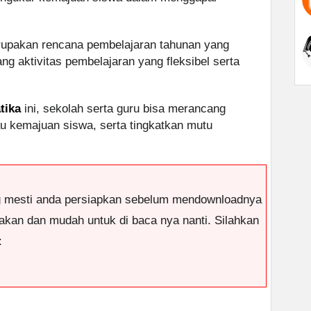
upakan rencana pembelajaran tahunan yang
 aktivitas pembelajaran yang fleksibel serta
tika
ini, sekolah serta guru bisa merancang
u kemajuan siswa, serta tingkatkan mutu
g mesti anda persiapkan sebelum mendownloadnya
antakan dan mudah untuk di baca nya nanti. Silahkan
: