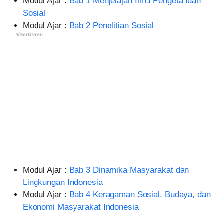
Modul Ajar :
Bab 1 Menjelajah Ilmu Pengetahuan
Sosial
Modul Ajar :
Bab 2 Penelitian Sosial
Advertismen
Modul Ajar :
Bab 3 Dinamika Masyarakat dan
Lingkungan Indonesia
Modul Ajar :
Bab 4 Keragaman Sosial, Budaya, dan
Ekonomi Masyarakat Indonesia