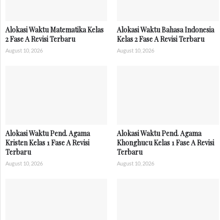
Alokasi Waktu Matematika Kelas
Alokasi Waktu Bahasa Indonesia
2 Fase A Revisi Terbaru
Kelas 2 Fase A Revisi Terbaru
August 10, 2026
August 10, 2026
Alokasi Waktu Pend. Agama
Alokasi Waktu Pend. Agama
Kristen Kelas 1 Fase A Revisi
Khonghucu Kelas 1 Fase A Revisi
Terbaru
Terbaru
August 10, 2026
August 10, 2026