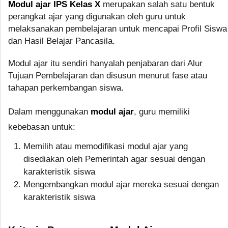
Modul ajar IPS Kelas X
merupakan salah satu bentuk
perangkat ajar yang digunakan oleh guru untuk
melaksanakan pembelajaran untuk mencapai Profil Siswa
dan Hasil Belajar Pancasila.
Modul ajar itu sendiri hanyalah penjabaran dari Alur
Tujuan Pembelajaran dan disusun menurut fase atau
tahapan perkembangan siswa.
Dalam menggunakan
modul ajar
, guru memiliki
kebebasan untuk:
Memilih atau memodifikasi modul ajar yang
disediakan oleh Pemerintah agar sesuai dengan
karakteristik siswa
Mengembangkan modul ajar mereka sesuai dengan
karakteristik siswa