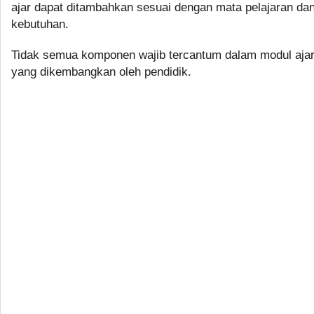
ajar dapat ditambahkan sesuai dengan mata pelajaran da
kebutuhan.
Tidak semua komponen wajib tercantum dalam modul aja
yang dikembangkan oleh pendidik.