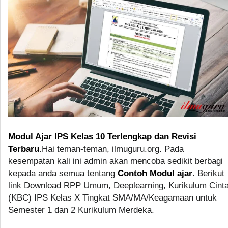
Modul Ajar IPS Kelas 10 Terlengkap dan Revisi
Terbaru
.Hai teman-teman, ilmuguru.org. Pada
kesempatan kali ini admin akan mencoba sedikit berbagi
kepada anda semua tentang
Contoh Modul ajar
. Berikut
link Download RPP Umum, Deeplearning, Kurikulum Cint
(KBC) IPS Kelas X Tingkat SMA/MA/Keagamaan untuk
Semester 1 dan 2 Kurikulum Merdeka.