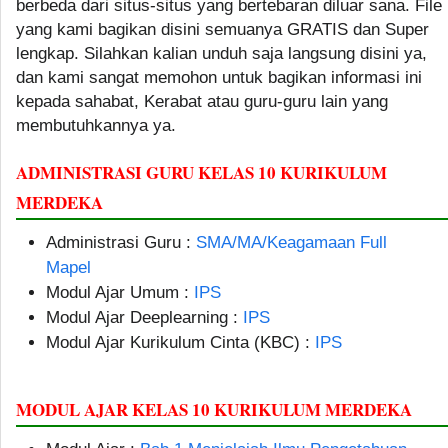
berbeda dari situs-situs yang bertebaran diluar sana. File
yang kami bagikan disini semuanya GRATIS dan Super
lengkap. Silahkan kalian unduh saja langsung disini ya,
dan kami sangat memohon untuk bagikan informasi ini
kepada sahabat, Kerabat atau guru-guru lain yang
membutuhkannya ya.
ADMINISTRASI GURU KELAS 10 KURIKULUM
MERDEKA
Administrasi Guru :
SMA/MA/Keagamaan Full
Mapel
Modul Ajar Umum :
IPS
Modul Ajar Deeplearning :
IPS
Modul Ajar Kurikulum Cinta (KBC) :
IPS
MODUL AJAR KELAS 10 KURIKULUM MERDEKA