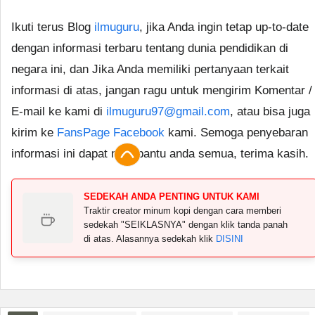
Ikuti terus Blog
ilmuguru
, jika Anda ingin tetap up-to-date
dengan informasi terbaru tentang dunia pendidikan di
negara ini, dan Jika Anda memiliki pertanyaan terkait
informasi di atas, jangan ragu untuk mengirim Komentar /
E-mail ke kami di
ilmuguru97@gmail.com
, atau bisa juga
kirim ke
FansPage Facebook
kami. Semoga penyebaran
informasi ini dapat membantu anda semua, terima kasih.
SEDEKAH ANDA PENTING UNTUK KAMI
Traktir creator minum kopi dengan cara memberi
sedekah "SEIKLASNYA" dengan klik tanda panah
di atas. Alasannya sedekah klik
DISINI