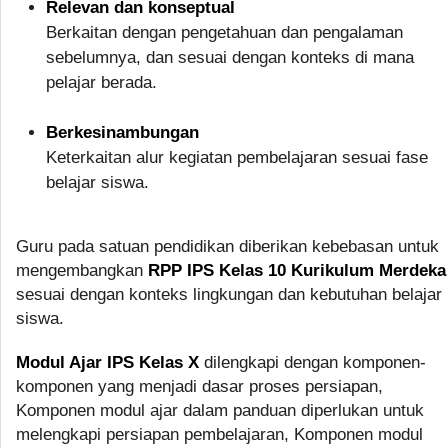
Relevan dan konseptual
Berkaitan dengan pengetahuan dan pengalaman
sebelumnya, dan sesuai dengan konteks di mana
pelajar berada.
Berkesinambungan
Keterkaitan alur kegiatan pembelajaran sesuai fase
belajar siswa.
Guru pada satuan pendidikan diberikan kebebasan untuk
mengembangkan
RPP IPS Kelas 10 Kurikulum Merdeka
sesuai dengan konteks lingkungan dan kebutuhan belajar
siswa.
Modul Ajar IPS Kelas X
dilengkapi dengan komponen-
komponen yang menjadi dasar proses persiapan,
Komponen modul ajar dalam panduan diperlukan untuk
melengkapi persiapan pembelajaran, Komponen modul