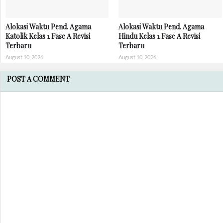
Alokasi Waktu Pend. Agama
Alokasi Waktu Pend. Agama
Katolik Kelas 1 Fase A Revisi
Hindu Kelas 1 Fase A Revisi
Terbaru
Terbaru
August 10, 2026
August 10, 2026
POST A COMMENT