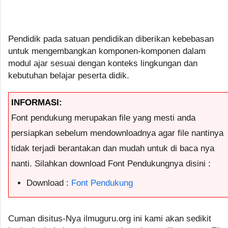
Pendidik pada satuan pendidikan diberikan kebebasan
untuk mengembangkan komponen-komponen dalam
modul ajar sesuai dengan konteks lingkungan dan
kebutuhan belajar peserta didik.
INFORMASI:
Font pendukung merupakan file yang mesti anda
persiapkan sebelum mendownloadnya agar file nantinya
tidak terjadi berantakan dan mudah untuk di baca nya
nanti. Silahkan download Font Pendukungnya disini :
Download :
Font Pendukung
Cuman disitus-Nya ilmuguru.org ini kami akan sedikit