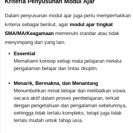
Kriteria Penyusunan Modul Ajar
Dalam penyusunan modul ajar juga perlu memperhatikan
kriteria sebagai berikut, agar
modul ajar tingkat
SMA/MA/Keagamaan
memenuhi standar atau tidak
menyimpang dari yang lain.
Essential
Memahami konsep setiap mata pelajaran melalui
pengalaman belajar dan lintas disiplin.
Menarik, Bermakna, dan Menantang
Menumbuhkan minat belajar dan melibatkan siswa
secara aktif dalam proses pembelajaran, terkait
dengan pengetahuan dan pengalaman sebelumnya,
sehingga tidak terlalu kompleks, tetapi juga tidak
terlalu mudah untuk tahap usia.