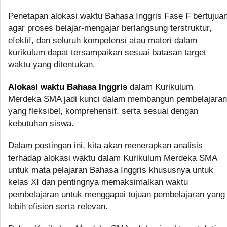
Penetapan alokasi waktu Bahasa Inggris Fase F bertujua
agar proses belajar-mengajar berlangsung terstruktur,
efektif, dan seluruh kompetensi atau materi dalam
kurikulum dapat tersampaikan sesuai batasan target
waktu yang ditentukan.
Alokasi waktu Bahasa Inggris
dalam Kurikulum
Merdeka SMA jadi kunci dalam membangun pembelajaran
yang fleksibel, komprehensif, serta sesuai dengan
kebutuhan siswa.
Dalam postingan ini, kita akan menerapkan analisis
terhadap alokasi waktu dalam Kurikulum Merdeka SMA
untuk mata pelajaran Bahasa Inggris khususnya untuk
kelas XI dan pentingnya memaksimalkan waktu
pembelajaran untuk menggapai tujuan pembelajaran yang
lebih efisien serta relevan.