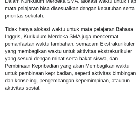
Dalam Kurikulum Merdeka SMA, alokasi waktu untuk tiap
mata pelajaran bisa disesuaikan dengan kebutuhan serta
prioritas sekolah.
Tidak hanya alokasi waktu untuk mata pelajaran Bahasa
Inggris, Kurikulum Merdeka SMA juga mencermati
pemanfaatan waktu tambahan, semacam Ekstrakurikuler
yang membagikan waktu untuk aktivitas ekstrakurikuler
yang sesuai dengan minat serta bakat siswa, dan
Pembinaan Kepribadian yang akan Membagikan waktu
untuk pembinaan kepribadian, seperti aktivitas bimbingan
dan konseling, pengembangan kepemimpinan, ataupun
aktivitas sosial.