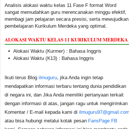
Analisis alokasi waktu kelas 11 Fase F format Word
sangat memudahkan guru merencanakan minggu efektif,
membagi jam pelajaran secara presisi, serta mewujudkan
pembelajaran Kurikulum Merdeka yang optimal.
ALOKASI WAKTU KELAS 11 KURIKULUM MERDEKA
Alokasi Waktu (Kurmer) : Bahasa Inggris
Alokasi Waktu (K13) : Bahasa Inggris
Ikuti terus Blog
ilmuguru
, jika Anda ingin tetap
mendapatkan informasi terbaru tentang dunia pendidikan
di negara ini, dan Jika Anda memiliki pertanyaan terkait
dengan informasi di atas, jangan ragu untuk mengirimkan
Komentar / E-mail kepada kami di
ilmuguru97@gmail.co
atau bisa hubungi melalui kotak pesan
FansPage FB