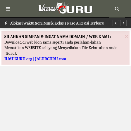
Alokasi Waktu Seni Musik Kelas 1 Fase A Revisi Terbaru
Al
×
SILAHKAN SIMPAN & INGAT NAMA DOMAIN / WEB KAMI :
Download di web klon sama seperti anda perlahan-lahan
Mematikan WEBSITE asli yang Menyediakan File Kebutuhan Anda
(Guru).
ILMUGURU.org | JALURGURU.com