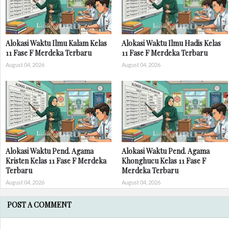
Alokasi Waktu Ilmu Kalam Kelas
Alokasi Waktu Ilmu Hadis Kelas
11 Fase F Merdeka Terbaru
11 Fase F Merdeka Terbaru
August 04, 2026
August 04, 2026
Alokasi Waktu Pend. Agama
Alokasi Waktu Pend. Agama
Kristen Kelas 11 Fase F Merdeka
Khonghucu Kelas 11 Fase F
Terbaru
Merdeka Terbaru
August 04, 2026
August 04, 2026
POST A COMMENT