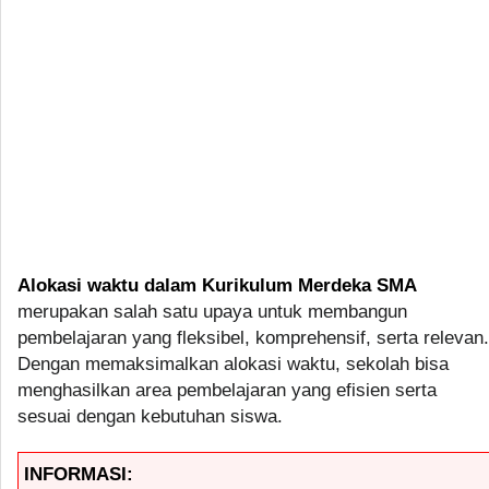
Alokasi waktu dalam Kurikulum Merdeka SMA
merupakan salah satu upaya untuk membangun
pembelajaran yang fleksibel, komprehensif, serta relevan.
Dengan memaksimalkan alokasi waktu, sekolah bisa
menghasilkan area pembelajaran yang efisien serta
sesuai dengan kebutuhan siswa.
INFORMASI: