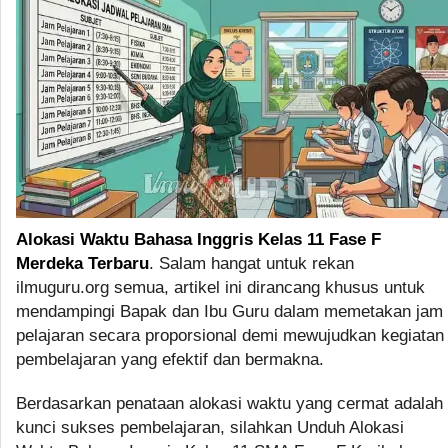
Alokasi Waktu Bahasa Inggris Kelas 11 Fase F
Merdeka Terbaru
. Salam hangat untuk rekan
ilmuguru.org semua, artikel ini dirancang khusus untuk
mendampingi Bapak dan Ibu Guru dalam memetakan jam
pelajaran secara proporsional demi mewujudkan kegiatan
pembelajaran yang efektif dan bermakna.
Berdasarkan penataan alokasi waktu yang cermat adalah
kunci sukses pembelajaran, silahkan Unduh Alokasi