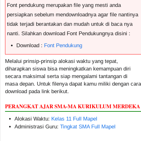
Font pendukung merupakan file yang mesti anda
persiapkan sebelum mendownloadnya agar file nantinya
tidak terjadi berantakan dan mudah untuk di baca nya
nanti. Silahkan download Font Pendukungnya disini :
Download :
Font Pendukung
Melalui prinsip-prinsip alokasi waktu yang tepat,
diharapkan siswa bisa meningkatkan kemampuan diri
secara maksimal serta siap mengalami tantangan di
masa depan. Untuk filenya dapat kamu miliki dengan cara
download pada link berikut.
PERANGKAT AJAR SMA-MA KURIKULUM MERDEKA
Alokasi Waktu:
Kelas 11 Full Mapel
Administrasi Guru:
Tingkat SMA Full Mapel