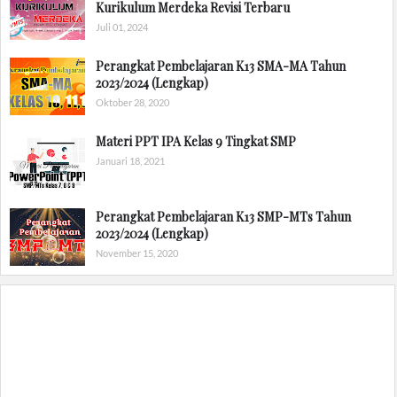
Kurikulum Merdeka Revisi Terbaru
Juli 01, 2024
Perangkat Pembelajaran K13 SMA-MA Tahun
2023/2024 (Lengkap)
Oktober 28, 2020
Materi PPT IPA Kelas 9 Tingkat SMP
Januari 18, 2021
Perangkat Pembelajaran K13 SMP-MTs Tahun
2023/2024 (Lengkap)
November 15, 2020