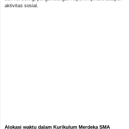
aktivitas sosial.
Alokasi waktu dalam Kurikulum Merdeka SMA