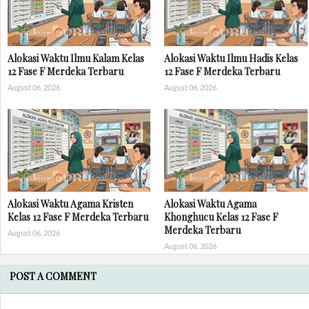
Alokasi Waktu Ilmu Kalam Kelas
Alokasi Waktu Ilmu Hadis Kelas
12 Fase F Merdeka Terbaru
12 Fase F Merdeka Terbaru
August 06, 2026
August 06, 2026
Alokasi Waktu Agama Kristen
Alokasi Waktu Agama
Kelas 12 Fase F Merdeka Terbaru
Khonghucu Kelas 12 Fase F
Merdeka Terbaru
August 06, 2026
August 06, 2026
POST A COMMENT