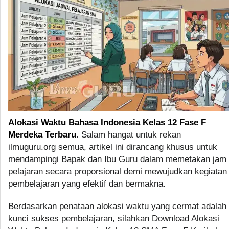
Alokasi Waktu Bahasa Indonesia Kelas 12 Fase F
Merdeka Terbaru
. Salam hangat untuk rekan
ilmuguru.org semua, artikel ini dirancang khusus untuk
mendampingi Bapak dan Ibu Guru dalam memetakan jam
pelajaran secara proporsional demi mewujudkan kegiatan
pembelajaran yang efektif dan bermakna.
Berdasarkan penataan alokasi waktu yang cermat adalah
kunci sukses pembelajaran, silahkan Download Alokasi