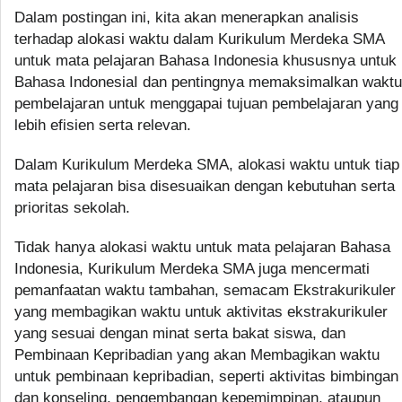
Dalam postingan ini, kita akan menerapkan analisis
terhadap alokasi waktu dalam Kurikulum Merdeka SMA
untuk mata pelajaran Bahasa Indonesia khususnya untuk
Bahasa IndonesiaI dan pentingnya memaksimalkan waktu
pembelajaran untuk menggapai tujuan pembelajaran yang
lebih efisien serta relevan.
Dalam Kurikulum Merdeka SMA, alokasi waktu untuk tiap
mata pelajaran bisa disesuaikan dengan kebutuhan serta
prioritas sekolah.
Tidak hanya alokasi waktu untuk mata pelajaran Bahasa
Indonesia, Kurikulum Merdeka SMA juga mencermati
pemanfaatan waktu tambahan, semacam Ekstrakurikuler
yang membagikan waktu untuk aktivitas ekstrakurikuler
yang sesuai dengan minat serta bakat siswa, dan
Pembinaan Kepribadian yang akan Membagikan waktu
untuk pembinaan kepribadian, seperti aktivitas bimbingan
dan konseling, pengembangan kepemimpinan, ataupun