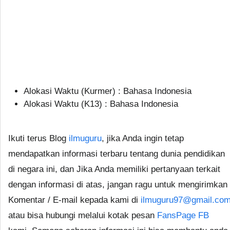
Alokasi Waktu (Kurmer) : Bahasa Indonesia
Alokasi Waktu (K13) : Bahasa Indonesia
Ikuti terus Blog
ilmuguru
, jika Anda ingin tetap
mendapatkan informasi terbaru tentang dunia pendidikan
di negara ini, dan Jika Anda memiliki pertanyaan terkait
dengan informasi di atas, jangan ragu untuk mengirimkan
Komentar / E-mail kepada kami di
ilmuguru97@gmail.co
atau bisa hubungi melalui kotak pesan
FansPage FB