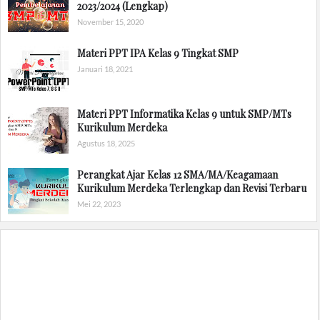
2023/2024 (Lengkap)
November 15, 2020
Materi PPT IPA Kelas 9 Tingkat SMP
Januari 18, 2021
Materi PPT Informatika Kelas 9 untuk SMP/MTs
Kurikulum Merdeka
Agustus 18, 2025
Perangkat Ajar Kelas 12 SMA/MA/Keagamaan
Kurikulum Merdeka Terlengkap dan Revisi Terbaru
Mei 22, 2023