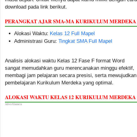
download pada link berikut.
PERANGKAT AJAR SMA-MA KURIKULUM MERDEKA
Alokasi Waktu:
Kelas 12 Full Mapel
Administrasi Guru:
Tingkat SMA Full Mapel
Analisis alokasi waktu Kelas 12 Fase F format Word
sangat memudahkan guru merencanakan minggu efektif,
membagi jam pelajaran secara presisi, serta mewujudkan
pembelajaran Kurikulum Merdeka yang optimal.
ALOKASI WAKTU KELAS 12 KURIKULUM MERDEKA
Advertismen