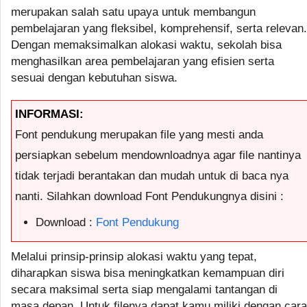
merupakan salah satu upaya untuk membangun
pembelajaran yang fleksibel, komprehensif, serta relevan.
Dengan memaksimalkan alokasi waktu, sekolah bisa
menghasilkan area pembelajaran yang efisien serta
sesuai dengan kebutuhan siswa.
INFORMASI:
Font pendukung merupakan file yang mesti anda
persiapkan sebelum mendownloadnya agar file nantinya
tidak terjadi berantakan dan mudah untuk di baca nya
nanti. Silahkan download Font Pendukungnya disini :
Download :
Font Pendukung
Melalui prinsip-prinsip alokasi waktu yang tepat,
diharapkan siswa bisa meningkatkan kemampuan diri
secara maksimal serta siap mengalami tantangan di
masa depan. Untuk filenya dapat kamu miliki dengan cara