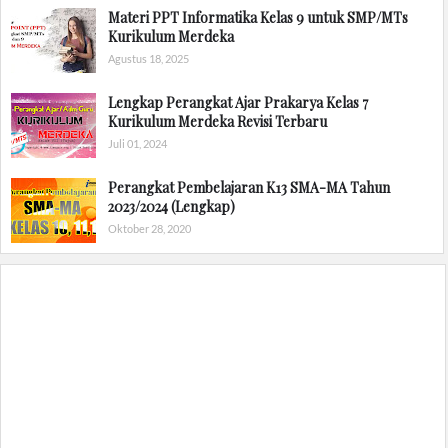
Materi PPT Informatika Kelas 9 untuk SMP/MTs
Kurikulum Merdeka
Agustus 18, 2025
Lengkap Perangkat Ajar Prakarya Kelas 7
Kurikulum Merdeka Revisi Terbaru
Juli 01, 2024
Perangkat Pembelajaran K13 SMA-MA Tahun
2023/2024 (Lengkap)
Oktober 28, 2020