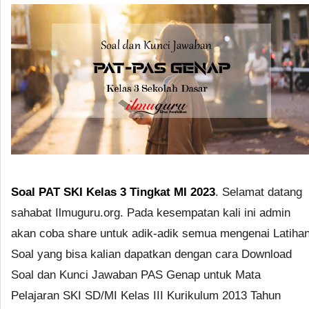
Soal PAT SKI Kelas 3 Tingkat MI 2023
. Selamat datang
sahabat Ilmuguru.org. Pada kesempatan kali ini admin
akan coba share untuk adik-adik semua mengenai Latiha
Soal yang bisa kalian dapatkan dengan cara Download
Soal dan Kunci Jawaban PAS Genap untuk Mata
Pelajaran SKI SD/MI Kelas III Kurikulum 2013 Tahun