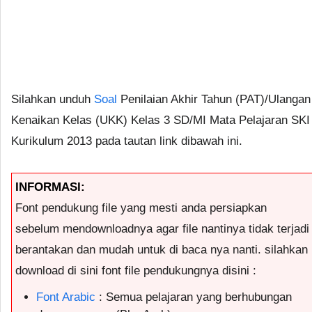
Silahkan unduh
Soal
Penilaian Akhir Tahun (PAT)/Ulangan
Kenaikan Kelas (UKK) Kelas 3 SD/MI Mata Pelajaran SKI
Kurikulum 2013 pada tautan link dibawah ini.
INFORMASI:
Font pendukung file yang mesti anda persiapkan
sebelum mendownloadnya agar file nantinya tidak terjadi
berantakan dan mudah untuk di baca nya nanti. silahkan
download di sini font file pendukungnya disini :
Font Arabic
: Semua pelajaran yang berhubungan