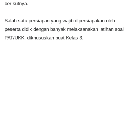
berikutnya.
Salah satu persiapan yang wajib dipersiapakan oleh
peserta didik dengan banyak melaksanakan latihan soal
PAT/UKK, dikhususkan buat Kelas 3.