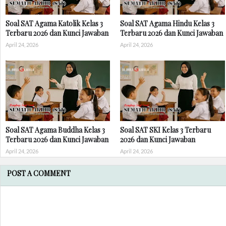
Soal SAT Agama Katolik Kelas 3
Soal SAT Agama Hindu Kelas 3
Terbaru 2026 dan Kunci Jawaban
Terbaru 2026 dan Kunci Jawaban
April 24, 2026
April 24, 2026
Soal SAT Agama Buddha Kelas 3
Soal SAT SKI Kelas 3 Terbaru
Terbaru 2026 dan Kunci Jawaban
2026 dan Kunci Jawaban
April 24, 2026
April 24, 2026
POST A COMMENT