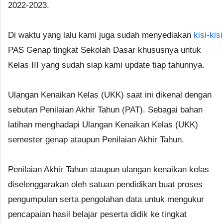
2022-2023.
Di waktu yang lalu kami juga sudah menyediakan
kisi-kisi
PAS Genap tingkat Sekolah Dasar khususnya untuk
Kelas III yang sudah siap kami update tiap tahunnya.
Ulangan Kenaikan Kelas (UKK) saat ini dikenal dengan
sebutan Penilaian Akhir Tahun (PAT). Sebagai bahan
latihan menghadapi Ulangan Kenaikan Kelas (UKK)
semester genap ataupun Penilaian Akhir Tahun.
Penilaian Akhir Tahun ataupun ulangan kenaikan kelas
diselenggarakan oleh satuan pendidikan buat proses
pengumpulan serta pengolahan data untuk mengukur
pencapaian hasil belajar peserta didik ke tingkat