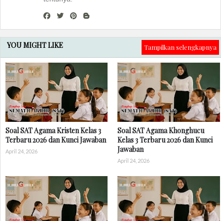
YOU MIGHT LIKE
Tampilkan selengkapnya
Soal SAT Agama Kristen Kelas 3
Soal SAT Agama Khonghucu
Terbaru 2026 dan Kunci Jawaban
Kelas 3 Terbaru 2026 dan Kunci
Jawaban
April 24, 2026
April 24, 2026