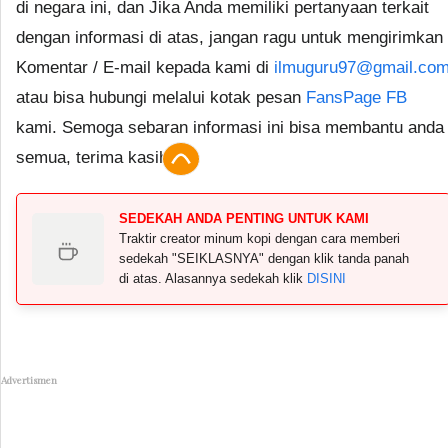
di negara ini, dan Jika Anda memiliki pertanyaan terkait
dengan informasi di atas, jangan ragu untuk mengirimkan
Komentar / E-mail kepada kami di
ilmuguru97@gmail.co
atau bisa hubungi melalui kotak pesan
FansPage FB
kami. Semoga sebaran informasi ini bisa membantu anda
semua, terima kasih.
SEDEKAH ANDA PENTING UNTUK KAMI
Traktir creator minum kopi dengan cara memberi
sedekah "SEIKLASNYA" dengan klik tanda panah
di atas. Alasannya sedekah klik
DISINI
Advertismen