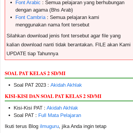
Font Arabic
: Semua pelajaran yang berhubungan
dengan agama (Bhs Arab)
Font Cambria
: Semua pelajaran kami
menggunakan nama font tersebut
Silahkan download jenis font tersebut agar file yang
kalian download nanti tidak berantakan. FILE akan Kami
UPDATE tiap Tahunnya
SOAL PAT KELAS 2 SD/MI
Soal PAT 2023 :
Akidah Akhlak
KISI-KISI DAN SOAL PAT KELAS 2 SD/MI
Kisi-Kisi PAT :
Akidah Akhlak
Soal PAT :
Full Mata Pelajaran
Ikuti terus Blog
ilmuguru
, jika Anda ingin tetap