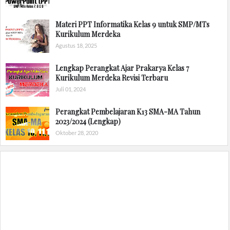
Materi PPT Informatika Kelas 9 untuk SMP/MTs
Kurikulum Merdeka
Agustus 18, 2025
Lengkap Perangkat Ajar Prakarya Kelas 7
Kurikulum Merdeka Revisi Terbaru
Juli 01, 2024
Perangkat Pembelajaran K13 SMA-MA Tahun
2023/2024 (Lengkap)
Oktober 28, 2020