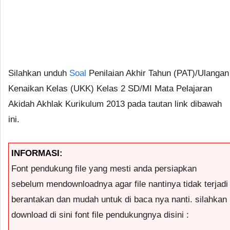
Silahkan unduh
Soal
Penilaian Akhir Tahun (PAT)/Ulangan
Kenaikan Kelas (UKK) Kelas 2 SD/MI Mata Pelajaran
Akidah Akhlak Kurikulum 2013 pada tautan link dibawah
ini.
INFORMASI:
Font pendukung file yang mesti anda persiapkan
sebelum mendownloadnya agar file nantinya tidak terjadi
berantakan dan mudah untuk di baca nya nanti. silahkan
download di sini font file pendukungnya disini :