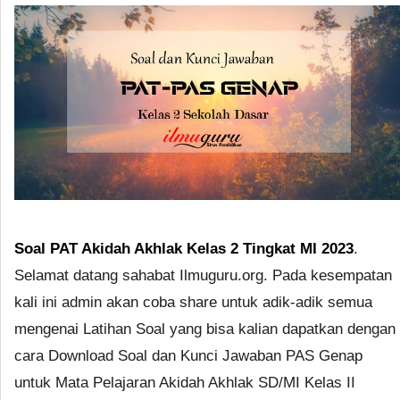
Soal PAT Akidah Akhlak Kelas 2 Tingkat MI 2023
.
Selamat datang sahabat Ilmuguru.org. Pada kesempatan
kali ini admin akan coba share untuk adik-adik semua
mengenai Latihan Soal yang bisa kalian dapatkan dengan
cara Download Soal dan Kunci Jawaban PAS Genap
untuk Mata Pelajaran Akidah Akhlak SD/MI Kelas II