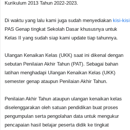
Kurikulum 2013 Tahun 2022-2023.
Di waktu yang lalu kami juga sudah menyediakan
kisi-kisi
PAS Genap tingkat Sekolah Dasar khususnya untuk
Kelas II yang sudah siap kami update tiap tahunnya.
Ulangan Kenaikan Kelas (UKK) saat ini dikenal dengan
sebutan Penilaian Akhir Tahun (PAT). Sebagai bahan
latihan menghadapi Ulangan Kenaikan Kelas (UKK)
semester genap ataupun Penilaian Akhir Tahun.
Penilaian Akhir Tahun ataupun ulangan kenaikan kelas
diselenggarakan oleh satuan pendidikan buat proses
pengumpulan serta pengolahan data untuk mengukur
pencapaian hasil belajar peserta didik ke tingkat