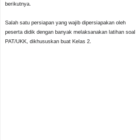
berikutnya.
Salah satu persiapan yang wajib dipersiapakan oleh
peserta didik dengan banyak melaksanakan latihan soal
PAT/UKK, dikhususkan buat Kelas 2.