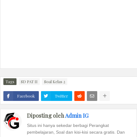
Tags
SD PAT II
Soal Kelas 2
Facebook
Twitter
Diposting oleh
Admin IG
Situs ini hanya sekedar berbagi Perangkat
pembelajaran, Soal dan kisi-kisi secara gratis. Dan