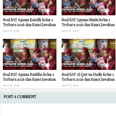
Soal SAT Agama Katolik Kelas 2
Soal SAT Agama Hindu Kelas 2
Terbaru 2026 dan Kunci Jawaban
Terbaru 2026 dan Kunci Jawaban
April 22, 2026
April 22, 2026
Soal SAT Agama Buddha Kelas 2
Soal SAT Al Qur'an Hadis Kelas 2
Terbaru 2026 dan Kunci Jawaban
Terbaru 2026 dan Kunci Jawaban
April 22, 2026
April 22, 2026
POST A COMMENT