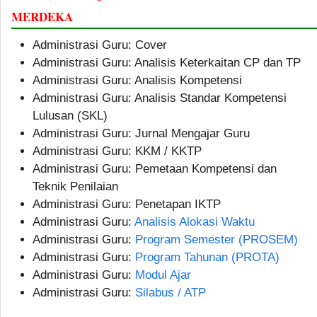
MERDEKA
Administrasi Guru: Cover
Administrasi Guru: Analisis Keterkaitan CP dan TP
Administrasi Guru: Analisis Kompetensi
Administrasi Guru: Analisis Standar Kompetensi
Lulusan (SKL)
Administrasi Guru: Jurnal Mengajar Guru
Administrasi Guru: KKM / KKTP
Administrasi Guru: Pemetaan Kompetensi dan
Teknik Penilaian
Administrasi Guru: Penetapan IKTP
Administrasi Guru:
Analisis Alokasi Waktu
Administrasi Guru:
Program Semester (PROSEM)
Administrasi Guru:
Program Tahunan (PROTA)
Administrasi Guru:
Modul Ajar
Administrasi Guru:
Silabus / ATP