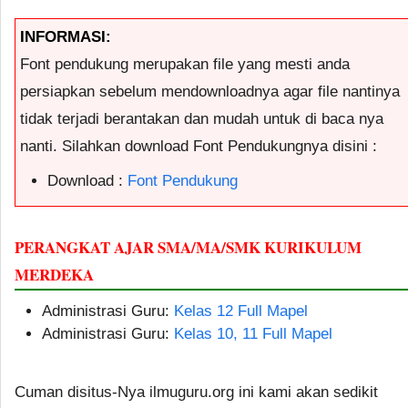
INFORMASI:
Font pendukung merupakan file yang mesti anda
persiapkan sebelum mendownloadnya agar file nantinya
tidak terjadi berantakan dan mudah untuk di baca nya
nanti. Silahkan download Font Pendukungnya disini :
Download :
Font Pendukung
PERANGKAT AJAR SMA/MA/SMK KURIKULUM
MERDEKA
Administrasi Guru:
Kelas 12 Full Mapel
Administrasi Guru:
Kelas 10, 11 Full Mapel
Cuman disitus-Nya ilmuguru.org ini kami akan sedikit