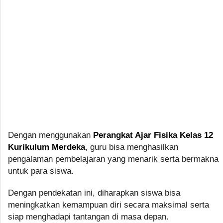
Dengan menggunakan
Perangkat Ajar Fisika Kelas 12
Kurikulum Merdeka
, guru bisa menghasilkan
pengalaman pembelajaran yang menarik serta bermakna
untuk para siswa.
Dengan pendekatan ini, diharapkan siswa bisa
meningkatkan kemampuan diri secara maksimal serta
siap menghadapi tantangan di masa depan.