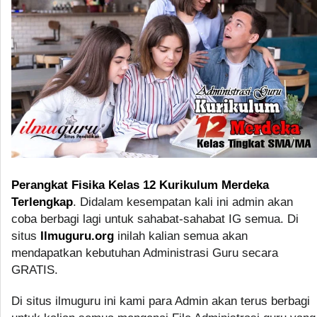
Perangkat Fisika Kelas 12 Kurikulum Merdeka
Terlengkap
. Didalam kesempatan kali ini admin akan
coba berbagi lagi untuk sahabat-sahabat IG semua. Di
situs
Ilmuguru.org
inilah kalian semua akan
mendapatkan kebutuhan Administrasi Guru secara
GRATIS.
Di situs ilmuguru ini kami para Admin akan terus berbagi