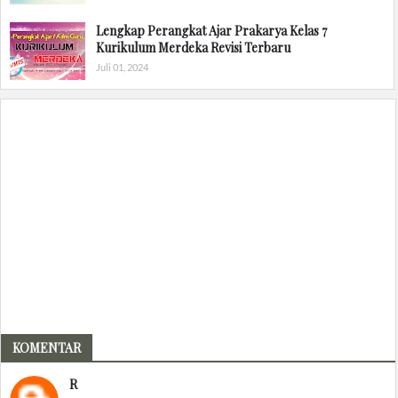
Lengkap Perangkat Ajar Prakarya Kelas 7
Kurikulum Merdeka Revisi Terbaru
Juli 01, 2024
KOMENTAR
R