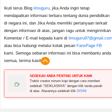
Ikuti terus Blog
ilmuguru
, jika Anda ingin tetap
mendapatkan informasi terbaru tentang dunia pendidikan
di negara ini, dan Jika Anda memiliki pertanyaan terkait
dengan informasi di atas, jangan ragu untuk mengirimkan
Komentar / E-mail kepada kami di
ilmuguru97@gmail.co
atau bisa hubungi melalui kotak pesan
FansPage FB
kami. Semoga sebaran informasi ini bisa membantu anda
semua, terima kasih.
SEDEKAH ANDA PENTING UNTUK KAMI
Traktir creator minum kopi dengan cara memberi
sedekah "SEIKLASNYA" dengan klik tanda panah
di atas. Alasannya sedekah klik
DISINI