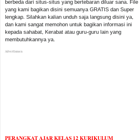
berbeda dari situs-situs yang bertebaran diluar sana. File
yang kami bagikan disini semuanya GRATIS dan Super
lengkap. Silahkan kalian unduh saja langsung disini ya,
dan kami sangat memohon untuk bagikan informasi ini
kepada sahabat, Kerabat atau guru-guru lain yang
membutuhkannya ya.
Advertismen
PERANGKAT AJAR KELAS 12 KURIKULUM