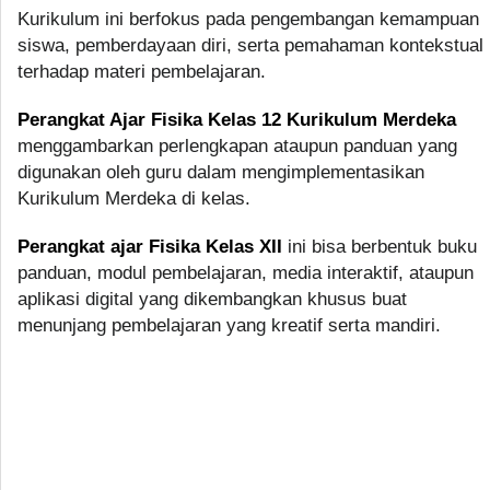
Kurikulum ini berfokus pada pengembangan kemampuan
siswa, pemberdayaan diri, serta pemahaman kontekstual
terhadap materi pembelajaran.
Perangkat Ajar Fisika Kelas 12 Kurikulum Merdeka
menggambarkan perlengkapan ataupun panduan yang
digunakan oleh guru dalam mengimplementasikan
Kurikulum Merdeka di kelas.
Perangkat ajar Fisika Kelas XII
ini bisa berbentuk buku
panduan, modul pembelajaran, media interaktif, ataupun
aplikasi digital yang dikembangkan khusus buat
menunjang pembelajaran yang kreatif serta mandiri.