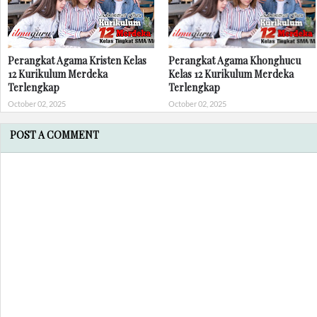
Perangkat Agama Kristen Kelas
Perangkat Agama Khonghucu
12 Kurikulum Merdeka
Kelas 12 Kurikulum Merdeka
Terlengkap
Terlengkap
October 02, 2025
October 02, 2025
POST A COMMENT