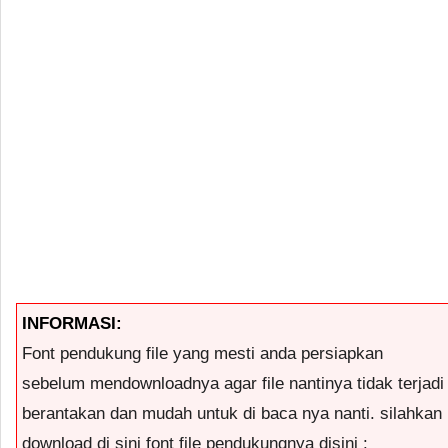
INFORMASI:
Font pendukung file yang mesti anda persiapkan
sebelum mendownloadnya agar file nantinya tidak terjadi
berantakan dan mudah untuk di baca nya nanti. silahkan
download di sini font file pendukungnya disini :