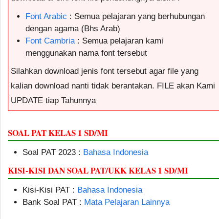
Font Arabic
: Semua pelajaran yang berhubungan
dengan agama (Bhs Arab)
Font Cambria
: Semua pelajaran kami
menggunakan nama font tersebut
Silahkan download jenis font tersebut agar file yang
kalian download nanti tidak berantakan. FILE akan Kami
UPDATE tiap Tahunnya
SOAL PAT KELAS 1 SD/MI
Soal PAT 2023 :
Bahasa Indonesia
KISI-KISI DAN SOAL PAT/UKK KELAS 1 SD/MI
Kisi-Kisi PAT :
Bahasa Indonesia
Bank Soal PAT :
Mata Pelajaran Lainnya