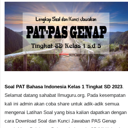
Soal PAT Bahasa Indonesia Kelas 1 Tingkat SD 2023
.
Selamat datang sahabat Ilmuguru.org. Pada kesempatan
kali ini admin akan coba share untuk adik-adik semua
mengenai Latihan Soal yang bisa kalian dapatkan dengan
cara Download Soal dan Kunci Jawaban PAS Genap