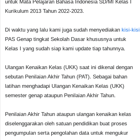
untuk Mata Pelajaran Bahasa Indonesia SD/MI Kelas I
Kurikulum 2013 Tahun 2022-2023.
Di waktu yang lalu kami juga sudah menyediakan
kisi-kisi
PAS Genap tingkat Sekolah Dasar khususnya untuk
Kelas I yang sudah siap kami update tiap tahunnya.
Ulangan Kenaikan Kelas (UKK) saat ini dikenal dengan
sebutan Penilaian Akhir Tahun (PAT). Sebagai bahan
latihan menghadapi Ulangan Kenaikan Kelas (UKK)
semester genap ataupun Penilaian Akhir Tahun.
Penilaian Akhir Tahun ataupun ulangan kenaikan kelas
diselenggarakan oleh satuan pendidikan buat proses
pengumpulan serta pengolahan data untuk mengukur