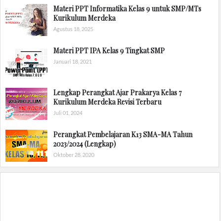
Materi PPT Informatika Kelas 9 untuk SMP/MTs
Kurikulum Merdeka
Agustus 18, 2025
Materi PPT IPA Kelas 9 Tingkat SMP
Januari 18, 2021
Lengkap Perangkat Ajar Prakarya Kelas 7
Kurikulum Merdeka Revisi Terbaru
Juli 01, 2024
Perangkat Pembelajaran K13 SMA-MA Tahun
2023/2024 (Lengkap)
Oktober 28, 2020