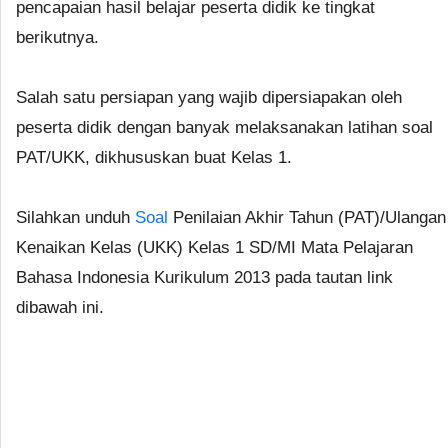
pencapaian hasil belajar peserta didik ke tingkat
berikutnya.
Salah satu persiapan yang wajib dipersiapakan oleh
peserta didik dengan banyak melaksanakan latihan soal
PAT/UKK, dikhususkan buat Kelas 1.
Silahkan unduh
Soal
Penilaian Akhir Tahun (PAT)/Ulangan
Kenaikan Kelas (UKK) Kelas 1 SD/MI Mata Pelajaran
Bahasa Indonesia Kurikulum 2013 pada tautan link
dibawah ini.