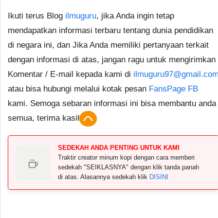
Ikuti terus Blog
ilmuguru
, jika Anda ingin tetap
mendapatkan informasi terbaru tentang dunia pendidikan
di negara ini, dan Jika Anda memiliki pertanyaan terkait
dengan informasi di atas, jangan ragu untuk mengirimkan
Komentar / E-mail kepada kami di
ilmuguru97@gmail.co
atau bisa hubungi melalui kotak pesan
FansPage FB
kami. Semoga sebaran informasi ini bisa membantu anda
semua, terima kasih.
SEDEKAH ANDA PENTING UNTUK KAMI
Traktir creator minum kopi dengan cara memberi
sedekah "SEIKLASNYA" dengan klik tanda panah
di atas. Alasannya sedekah klik
DISINI