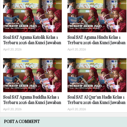
Soal SAT Agama Katolik Kelas 1
Soal SAT Agama Hindu Kelas 1
Terbaru 2026 dan Kunci Jawaban
Terbaru 2026 dan Kunci Jawaban
April 20, 2026
April 20, 2026
Soal SAT Agama Buddha Kelas 1
Soal SAT Al Qur'an Hadis Kelas 1
Terbaru 2026 dan Kunci Jawaban
Terbaru 2026 dan Kunci Jawaban
April 20, 2026
April 20, 2026
POST A COMMENT