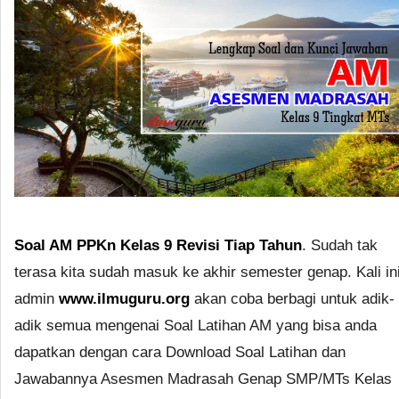
Soal AM PPKn Kelas 9 Revisi Tiap Tahun
. Sudah tak
terasa kita sudah masuk ke akhir semester genap. Kali in
admin
www.ilmuguru.org
akan coba berbagi untuk adik-
adik semua mengenai Soal Latihan AM yang bisa anda
dapatkan dengan cara Download Soal Latihan dan
Jawabannya Asesmen Madrasah Genap SMP/MTs Kelas