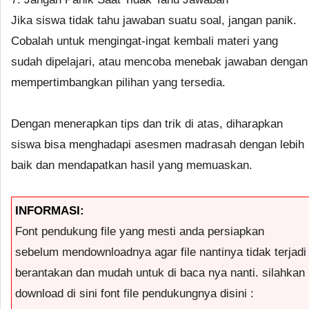
Jika siswa tidak tahu jawaban suatu soal, jangan panik.
Cobalah untuk mengingat-ingat kembali materi yang
sudah dipelajari, atau mencoba menebak jawaban dengan
mempertimbangkan pilihan yang tersedia.
Dengan menerapkan tips dan trik di atas, diharapkan
siswa bisa menghadapi asesmen madrasah dengan lebih
baik dan mendapatkan hasil yang memuaskan.
INFORMASI:
Font pendukung file yang mesti anda persiapkan
sebelum mendownloadnya agar file nantinya tidak terjadi
berantakan dan mudah untuk di baca nya nanti. silahkan
download di sini font file pendukungnya disini :