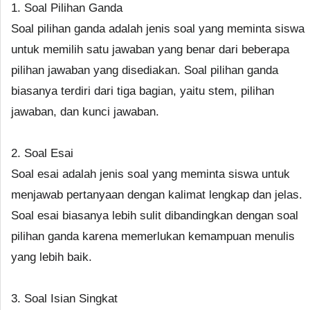
1. Soal Pilihan Ganda
Soal pilihan ganda adalah jenis soal yang meminta siswa
untuk memilih satu jawaban yang benar dari beberapa
pilihan jawaban yang disediakan. Soal pilihan ganda
biasanya terdiri dari tiga bagian, yaitu stem, pilihan
jawaban, dan kunci jawaban.
2. Soal Esai
Soal esai adalah jenis soal yang meminta siswa untuk
menjawab pertanyaan dengan kalimat lengkap dan jelas.
Soal esai biasanya lebih sulit dibandingkan dengan soal
pilihan ganda karena memerlukan kemampuan menulis
yang lebih baik.
3. Soal Isian Singkat