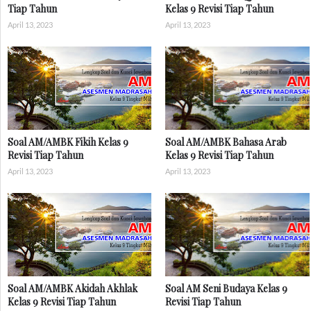
Tiap Tahun
Kelas 9 Revisi Tiap Tahun
April 13, 2023
April 13, 2023
Soal AM/AMBK Fikih Kelas 9
Soal AM/AMBK Bahasa Arab
Revisi Tiap Tahun
Kelas 9 Revisi Tiap Tahun
April 13, 2023
April 13, 2023
Soal AM/AMBK Akidah Akhlak
Soal AM Seni Budaya Kelas 9
Kelas 9 Revisi Tiap Tahun
Revisi Tiap Tahun