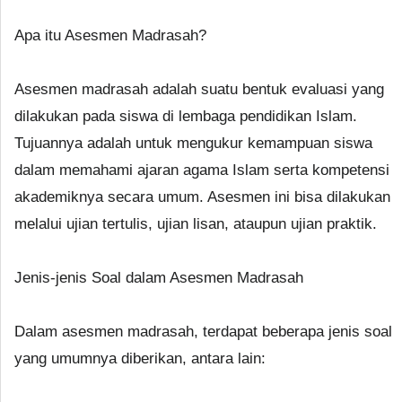
Apa itu Asesmen Madrasah?
Asesmen madrasah adalah suatu bentuk evaluasi yang
dilakukan pada siswa di lembaga pendidikan Islam.
Tujuannya adalah untuk mengukur kemampuan siswa
dalam memahami ajaran agama Islam serta kompetensi
akademiknya secara umum. Asesmen ini bisa dilakukan
melalui ujian tertulis, ujian lisan, ataupun ujian praktik.
Jenis-jenis Soal dalam Asesmen Madrasah
Dalam asesmen madrasah, terdapat beberapa jenis soal
yang umumnya diberikan, antara lain: