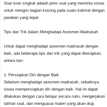
Soal isian singkat adalah jenis soal yang meminta siswa
untuk mengisi bagian kosong pada suatu kalimat dengan
jawaban yang tepat.
Tips dan Trik dalam Menghadapi Asesmen Madrasah
Untuk dapat menghadapi asesmen madrasah dengan
baik, ada beberapa tips dan trik yang dapat diterapkan,
antara lain:
1. Persiapkan Diri dengan Baik
Sebelum menghadapi asesmen madrasah, sebaiknya
siswa mempersiapkan diri dengan baik. Hal ini dapat
dilakukan dengan cara belajar secara rutin, mengerjakan
latihan soal, dan menguasai materi yang akan diuji.