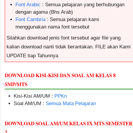
Font Arabic
: Semua pelajaran yang berhubungan
dengan agama (Bhs Arab)
Font Cambria
: Semua pelajaran kami
menggunakan nama font tersebut
Silahkan download jenis font tersebut agar file yang
kalian download nanti tidak berantakan. FILE akan Kami
UPDATE tiap Tahunnya
DOWNLOAD KISI-KISI DAN SOAL AM KELAS 8
SMP/MTS
Kisi-Kisi AM/UM :
PPKn
Soal AM/UM :
Semua Mata Pelajaran
DOWNLOAD SOAL AM/UM KELAS IX MTS SEMESTER
2