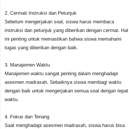
2. Cermati Instruksi dan Petunjuk
Sebelum mengerjakan soal, siswa harus membaca
instruksi dan petunjuk yang diberikan dengan cermat. Hal
ini penting untuk memastikan bahwa siswa memahami
tugas yang diberikan dengan baik.
3. Manajemen Waktu
Manajemen waktu sangat penting dalam menghadapi
asesmen madrasah. Sebaiknya siswa membagi waktu
dengan baik untuk mengerjakan semua soal dengan tepat
waktu.
4. Fokus dan Tenang
Saat menghadapi asesmen madrasah, siswa harus bisa