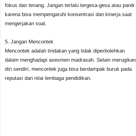
fokus dan tenang. Jangan terlalu tergesa-gesa atau panik
karena bisa mempengaruhi konsentrasi dan kinerja saat
mengerjakan soal.
5. Jangan Mencontek
Mencontek adalah tindakan yang tidak diperbolehkan
dalam menghadapi asesmen madrasah. Selain merugikan
diri sendiri, mencontek juga bisa berdampak buruk pada
reputasi dan nilai lembaga pendidikan.