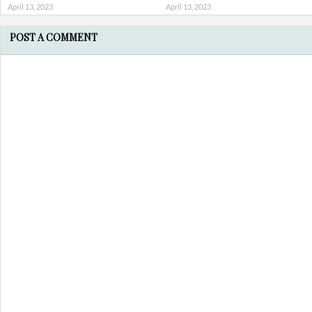
April 13, 2023
April 13, 2023
POST A COMMENT