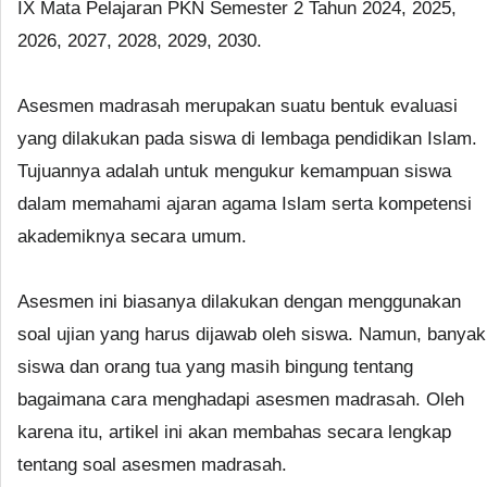
IX Mata Pelajaran PKN Semester 2 Tahun 2024, 2025,
2026, 2027, 2028, 2029, 2030.
Asesmen madrasah merupakan suatu bentuk evaluasi
yang dilakukan pada siswa di lembaga pendidikan Islam.
Tujuannya adalah untuk mengukur kemampuan siswa
dalam memahami ajaran agama Islam serta kompetensi
akademiknya secara umum.
Asesmen ini biasanya dilakukan dengan menggunakan
soal ujian yang harus dijawab oleh siswa. Namun, banyak
siswa dan orang tua yang masih bingung tentang
bagaimana cara menghadapi asesmen madrasah. Oleh
karena itu, artikel ini akan membahas secara lengkap
tentang soal asesmen madrasah.