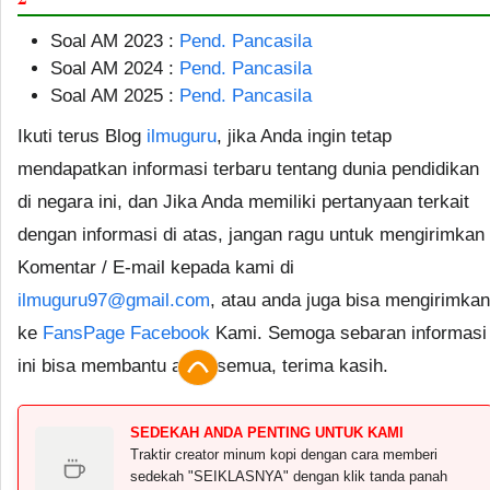
Soal AM 2023 :
Pend. Pancasila
Soal AM 2024 :
Pend. Pancasila
Soal AM 2025 :
Pend. Pancasila
Ikuti terus Blog
ilmuguru
, jika Anda ingin tetap
mendapatkan informasi terbaru tentang dunia pendidikan
di negara ini, dan Jika Anda memiliki pertanyaan terkait
dengan informasi di atas, jangan ragu untuk mengirimkan
Komentar / E-mail kepada kami di
ilmuguru97@gmail.com
, atau anda juga bisa mengirimkan
ke
FansPage Facebook
Kami. Semoga sebaran informasi
ini bisa membantu anda semua, terima kasih.
SEDEKAH ANDA PENTING UNTUK KAMI
Traktir creator minum kopi dengan cara memberi
sedekah "SEIKLASNYA" dengan klik tanda panah