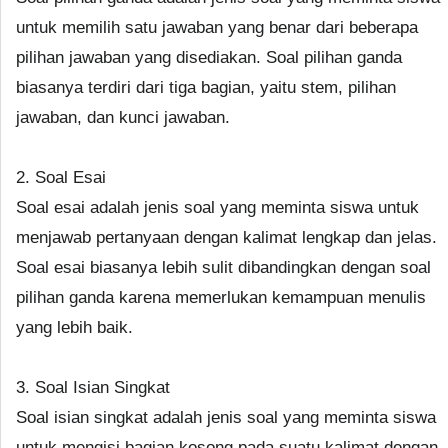
untuk memilih satu jawaban yang benar dari beberapa
pilihan jawaban yang disediakan. Soal pilihan ganda
biasanya terdiri dari tiga bagian, yaitu stem, pilihan
jawaban, dan kunci jawaban.
2. Soal Esai
Soal esai adalah jenis soal yang meminta siswa untuk
menjawab pertanyaan dengan kalimat lengkap dan jelas.
Soal esai biasanya lebih sulit dibandingkan dengan soal
pilihan ganda karena memerlukan kemampuan menulis
yang lebih baik.
3. Soal Isian Singkat
Soal isian singkat adalah jenis soal yang meminta siswa
untuk mengisi bagian kosong pada suatu kalimat dengan