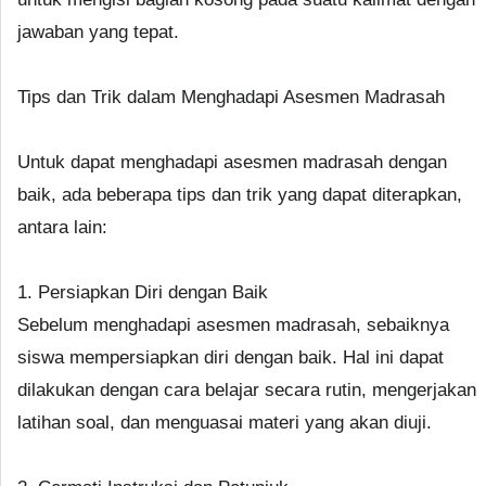
jawaban yang tepat.
Tips dan Trik dalam Menghadapi Asesmen Madrasah
Untuk dapat menghadapi asesmen madrasah dengan
baik, ada beberapa tips dan trik yang dapat diterapkan,
antara lain:
1. Persiapkan Diri dengan Baik
Sebelum menghadapi asesmen madrasah, sebaiknya
siswa mempersiapkan diri dengan baik. Hal ini dapat
dilakukan dengan cara belajar secara rutin, mengerjakan
latihan soal, dan menguasai materi yang akan diuji.