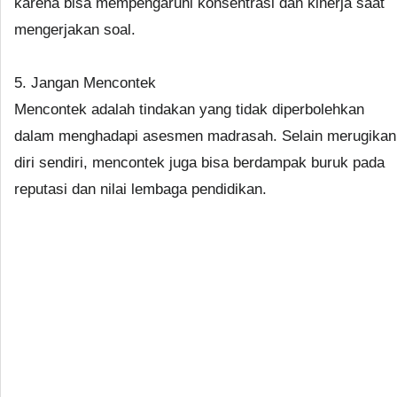
karena bisa mempengaruhi konsentrasi dan kinerja saat
mengerjakan soal.
5. Jangan Mencontek
Mencontek adalah tindakan yang tidak diperbolehkan
dalam menghadapi asesmen madrasah. Selain merugikan
diri sendiri, mencontek juga bisa berdampak buruk pada
reputasi dan nilai lembaga pendidikan.