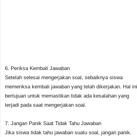
6. Periksa Kembali Jawaban
Setelah selesai mengerjakan soal, sebaiknya siswa
memeriksa kembali jawaban yang telah dikerjakan. Hal in
bertujuan untuk memastikan tidak ada kesalahan yang
terjadi pada saat mengerjakan soal.
7. Jangan Panik Saat Tidak Tahu Jawaban
Jika siswa tidak tahu jawaban suatu soal, jangan panik.