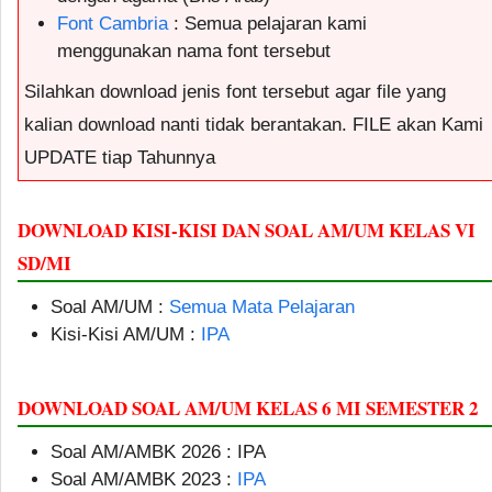
Font Cambria
: Semua pelajaran kami
menggunakan nama font tersebut
Silahkan download jenis font tersebut agar file yang
kalian download nanti tidak berantakan. FILE akan Kami
UPDATE tiap Tahunnya
DOWNLOAD KISI-KISI DAN SOAL AM/UM KELAS VI
SD/MI
Soal AM/UM :
Semua Mata Pelajaran
Kisi-Kisi AM/UM :
IPA
DOWNLOAD SOAL AM/UM KELAS 6 MI SEMESTER 2
Soal AM/AMBK 2026 : IPA
Soal AM/AMBK 2023 :
IPA