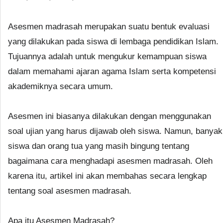
Asesmen madrasah merupakan suatu bentuk evaluasi
yang dilakukan pada siswa di lembaga pendidikan Islam.
Tujuannya adalah untuk mengukur kemampuan siswa
dalam memahami ajaran agama Islam serta kompetensi
akademiknya secara umum.
Asesmen ini biasanya dilakukan dengan menggunakan
soal ujian yang harus dijawab oleh siswa. Namun, banyak
siswa dan orang tua yang masih bingung tentang
bagaimana cara menghadapi asesmen madrasah. Oleh
karena itu, artikel ini akan membahas secara lengkap
tentang soal asesmen madrasah.
Apa itu Asesmen Madrasah?