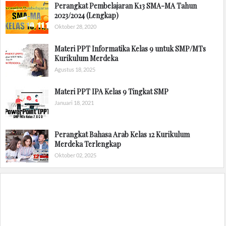
Perangkat Pembelajaran K13 SMA-MA Tahun
2023/2024 (Lengkap)
Oktober 28, 2020
Materi PPT Informatika Kelas 9 untuk SMP/MTs
Kurikulum Merdeka
Agustus 18, 2025
Materi PPT IPA Kelas 9 Tingkat SMP
Januari 18, 2021
Perangkat Bahasa Arab Kelas 12 Kurikulum
Merdeka Terlengkap
Oktober 02, 2025