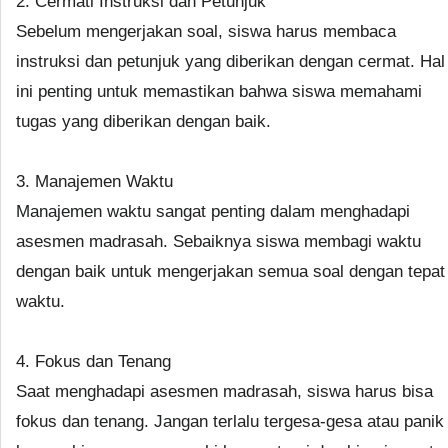
2. Cermati Instruksi dan Petunjuk
Sebelum mengerjakan soal, siswa harus membaca
instruksi dan petunjuk yang diberikan dengan cermat. Hal
ini penting untuk memastikan bahwa siswa memahami
tugas yang diberikan dengan baik.
3. Manajemen Waktu
Manajemen waktu sangat penting dalam menghadapi
asesmen madrasah. Sebaiknya siswa membagi waktu
dengan baik untuk mengerjakan semua soal dengan tepat
waktu.
4. Fokus dan Tenang
Saat menghadapi asesmen madrasah, siswa harus bisa
fokus dan tenang. Jangan terlalu tergesa-gesa atau panik