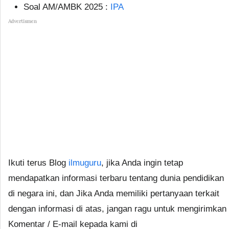
Soal AM/AMBK 2025 :
IPA
Advertismen
Ikuti terus Blog
ilmuguru
, jika Anda ingin tetap
mendapatkan informasi terbaru tentang dunia pendidikan
di negara ini, dan Jika Anda memiliki pertanyaan terkait
dengan informasi di atas, jangan ragu untuk mengirimkan
Komentar / E-mail kepada kami di