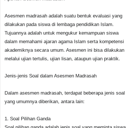
Asesmen madrasah adalah suatu bentuk evaluasi yang
dilakukan pada siswa di lembaga pendidikan Islam.
Tujuannya adalah untuk mengukur kemampuan siswa
dalam memahami ajaran agama Islam serta kompetensi
akademiknya secara umum. Asesmen ini bisa dilakukan
melalui ujian tertulis, ujian lisan, ataupun ujian praktik.
Jenis-jenis Soal dalam Asesmen Madrasah
Dalam asesmen madrasah, terdapat beberapa jenis soal
yang umumnya diberikan, antara lain:
1. Soal Pilihan Ganda
Soal pilihan ganda adalah jenis soal yang meminta siswa