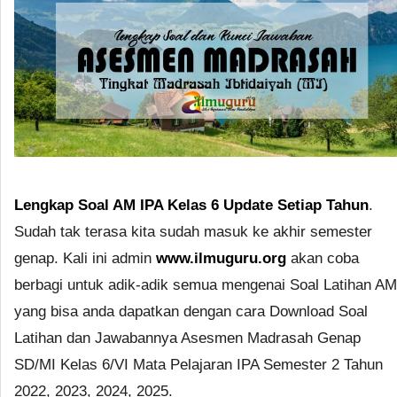
Lengkap Soal AM IPA Kelas 6 Update Setiap Tahun
.
Sudah tak terasa kita sudah masuk ke akhir semester
genap. Kali ini admin
www.ilmuguru.org
akan coba
berbagi untuk adik-adik semua mengenai Soal Latihan AM
yang bisa anda dapatkan dengan cara Download Soal
Latihan dan Jawabannya Asesmen Madrasah Genap
SD/MI Kelas 6/VI Mata Pelajaran IPA Semester 2 Tahun
2022, 2023, 2024, 2025.