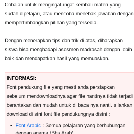
Cobalah untuk mengingat-ingat kembali materi yang
sudah dipelajari, atau mencoba menebak jawaban dengan
mempertimbangkan pilihan yang tersedia.
Dengan menerapkan tips dan trik di atas, diharapkan
siswa bisa menghadapi asesmen madrasah dengan lebih
baik dan mendapatkan hasil yang memuaskan.
INFORMASI:
Font pendukung file yang mesti anda persiapkan
sebelum mendownloadnya agar file nantinya tidak terjadi
berantakan dan mudah untuk di baca nya nanti. silahkan
download di sini font file pendukungnya disini :
Font Arabic
: Semua pelajaran yang berhubungan
dengan agama (Bhs Arab)