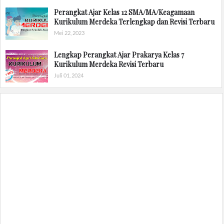
Perangkat Ajar Kelas 12 SMA/MA/Keagamaan
Kurikulum Merdeka Terlengkap dan Revisi Terbaru
Mei 22, 2023
Lengkap Perangkat Ajar Prakarya Kelas 7
Kurikulum Merdeka Revisi Terbaru
Juli 01, 2024