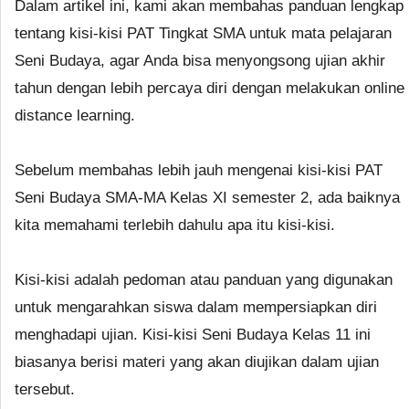
Dalam artikel ini, kami akan membahas panduan lengkap
tentang kisi-kisi PAT Tingkat SMA untuk mata pelajaran
Seni Budaya, agar Anda bisa menyongsong ujian akhir
tahun dengan lebih percaya diri dengan melakukan online
distance learning.
Sebelum membahas lebih jauh mengenai kisi-kisi PAT
Seni Budaya SMA-MA Kelas XI semester 2, ada baiknya
kita memahami terlebih dahulu apa itu kisi-kisi.
Kisi-kisi adalah pedoman atau panduan yang digunakan
untuk mengarahkan siswa dalam mempersiapkan diri
menghadapi ujian. Kisi-kisi Seni Budaya Kelas 11 ini
biasanya berisi materi yang akan diujikan dalam ujian
tersebut.