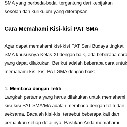
SMA yang berbeda-beda, tergantung dari kebijakan
sekolah dan kurikulum yang diterapkan.
Cara Memahami Kisi-kisi PAT SMA
Agar dapat memahami kisi-kisi PAT Seni Budaya tingkat
SMA khususnya Kelas XI dengan baik, ada beberapa car
yang dapat dilakukan. Berikut adalah beberapa cara untu
memahami kisi-kisi PAT SMA dengan baik:
1. Membaca dengan Teliti
Langkah pertama yang harus dilakukan untuk memahami
kisi-kisi PAT SMA/MA adalah membaca dengan teliti dan
seksama. Bacalah kisi-kisi tersebut beberapa kali dan
perhatikan setiap detailnya. Pastikan Anda memahami