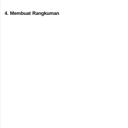
4. Membuat Rangkuman