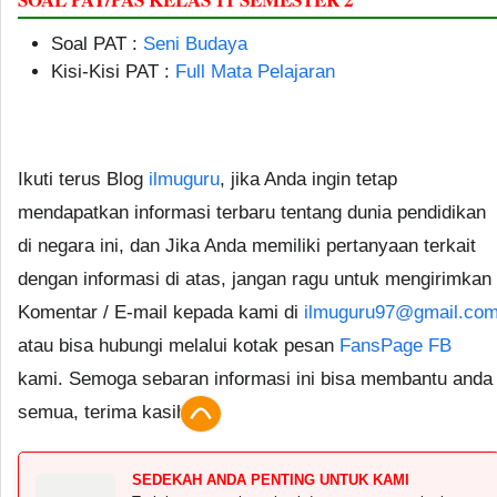
Soal PAT :
Seni Budaya
Kisi-Kisi PAT :
Full Mata Pelajaran
Ikuti terus Blog
ilmuguru
, jika Anda ingin tetap
mendapatkan informasi terbaru tentang dunia pendidikan
di negara ini, dan Jika Anda memiliki pertanyaan terkait
dengan informasi di atas, jangan ragu untuk mengirimkan
Komentar / E-mail kepada kami di
ilmuguru97@gmail.co
atau bisa hubungi melalui kotak pesan
FansPage FB
kami. Semoga sebaran informasi ini bisa membantu anda
semua, terima kasih.
SEDEKAH ANDA PENTING UNTUK KAMI