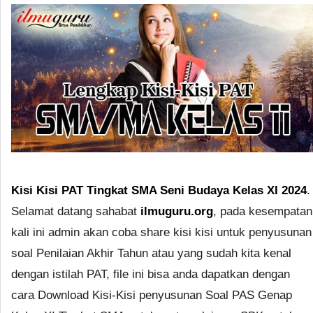
Kisi Kisi PAT Tingkat SMA Seni Budaya Kelas XI 2024
.
Selamat datang sahabat
ilmuguru.org
, pada kesempatan
kali ini admin akan coba share kisi kisi untuk penyusunan
soal Penilaian Akhir Tahun atau yang sudah kita kenal
dengan istilah PAT, file ini bisa anda dapatkan dengan
cara Download Kisi-Kisi penyusunan Soal PAS Genap