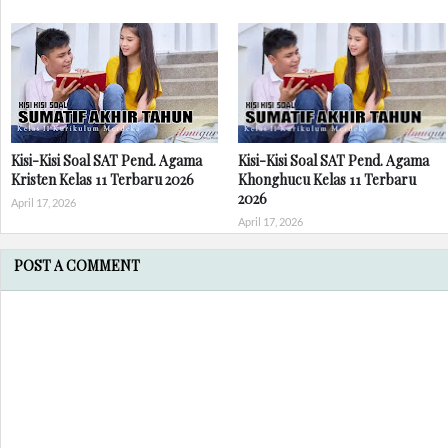
Kisi-Kisi Soal SAT Pend. Agama
Kisi-Kisi Soal SAT Pend. Agama
Kristen Kelas 11 Terbaru 2026
Khonghucu Kelas 11 Terbaru
2026
April 17, 2026
April 17, 2026
POST A COMMENT