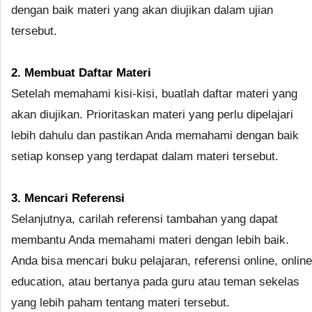
dengan baik materi yang akan diujikan dalam ujian
tersebut.
2. Membuat Daftar Materi
Setelah memahami kisi-kisi, buatlah daftar materi yang
akan diujikan. Prioritaskan materi yang perlu dipelajari
lebih dahulu dan pastikan Anda memahami dengan baik
setiap konsep yang terdapat dalam materi tersebut.
3. Mencari Referensi
Selanjutnya, carilah referensi tambahan yang dapat
membantu Anda memahami materi dengan lebih baik.
Anda bisa mencari buku pelajaran, referensi online, online
education, atau bertanya pada guru atau teman sekelas
yang lebih paham tentang materi tersebut.