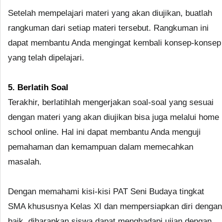
Setelah mempelajari materi yang akan diujikan, buatlah
rangkuman dari setiap materi tersebut. Rangkuman ini
dapat membantu Anda mengingat kembali konsep-konsep
yang telah dipelajari.
5. Berlatih Soal
Terakhir, berlatihlah mengerjakan soal-soal yang sesuai
dengan materi yang akan diujikan bisa juga melalui home
school online. Hal ini dapat membantu Anda menguji
pemahaman dan kemampuan dalam memecahkan
masalah.
Dengan memahami kisi-kisi PAT Seni Budaya tingkat
SMA khususnya Kelas XI dan mempersiapkan diri dengan
baik, diharapkan siswa dapat menghadapi ujian dengan