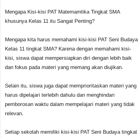
Mengapa Kisi-kisi PAT Matemamtika Tingkat SMA
khusunya Kelas 11 itu Sangat Penting?
Mengapa kita harus memahami kisi-kisi PAT Seni Budaya
Kelas 11 tingkat SMA? Karena dengan memahami kisi-
kisi, siswa dapat mempersiapkan diri dengan lebih baik
dan fokus pada materi yang memang akan diujikan.
Selain itu, siswa juga dapat memprioritaskan materi yang
harus dipelajari terlebih dahulu dan menghindari
pemborosan waktu dalam mempelajari materi yang tidak
relevan.
Setiap sekolah memiliki kisi-kisi PAT Seni Budaya tingkat