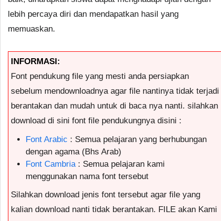
lebih percaya diri dan mendapatkan hasil yang
memuaskan.
INFORMASI:
Font pendukung file yang mesti anda persiapkan
sebelum mendownloadnya agar file nantinya tidak terjadi
berantakan dan mudah untuk di baca nya nanti. silahkan
download di sini font file pendukungnya disini :
Font Arabic
: Semua pelajaran yang berhubungan
dengan agama (Bhs Arab)
Font Cambria
: Semua pelajaran kami
menggunakan nama font tersebut
Silahkan download jenis font tersebut agar file yang
kalian download nanti tidak berantakan. FILE akan Kami