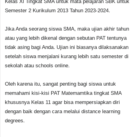
Kelas XI Tingkat SMA untuk mata pelajaran SBK untuk
Semester 2 Kurikulum 2013 Tahun 2023-2024.
Jika Anda seorang siswa SMA, maka ujian akhir tahun
atau yang lebih dikenal dengan sebutan PAT tentunya
tidak asing bagi Anda. Ujian ini biasanya dilaksanakan
setelah siswa menjalani kurang lebih satu semester di
sekolah atau schools online.
Oleh karena itu, sangat penting bagi siswa untuk
memahami kisi-kisi PAT Matemamtika tingkat SMA
khususnya Kelas 11 agar bisa mempersiapkan diri
dengan baik dengan cara melalui distance learning
degrees.