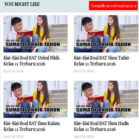
YOU MIGHT LIKE
Tampilkan selengkapnya
Kisi-Kisi Soal SAT Ushul Fikih
Kisi-Kisi Soal SAT Ilmu Tafsir
Kelas 11 Terbaru 2026
Kelas 11 Terbaru 2026
April 18, 2026
April 18, 2026
Kisi-Kisi Soal SAT Ilmu Kalam
Kisi-Kisi Soal SAT Ilmu Hadis
Kelas 11 Terbaru 2026
Kelas 11 Terbaru 2026
April 18, 2026
April 18, 2026