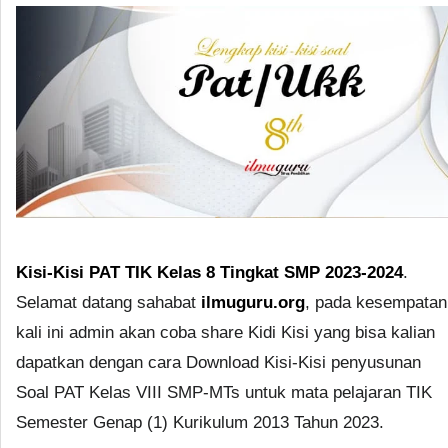
Kisi-Kisi PAT TIK Kelas 8 Tingkat SMP 2023-2024
.
Selamat datang sahabat
ilmuguru.org
, pada kesempatan
kali ini admin akan coba share Kidi Kisi yang bisa kalian
dapatkan dengan cara Download Kisi-Kisi penyusunan
Soal PAT Kelas VIII SMP-MTs untuk mata pelajaran TIK
Semester Genap (1) Kurikulum 2013 Tahun 2023.