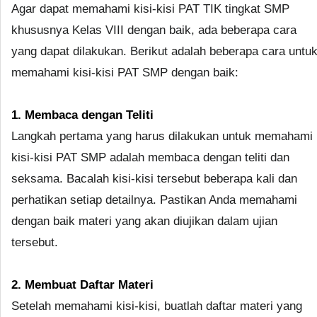
Agar dapat memahami kisi-kisi PAT TIK tingkat SMP
khususnya Kelas VIII dengan baik, ada beberapa cara
yang dapat dilakukan. Berikut adalah beberapa cara untu
memahami kisi-kisi PAT SMP dengan baik:
1. Membaca dengan Teliti
Langkah pertama yang harus dilakukan untuk memahami
kisi-kisi PAT SMP adalah membaca dengan teliti dan
seksama. Bacalah kisi-kisi tersebut beberapa kali dan
perhatikan setiap detailnya. Pastikan Anda memahami
dengan baik materi yang akan diujikan dalam ujian
tersebut.
2. Membuat Daftar Materi
Setelah memahami kisi-kisi, buatlah daftar materi yang