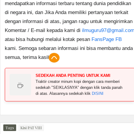
mendapatkan informasi terbaru tentang dunia pendidikan
di negara ini, dan Jika Anda memiliki pertanyaan terkait
dengan informasi di atas, jangan ragu untuk mengirimkan
Komentar / E-mail kepada kami di
ilmuguru97@gmail.co
atau bisa hubungi melalui kotak pesan
FansPage FB
kami. Semoga sebaran informasi ini bisa membantu anda
semua, terima kasih.
SEDEKAH ANDA PENTING UNTUK KAMI
Traktir creator minum kopi dengan cara memberi
sedekah "SEIKLASNYA" dengan klik tanda panah
di atas. Alasannya sedekah klik
DISINI
Tags
Kisi PAT VIII