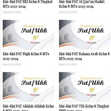
Kisi-Kisi PAT SKI Kelas 8 Tingkat
Kisi-Kisi PAT Al Qur'an Hadist
MTs 2023-2024
Kelas 8 MTs 2023-2024
March 25, 2023
March 25, 2023
Kisi-Kisi PAT Fiqih Kelas 8 MTs
Kisi-Kisi PAT Bahasa Arab Kelas 8
2023-2024
MTs 2023-2024
March 25, 2023
March 25, 2023
Kisi-Kisi PAT Akidah Akhlak Kelas
Kisi-Kisi PAT TIK Kelas 8 Tingkat
8 MTs 2023-2024
SMP 2023-2024