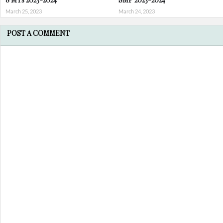
March 25, 2023
March 24, 2023
POST A COMMENT