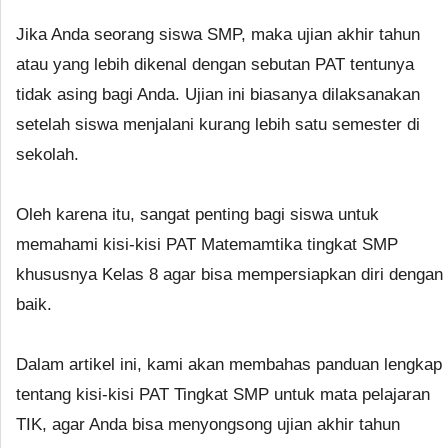
Jika Anda seorang siswa SMP, maka ujian akhir tahun
atau yang lebih dikenal dengan sebutan PAT tentunya
tidak asing bagi Anda. Ujian ini biasanya dilaksanakan
setelah siswa menjalani kurang lebih satu semester di
sekolah.
Oleh karena itu, sangat penting bagi siswa untuk
memahami kisi-kisi PAT Matemamtika tingkat SMP
khususnya Kelas 8 agar bisa mempersiapkan diri dengan
baik.
Dalam artikel ini, kami akan membahas panduan lengkap
tentang kisi-kisi PAT Tingkat SMP untuk mata pelajaran
TIK, agar Anda bisa menyongsong ujian akhir tahun