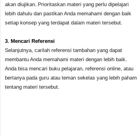
akan diujikan. Prioritaskan materi yang perlu dipelajari
lebih dahulu dan pastikan Anda memahami dengan baik
setiap konsep yang terdapat dalam materi tersebut.
3. Mencari Referensi
Selanjutnya, carilah referensi tambahan yang dapat
membantu Anda memahami materi dengan lebih baik.
Anda bisa mencari buku pelajaran, referensi online, atau
bertanya pada guru atau teman sekelas yang lebih paham
tentang materi tersebut.