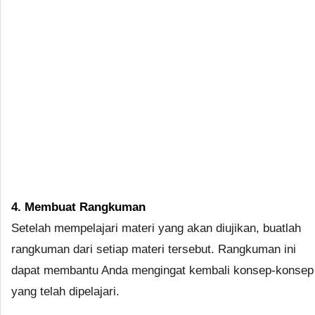
4. Membuat Rangkuman
Setelah mempelajari materi yang akan diujikan, buatlah
rangkuman dari setiap materi tersebut. Rangkuman ini
dapat membantu Anda mengingat kembali konsep-konsep
yang telah dipelajari.