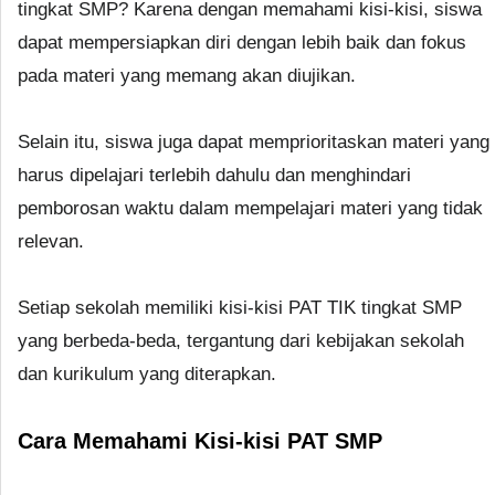
tingkat SMP? Karena dengan memahami kisi-kisi, siswa
dapat mempersiapkan diri dengan lebih baik dan fokus
pada materi yang memang akan diujikan.
Selain itu, siswa juga dapat memprioritaskan materi yang
harus dipelajari terlebih dahulu dan menghindari
pemborosan waktu dalam mempelajari materi yang tidak
relevan.
Setiap sekolah memiliki kisi-kisi PAT TIK tingkat SMP
yang berbeda-beda, tergantung dari kebijakan sekolah
dan kurikulum yang diterapkan.
Cara Memahami Kisi-kisi PAT SMP