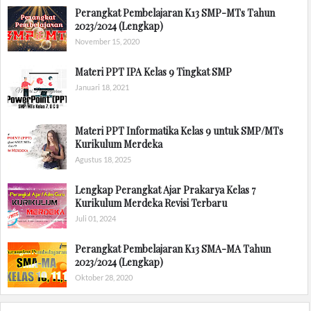
Perangkat Pembelajaran K13 SMP-MTs Tahun
2023/2024 (Lengkap)
November 15, 2020
Materi PPT IPA Kelas 9 Tingkat SMP
Januari 18, 2021
Materi PPT Informatika Kelas 9 untuk SMP/MTs
Kurikulum Merdeka
Agustus 18, 2025
Lengkap Perangkat Ajar Prakarya Kelas 7
Kurikulum Merdeka Revisi Terbaru
Juli 01, 2024
Perangkat Pembelajaran K13 SMA-MA Tahun
2023/2024 (Lengkap)
Oktober 28, 2020