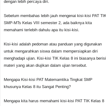
dengan lebih percaya diri.
Sebelum membahas lebih jauh mengenai kisi-kisi PAT TI
SMP-MTs Kelas VIII semester 2, ada baiknya kita
memahami terlebih dahulu apa itu kisi-kisi.
Kisi-kisi adalah pedoman atau panduan yang digunakan
untuk mengarahkan siswa dalam mempersiapkan diri
menghadapi ujian. Kisi-kisi TIK Kelas 8 ini biasanya berisi
materi yang akan diujikan dalam ujian tersebut.
Mengapa Kisi-kisi PAT Matemamtika Tingkat SMP
khusunya Kelas 8 itu Sangat Penting?
Mengapa kita harus memahami kisi-kisi PAT TIK Kelas 8