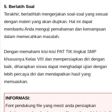
5. Berlatih Soal
Terakhir, berlatihlah mengerjakan soal-soal yang sesuai
dengan materi yang akan diujikan. Hal ini dapat
membantu Anda menguji pemahaman dan kemampuan
dalam memecahkan masalah.
Dengan memahami kisi-kisi PAT TIK tingkat SMP
khususnya Kelas VIII dan mempersiapkan diri dengan
baik, diharapkan siswa dapat menghadapi ujian dengan
lebih percaya diri dan mendapatkan hasil yang
memuaskan.
INFORMASI:
Font pendukung file yang mesti anda persiapkan