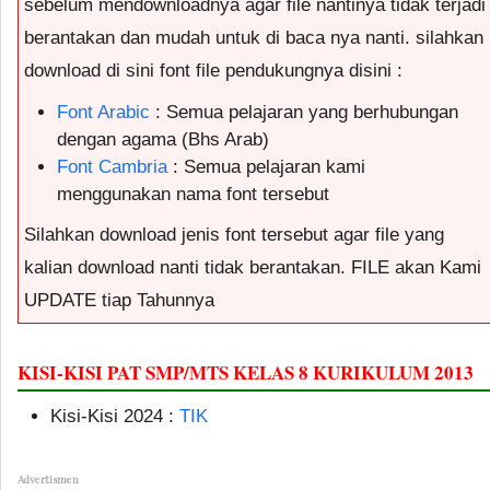
sebelum mendownloadnya agar file nantinya tidak terjadi
berantakan dan mudah untuk di baca nya nanti. silahkan
download di sini font file pendukungnya disini :
Font Arabic
: Semua pelajaran yang berhubungan
dengan agama (Bhs Arab)
Font Cambria
: Semua pelajaran kami
menggunakan nama font tersebut
Silahkan download jenis font tersebut agar file yang
kalian download nanti tidak berantakan. FILE akan Kami
UPDATE tiap Tahunnya
KISI-KISI PAT SMP/MTS KELAS 8 KURIKULUM 2013
Kisi-Kisi 2024 :
TIK
Advertismen