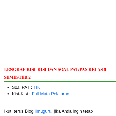
LENGKAP KISI-KISI DAN SOAL PAT/PAS KELAS 8
SEMESTER 2
Soal PAT :
TIK
Kisi-Kisi :
Full Mata Pelajaran
Ikuti terus Blog
ilmuguru
, jika Anda ingin tetap