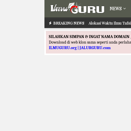
NEWS
BREAKING NEWS
Alokasi Waktu Ilmu Tafs
SILAHKAN SIMPAN & INGAT NAMA DOMAIN 
Download di web klon sama seperti anda perla
ILMUGURU.org | JALURGURU.com