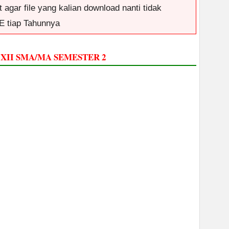
 agar file yang kalian download nanti tidak
E tiap Tahunnya
XII SMA/MA SEMESTER 2