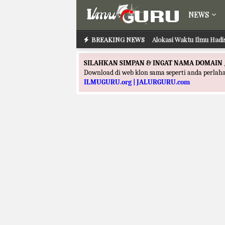
NEWS
BREAKING NEWS
Alokasi Waktu Ilmu Hadi
SILAHKAN SIMPAN & INGAT NAMA DOMAIN 
Download di web klon sama seperti anda perla
ILMUGURU.org | JALURGURU.com