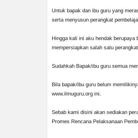
Untuk bapak dan ibu guru yang mera
serta menyusun perangkat pembelaja
Hingga kali ini aku hendak berupaya
mempersiapkan salah satu perangkat 
Sudahkah Bapak/ibu guru semua memp
Bila bapak/ibu guru belum memilikiny
www.ilmuguru.org ini.
Sebab kami disini akan sediakan per
Promes Rencana Pelaksanaan Pembela