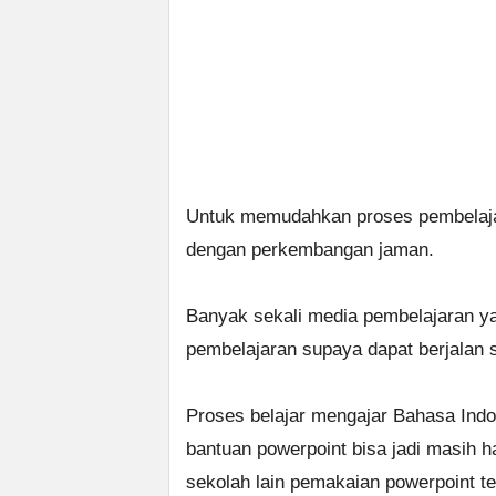
Untuk memudahkan proses pembelaja
dengan perkembangan jaman.
Banyak sekali media pembelajaran y
pembelajaran supaya dapat berjalan 
Proses belajar mengajar Bahasa Indo
bantuan powerpoint bisa jadi masih h
sekolah lain pemakaian powerpoint te