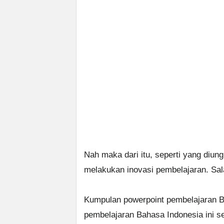
Nah maka dari itu, seperti yang diun
melakukan inovasi pembelajaran. Sal
Kumpulan powerpoint pembelajaran Ba
pembelajaran Bahasa Indonesia ini 