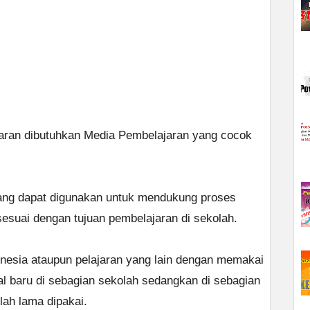
ran dibutuhkan Media Pembelajaran yang cocok
ang dapat digunakan untuk mendukung proses
sesuai dengan tujuan pembelajaran di sekolah.
nesia ataupun pelajaran yang lain dengan memakai
al baru di sebagian sekolah sedangkan di sebagian
lah lama dipakai.