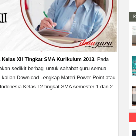
R
 Kelas XII Tingkat SMA Kurikulum 2013
. Pada
kan sedikit berbagi untuk sahabat guru semua
a kalian Download Lengkap Materi Power Point atau
 Indonesia Kelas 12 tingkat SMA semester 1 dan 2