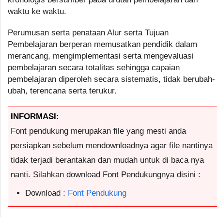
waktu ke waktu.
Perumusan serta penataan Alur serta Tujuan
Pembelajaran berperan memusatkan pendidik dalam
merancang, mengimplementasi serta mengevaluasi
pembelajaran secara totalitas sehingga capaian
pembelajaran diperoleh secara sistematis, tidak berubah-
ubah, terencana serta terukur.
INFORMASI:
Font pendukung merupakan file yang mesti anda
persiapkan sebelum mendownloadnya agar file nantinya
tidak terjadi berantakan dan mudah untuk di baca nya
nanti. Silahkan download Font Pendukungnya disini :
Download :
Font Pendukung