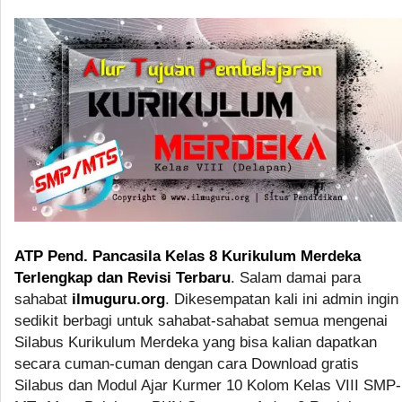
ATP Pend. Pancasila Kelas 8 Kurikulum Merdeka
Terlengkap dan Revisi Terbaru
. Salam damai para
sahabat
ilmuguru.org
. Dikesempatan kali ini admin ingin
sedikit berbagi untuk sahabat-sahabat semua mengenai
Silabus Kurikulum Merdeka yang bisa kalian dapatkan
secara cuman-cuman dengan cara Download gratis
Silabus dan Modul Ajar Kurmer 10 Kolom Kelas VIII SMP-