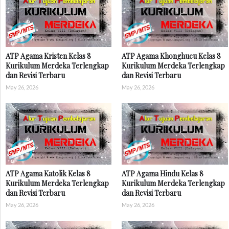
ATP Agama Kristen Kelas 8
ATP Agama Khonghucu Kelas 8
Kurikulum Merdeka Terlengkap
Kurikulum Merdeka Terlengkap
dan Revisi Terbaru
dan Revisi Terbaru
May 26, 2026
May 26, 2026
ATP Agama Katolik Kelas 8
ATP Agama Hindu Kelas 8
Kurikulum Merdeka Terlengkap
Kurikulum Merdeka Terlengkap
dan Revisi Terbaru
dan Revisi Terbaru
May 26, 2026
May 26, 2026