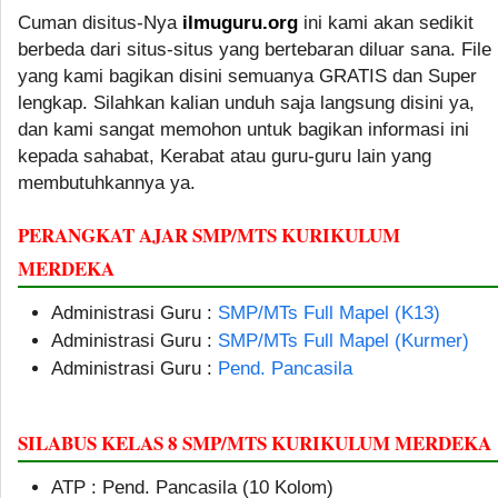
Cuman disitus-Nya
ilmuguru.org
ini kami akan sedikit
berbeda dari situs-situs yang bertebaran diluar sana. File
yang kami bagikan disini semuanya GRATIS dan Super
lengkap. Silahkan kalian unduh saja langsung disini ya,
dan kami sangat memohon untuk bagikan informasi ini
kepada sahabat, Kerabat atau guru-guru lain yang
membutuhkannya ya.
PERANGKAT AJAR SMP/MTS KURIKULUM
MERDEKA
Administrasi Guru :
SMP/MTs Full Mapel (K13)
Administrasi Guru :
SMP/MTs Full Mapel (Kurmer)
Administrasi Guru :
Pend. Pancasila
SILABUS KELAS 8 SMP/MTS KURIKULUM MERDEKA
ATP : Pend. Pancasila (10 Kolom)