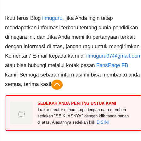
Ikuti terus Blog
ilmuguru
, jika Anda ingin tetap
mendapatkan informasi terbaru tentang dunia pendidikan
di negara ini, dan Jika Anda memiliki pertanyaan terkait
dengan informasi di atas, jangan ragu untuk mengirimkan
Komentar / E-mail kepada kami di
ilmuguru97@gmail.co
atau bisa hubungi melalui kotak pesan
FansPage FB
kami. Semoga sebaran informasi ini bisa membantu anda
semua, terima kasih.
SEDEKAH ANDA PENTING UNTUK KAMI
Traktir creator minum kopi dengan cara memberi
sedekah "SEIKLASNYA" dengan klik tanda panah
di atas. Alasannya sedekah klik
DISINI