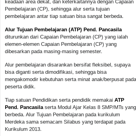
keadaan area dekat, dan keterkaitannya dengan Capaian
Pembelajaran (CP), sehingga alur serta tujuan
pembelajaran antar tiap satuan bisa sangat berbeda.
Alur Tujuan Pembelajaran (ATP) Pend. Pancasila
diturunkan dari Capaian Pembelajaran (CP) yang ialah
elemen-elemen Capaian Pembelajaran (CP) yang
dibesarkan pada masing-masing semester.
Alur pembelajaran disarankan bersifat fleksibel, supaya
bisa diganti serta dimodifikasi, sehingga bisa
mengakomodir kebutuhan serta minat anak/berpusat pad
peserta didik.
Tiap satuan Pendidikan serta pendidik memakai
ATP
Pend. Pancasila
serta Modul Ajar Kelas 8 SMP/MTs yang
berbeda. Alur Tujuan Pembelajaran pada kurikulum
Merdeka sama semacam Silabus yang terdapat pada
Kurikulum 2013.