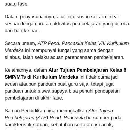
suatu fase.
Dalam penyusunannya, alur ini disusun secara linear
sesuai dengan urutan aktivitas pembelajaran yang dicoba
dari hari ke hari.
Secara umum,
ATP Pend. Pancasila Kelas VIII Kurikulum
Merdeka
ini mempunyai fungsi yang sama dengan
silabus, ialah selaku acuan perencanaan pembelajaran.
Kelainannya, dalam
Alur Tujuan Pembelajaran Kelas 8
SMP/MTs di Kurikulum Merdeka
ini tidak cuma jadi
acuan ataupun panduan buat guru saja, tetapi juga
panduan untuk siswa supaya bisa penuhi pencapaian
pembelajaran di akhir fase.
Satuan Pendidikan bisa meningkatkan
Alur Tujuan
Pembelajaran (ATP) Pend. Pancasila
bersumber pada
karakteristik satuan, kebutuhan serta atensi anak,