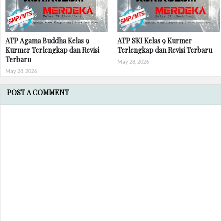
ATP Agama Buddha Kelas 9
ATP SKI Kelas 9 Kurmer
Kurmer Terlengkap dan Revisi
Terlengkap dan Revisi Terbaru
Terbaru
May 28, 2026
May 28, 2026
POST A COMMENT