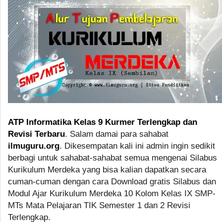
ATP Informatika Kelas 9 Kurmer Terlengkap dan
Revisi Terbaru
. Salam damai para sahabat
ilmuguru.org
. Dikesempatan kali ini admin ingin sedikit
berbagi untuk sahabat-sahabat semua mengenai Silabus
Kurikulum Merdeka yang bisa kalian dapatkan secara
cuman-cuman dengan cara Download gratis Silabus dan
Modul Ajar Kurikulum Merdeka 10 Kolom Kelas IX SMP-
MTs Mata Pelajaran TIK Semester 1 dan 2 Revisi
Terlengkap.