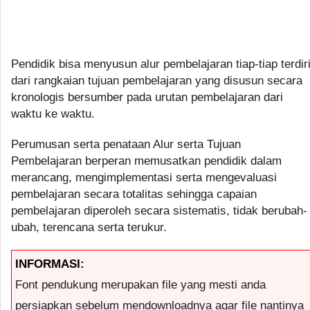
Pendidik bisa menyusun alur pembelajaran tiap-tiap terdir
dari rangkaian tujuan pembelajaran yang disusun secara
kronologis bersumber pada urutan pembelajaran dari
waktu ke waktu.
Perumusan serta penataan Alur serta Tujuan
Pembelajaran berperan memusatkan pendidik dalam
merancang, mengimplementasi serta mengevaluasi
pembelajaran secara totalitas sehingga capaian
pembelajaran diperoleh secara sistematis, tidak berubah-
ubah, terencana serta terukur.
INFORMASI:
Font pendukung merupakan file yang mesti anda
persiapkan sebelum mendownloadnya agar file nantinya