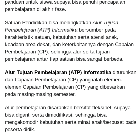
panduan untuk siswa supaya bisa penuhi pencapaian
pembelajaran di akhir fase.
Satuan Pendidikan bisa meningkatkan
Alur Tujuan
Pembelajaran (ATP) Informatika
bersumber pada
karakteristik satuan, kebutuhan serta atensi anak,
keadaan area dekat, dan keterkaitannya dengan Capaian
Pembelajaran (CP), sehingga alur serta tujuan
pembelajaran antar tiap satuan bisa sangat berbeda.
Alur Tujuan Pembelajaran (ATP) Informatika
diturunka
dari Capaian Pembelajaran (CP) yang ialah elemen-
elemen Capaian Pembelajaran (CP) yang dibesarkan
pada masing-masing semester.
Alur pembelajaran disarankan bersifat fleksibel, supaya
bisa diganti serta dimodifikasi, sehingga bisa
mengakomodir kebutuhan serta minat anak/berpusat pad
peserta didik.