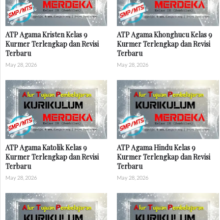
ATP Agama Kristen Kelas 9
ATP Agama Khonghucu Kelas 9
Kurmer Terlengkap dan Revisi
Kurmer Terlengkap dan Revisi
Terbaru
Terbaru
May 28, 2026
May 28, 2026
ATP Agama Katolik Kelas 9
ATP Agama Hindu Kelas 9
Kurmer Terlengkap dan Revisi
Kurmer Terlengkap dan Revisi
Terbaru
Terbaru
May 28, 2026
May 28, 2026