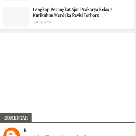
Lengkap Perangkat Ajar Prakarya Kelas 7
Kurikulum Merdeka Revisi Terbaru
Juli 01, 2024
KOMENTAR
R