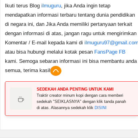
Ikuti terus Blog
ilmuguru
, jika Anda ingin tetap
mendapatkan informasi terbaru tentang dunia pendidikan
di negara ini, dan Jika Anda memiliki pertanyaan terkait
dengan informasi di atas, jangan ragu untuk mengirimkan
Komentar / E-mail kepada kami di
ilmuguru97@gmail.co
atau bisa hubungi melalui kotak pesan
FansPage FB
kami. Semoga sebaran informasi ini bisa membantu anda
semua, terima kasih.
SEDEKAH ANDA PENTING UNTUK KAMI
Traktir creator minum kopi dengan cara memberi
sedekah "SEIKLASNYA" dengan klik tanda panah
di atas. Alasannya sedekah klik
DISINI