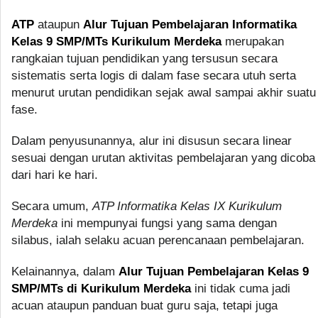
ATP
ataupun
Alur Tujuan Pembelajaran Informatika
Kelas 9 SMP/MTs Kurikulum Merdeka
merupakan
rangkaian tujuan pendidikan yang tersusun secara
sistematis serta logis di dalam fase secara utuh serta
menurut urutan pendidikan sejak awal sampai akhir suatu
fase.
Dalam penyusunannya, alur ini disusun secara linear
sesuai dengan urutan aktivitas pembelajaran yang dicoba
dari hari ke hari.
Secara umum,
ATP Informatika Kelas IX Kurikulum
Merdeka
ini mempunyai fungsi yang sama dengan
silabus, ialah selaku acuan perencanaan pembelajaran.
Kelainannya, dalam
Alur Tujuan Pembelajaran Kelas 9
SMP/MTs di Kurikulum Merdeka
ini tidak cuma jadi
acuan ataupun panduan buat guru saja, tetapi juga