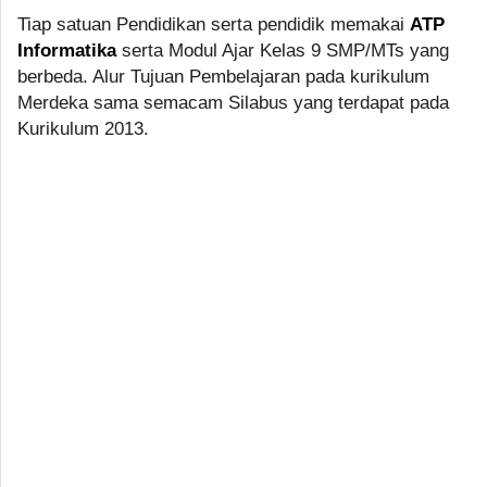
Tiap satuan Pendidikan serta pendidik memakai
ATP
Informatika
serta Modul Ajar Kelas 9 SMP/MTs yang
berbeda. Alur Tujuan Pembelajaran pada kurikulum
Merdeka sama semacam Silabus yang terdapat pada
Kurikulum 2013.