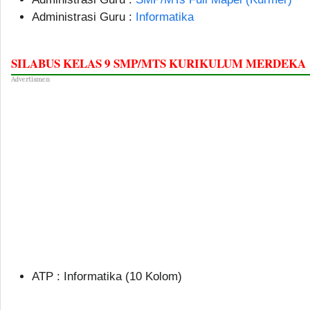
Administrasi Guru :
Informatika
SILABUS KELAS 9 SMP/MTS KURIKULUM MERDEKA
Advertismen
ATP : Informatika (10 Kolom)