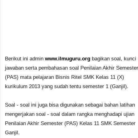
Berikut ini admin
www.ilmuguru.org
bagikan soal, kunci
jawaban serta pembahasan soal Penilaian Akhir Semeste
(PAS) mata pelajaran Bisnis Ritel SMK Kelas 11 (X)
kurikulum 2013 yang sudah tentu semester 1 (Ganjil).
Soal - soal ini juga bisa digunakan sebagai bahan latihan
mengerjakan soal - soal dalam rangka menghadapi ujian
Penilaian Akhir Semester (PAS) Kelas 11 SMK Semester
Ganjil.