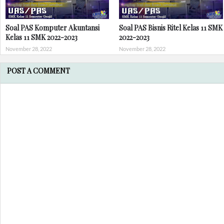
Soal PAS Komputer Akuntansi
Soal PAS Bisnis Ritel Kelas 11 SMK
Kelas 11 SMK 2022-2023
2022-2023
November 28, 2022
November 28, 2022
POST A COMMENT