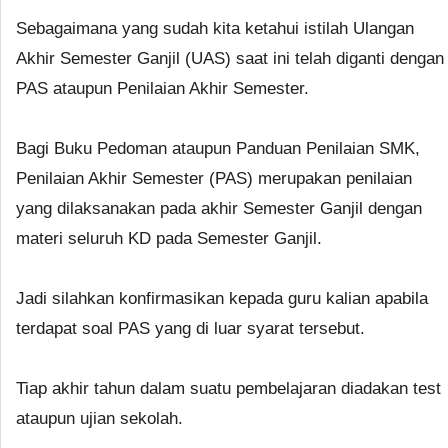
Sebagaimana yang sudah kita ketahui istilah Ulangan
Akhir Semester Ganjil (UAS) saat ini telah diganti dengan
PAS ataupun Penilaian Akhir Semester.
Bagi Buku Pedoman ataupun Panduan Penilaian SMK,
Penilaian Akhir Semester (PAS) merupakan penilaian
yang dilaksanakan pada akhir Semester Ganjil dengan
materi seluruh KD pada Semester Ganjil.
Jadi silahkan konfirmasikan kepada guru kalian apabila
terdapat soal PAS yang di luar syarat tersebut.
Tiap akhir tahun dalam suatu pembelajaran diadakan test
ataupun ujian sekolah.