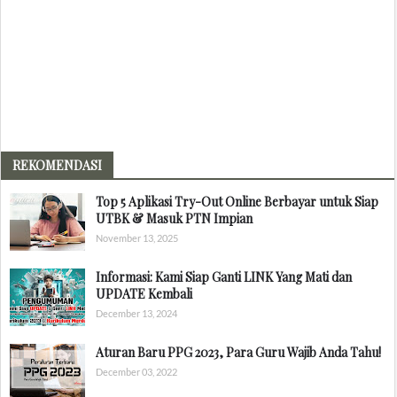
REKOMENDASI
Top 5 Aplikasi Try-Out Online Berbayar untuk Siap
UTBK & Masuk PTN Impian
November 13, 2025
Informasi: Kami Siap Ganti LINK Yang Mati dan
UPDATE Kembali
December 13, 2024
Aturan Baru PPG 2023, Para Guru Wajib Anda Tahu!
December 03, 2022