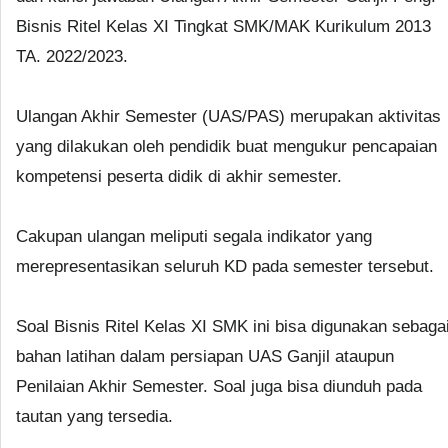
Bisnis Ritel Kelas XI Tingkat SMK/MAK Kurikulum 2013
TA. 2022/2023.
Ulangan Akhir Semester (UAS/PAS) merupakan aktivitas
yang dilakukan oleh pendidik buat mengukur pencapaian
kompetensi peserta didik di akhir semester.
Cakupan ulangan meliputi segala indikator yang
merepresentasikan seluruh KD pada semester tersebut.
Soal Bisnis Ritel Kelas XI SMK ini bisa digunakan sebaga
bahan latihan dalam persiapan UAS Ganjil ataupun
Penilaian Akhir Semester. Soal juga bisa diunduh pada
tautan yang tersedia.