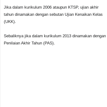
Jika dalam kurikulum 2006 ataupun KTSP, ujian akhir
tahun dinamakan dengan sebutan Ujian Kenaikan Kelas
(UKK).
Sebaliknya jika dalam kurikulum 2013 dinamakan dengan
Penilaian Akhir Tahun (PAS).