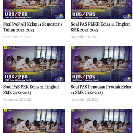
Soal PAS AIJ Kelas 11 Semester 1
Soal PAS PMKR Kelas 11 Tingkat
Tahun 2022-2023
SMK 2022-2023
December 05, 2022
November 28, 2022
Soal PAS PKK Kelas 11 Tingkat
Soal PAS Penataan Produk Kelas
SMK 2022-2023
11 SMK 2022-2023
November 28, 2022
November 28, 2022