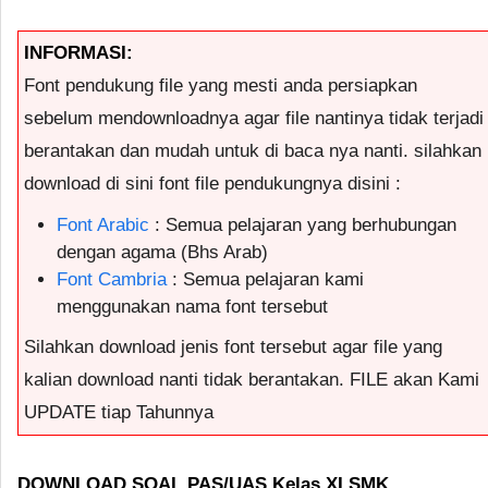
INFORMASI:
Font pendukung file yang mesti anda persiapkan
sebelum mendownloadnya agar file nantinya tidak terjadi
berantakan dan mudah untuk di baca nya nanti. silahkan
download di sini font file pendukungnya disini :
Font Arabic
: Semua pelajaran yang berhubungan
dengan agama (Bhs Arab)
Font Cambria
: Semua pelajaran kami
menggunakan nama font tersebut
Silahkan download jenis font tersebut agar file yang
kalian download nanti tidak berantakan. FILE akan Kami
UPDATE tiap Tahunnya
DOWNLOAD SOAL PAS/UAS Kelas XI SMK