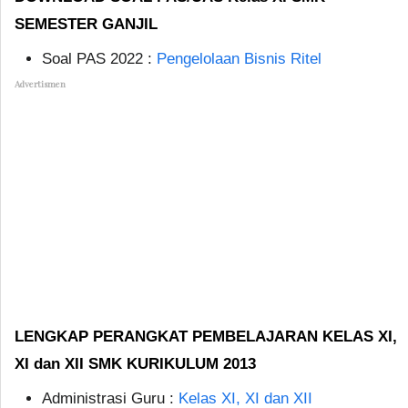
SEMESTER GANJIL
Soal PAS 2022 :
Pengelolaan Bisnis Ritel
Advertismen
LENGKAP PERANGKAT PEMBELAJARAN KELAS XI,
XI dan XII SMK KURIKULUM 2013
Administrasi Guru :
Kelas XI, XI dan XII