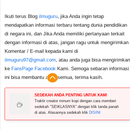
Ikuti terus Blog
ilmuguru
, jika Anda ingin tetap
mendapatkan informasi terbaru tentang dunia pendidikan
di negara ini, dan Jika Anda memiliki pertanyaan terkait
dengan informasi di atas, jangan ragu untuk mengirimkan
Komentar / E-mail kepada kami di
ilmuguru97@gmail.com
, atau anda juga bisa mengirimkan
ke
FansPage Facebook
Kami. Semoga sebaran informasi
ini bisa membantu anda semua, terima kasih.
SEDEKAH ANDA PENTING UNTUK KAMI
Traktir creator minum kopi dengan cara memberi
sedekah "SEIKLASNYA" dengan klik tanda panah
di atas. Alasannya sedekah klik
DISINI