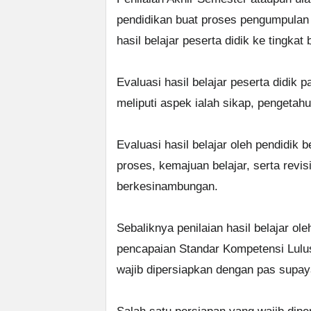
pendidikan buat proses pengumpulan
hasil belajar peserta didik ke tingkat 
Evaluasi hasil belajar peserta didik
meliputi aspek ialah sikap, pengetah
Evaluasi hasil belajar oleh pendidik
proses, kemajuan belajar, serta revisi
berkesinambungan.
Sebaliknya penilaian hasil belajar ol
pencapaian Standar Kompetensi Lulus
wajib dipersiapkan dengan pas supay