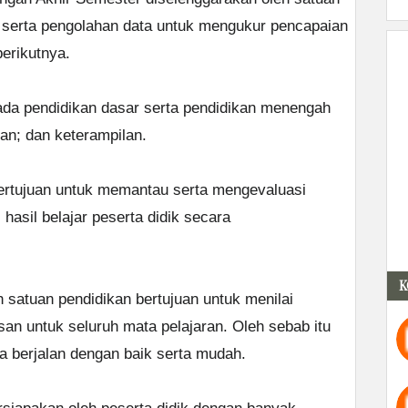
 serta pengolahan data untuk mengukur pencapaian
berikutnya.
 pada pendidikan dasar serta pendidikan menengah
uan; dan keterampilan.
 bertujuan untuk memantau serta mengevaluasi
 hasil belajar peserta didik secara
K
eh satuan pendidikan bertujuan untuk menilai
an untuk seluruh mata pelajaran. Oleh sebab itu
a berjalan dengan baik serta mudah.