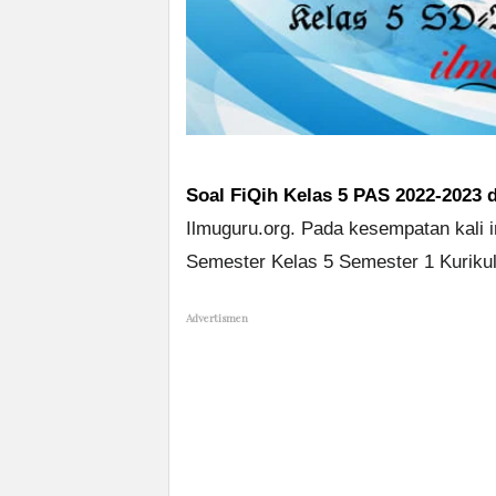
Soal FiQih Kelas 5 PAS 2022-2023
Ilmuguru.org. Pada kesempatan kali i
Semester Kelas 5 Semester 1 Kuriku
Advertismen