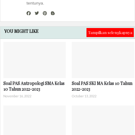
tentunya.
YOU MIGHT LIKE
Tampilkan selengkapnya
Soal PAS Antropologi SMA Kelas
Soal PAS SKI MA Kelas 10 Tahun
10 Tahun 2022-2023
2022-2023
November 16, 2022
October 13, 2022