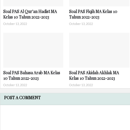
Soal PAS Al Qur'an Hadist MA
Soal PAS Fiqih MA Kelas 10
Kelas 10 Tahun 2022-2023
Tahun 2022-2023
October 13, 2022
October 13, 2022
Soal PAS Bahasa Arab MA Kelas
Soal PAS Akidah Akhlak MA
10 Tahun 2022-2023
Kelas 10 Tahun 2022-2023
October 13, 2022
October 13, 2022
POST A COMMENT