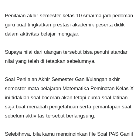
Penilaian akhir semester kelas 10 sma/ma jadi pedoman
guru buat tingkatkan prestasi akademik peserta didik
dalam aktivitas belajar mengajar.
Supaya nilai dari ulangan tersebut bisa penuhi standar
nilai yang telah di tetapkan sebelumnya.
Soal Penilaian Akhir Semester Ganjil/ulangan akhir
semester mata pelajaran Matematika Peminatan Kelas X
ini tidaklah soal bocoran akan tetapi cuma soal latihan
saja buat menabah pengetahuan serta pemantapan saat
sebelum aktivitas tersebut berlangsung.
Selebihnya, bila kamu menginginkan file Soal PAS Ganjil