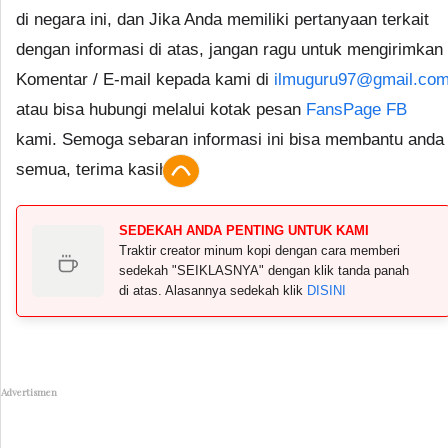
di negara ini, dan Jika Anda memiliki pertanyaan terkait
dengan informasi di atas, jangan ragu untuk mengirimkan
Komentar / E-mail kepada kami di
ilmuguru97@gmail.co
atau bisa hubungi melalui kotak pesan
FansPage FB
kami. Semoga sebaran informasi ini bisa membantu anda
semua, terima kasih.
SEDEKAH ANDA PENTING UNTUK KAMI
Traktir creator minum kopi dengan cara memberi
sedekah "SEIKLASNYA" dengan klik tanda panah
di atas. Alasannya sedekah klik
DISINI
Advertismen