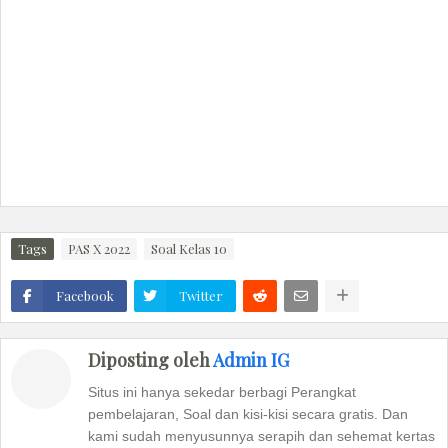
Tags
PAS X 2022
Soal Kelas 10
Facebook
Twitter
Diposting oleh
Admin IG
Situs ini hanya sekedar berbagi Perangkat
pembelajaran, Soal dan kisi-kisi secara gratis. Dan
kami sudah menyusunnya serapih dan sehemat kertas