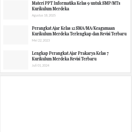
Materi PPT Informatika Kelas 9 untuk SMP/MTs
Kurikulum Merdeka
Agustus 18, 2025
Perangkat Ajar Kelas 12 SMA/MA/Keagamaan
Kurikulum Merdeka Terlengkap dan Revisi Terbaru
Mei 22, 2023
Lengkap Perangkat Ajar Prakarya Kelas 7
Kurikulum Merdeka Revisi Terbaru
Juli 01, 2024