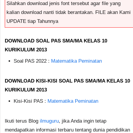
Silahkan download jenis font tersebut agar file yang
kalian download nanti tidak berantakan. FILE akan Kami
UPDATE tiap Tahunnya
DOWNLOAD SOAL PAS SMA/MA KELAS 10
KURIKULUM 2013
Soal PAS 2022 :
Matematika Peminatan
DOWNLOAD KISI-KISI SOAL PAS SMA/MA KELAS 10
KURIKULUM 2013
Kisi-Kisi PAS :
Matematika Peminatan
Ikuti terus Blog
ilmuguru
, jika Anda ingin tetap
mendapatkan informasi terbaru tentang dunia pendidikan