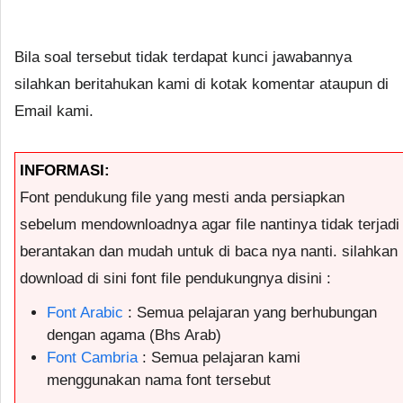
Bila soal tersebut tidak terdapat kunci jawabannya
silahkan beritahukan kami di kotak komentar ataupun di
Email kami.
INFORMASI:
Font pendukung file yang mesti anda persiapkan
sebelum mendownloadnya agar file nantinya tidak terjadi
berantakan dan mudah untuk di baca nya nanti. silahkan
download di sini font file pendukungnya disini :
Font Arabic
: Semua pelajaran yang berhubungan
dengan agama (Bhs Arab)
Font Cambria
: Semua pelajaran kami
menggunakan nama font tersebut