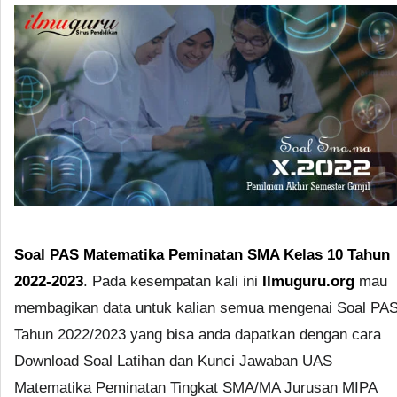
Soal PAS Matematika Peminatan SMA Kelas 10 Tahun
2022-2023
. Pada kesempatan kali ini
Ilmuguru.org
mau
membagikan data untuk kalian semua mengenai Soal PA
Tahun 2022/2023 yang bisa anda dapatkan dengan cara
Download Soal Latihan dan Kunci Jawaban UAS
Matematika Peminatan Tingkat SMA/MA Jurusan MIPA