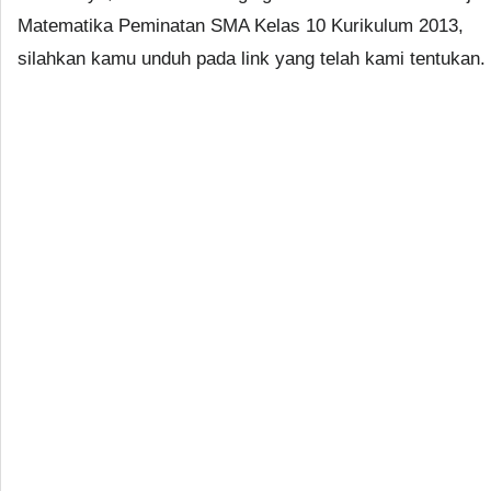
Matematika Peminatan SMA Kelas 10 Kurikulum 2013,
silahkan kamu unduh pada link yang telah kami tentukan.