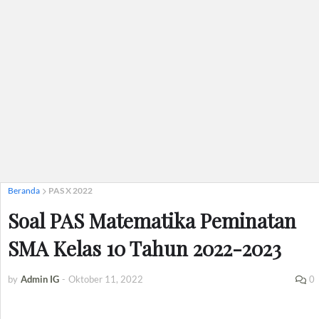
Beranda
PAS X 2022
Soal PAS Matematika Peminatan
SMA Kelas 10 Tahun 2022-2023
by
Admin IG
-
Oktober 11, 2022
0