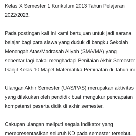
Kelas X Semester 1 Kurikulum 2013 Tahun Pelajaran
2022/2023.
Pada postingan kali ini kami bertujuan untuk jadi sarana
belajar bagi para siswa yang duduk di bangku Sekolah
Menengah Atas/Madrasah Aliyah (SMA/MA) yang
sebentar lagi bakal menghadapi Penilaian Akhir Semester
Ganjil Kelas 10 Mapel Matematika Peminatan di Tahun ini
Ulangan Akhir Semester (UAS/PAS) merupakan aktivitas
yang dilakukan oleh pendidik buat mengukur pencapaian
kompetensi peserta didik di akhir semester.
Cakupan ulangan meliputi segala indikator yang
merepresentasikan seluruh KD pada semester tersebut.