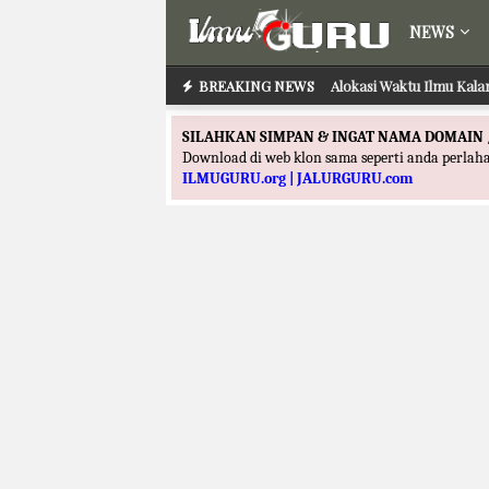
NEWS
BREAKING NEWS
Alokasi Waktu Ilmu Kala
SILAHKAN SIMPAN & INGAT NAMA DOMAIN 
Download di web klon sama seperti anda perla
ILMUGURU.org | JALURGURU.com