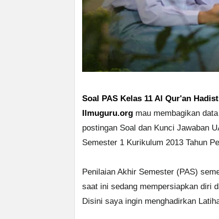
Soal PAS Kelas 11 Al Qur'an Hadis
Ilmuguru.org
mau membagikan data 
postingan Soal dan Kunci Jawaban 
Semester 1 Kurikulum 2013 Tahun Pe
Penilaian Akhir Semester (PAS) seme
saat ini sedang mempersiapkan diri 
Disini saya ingin menghadirkan Latih