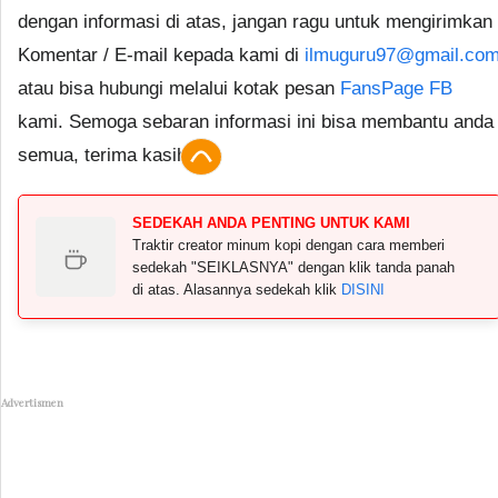
dengan informasi di atas, jangan ragu untuk mengirimkan
Komentar / E-mail kepada kami di
ilmuguru97@gmail.co
atau bisa hubungi melalui kotak pesan
FansPage FB
kami. Semoga sebaran informasi ini bisa membantu anda
semua, terima kasih.
SEDEKAH ANDA PENTING UNTUK KAMI
Traktir creator minum kopi dengan cara memberi
sedekah "SEIKLASNYA" dengan klik tanda panah
di atas. Alasannya sedekah klik
DISINI
Advertismen