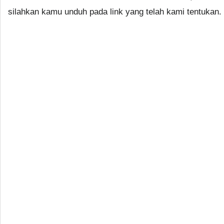
silahkan kamu unduh pada link yang telah kami tentukan.