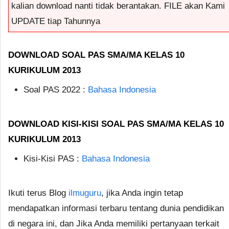
kalian download nanti tidak berantakan. FILE akan Kami
UPDATE tiap Tahunnya
DOWNLOAD SOAL PAS SMA/MA KELAS 10
KURIKULUM 2013
Soal PAS 2022 :
Bahasa Indonesia
DOWNLOAD KISI-KISI SOAL PAS SMA/MA KELAS 10
KURIKULUM 2013
Kisi-Kisi PAS :
Bahasa Indonesia
Ikuti terus Blog
ilmuguru
, jika Anda ingin tetap
mendapatkan informasi terbaru tentang dunia pendidikan
di negara ini, dan Jika Anda memiliki pertanyaan terkait