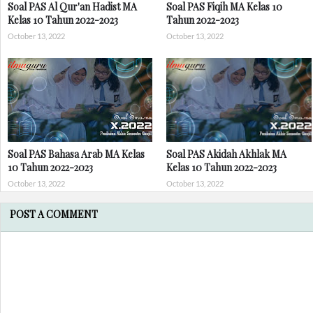
Soal PAS Al Qur'an Hadist MA
Soal PAS Fiqih MA Kelas 10
Kelas 10 Tahun 2022-2023
Tahun 2022-2023
October 13, 2022
October 13, 2022
Soal PAS Bahasa Arab MA Kelas
Soal PAS Akidah Akhlak MA
10 Tahun 2022-2023
Kelas 10 Tahun 2022-2023
October 13, 2022
October 13, 2022
POST A COMMENT