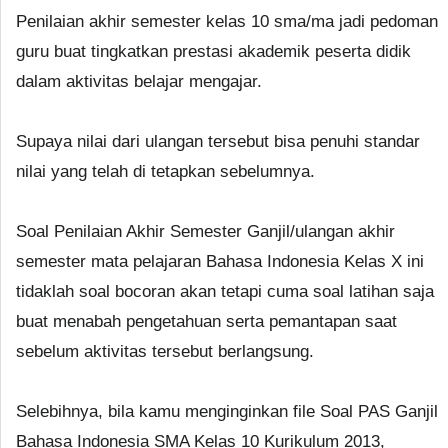
Penilaian akhir semester kelas 10 sma/ma jadi pedoman
guru buat tingkatkan prestasi akademik peserta didik
dalam aktivitas belajar mengajar.
Supaya nilai dari ulangan tersebut bisa penuhi standar
nilai yang telah di tetapkan sebelumnya.
Soal Penilaian Akhir Semester Ganjil/ulangan akhir
semester mata pelajaran Bahasa Indonesia Kelas X ini
tidaklah soal bocoran akan tetapi cuma soal latihan saja
buat menabah pengetahuan serta pemantapan saat
sebelum aktivitas tersebut berlangsung.
Selebihnya, bila kamu menginginkan file Soal PAS Ganjil
Bahasa Indonesia SMA Kelas 10 Kurikulum 2013,