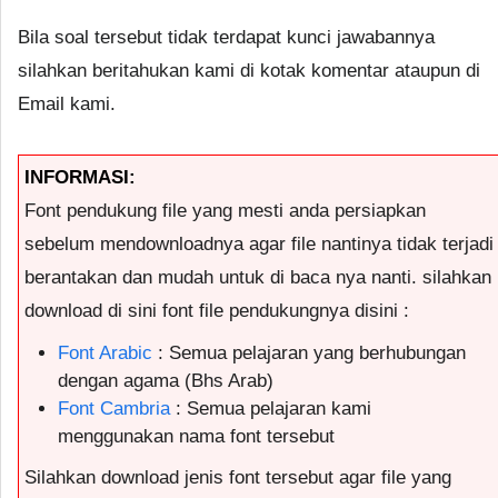
Bila soal tersebut tidak terdapat kunci jawabannya
silahkan beritahukan kami di kotak komentar ataupun di
Email kami.
INFORMASI:
Font pendukung file yang mesti anda persiapkan
sebelum mendownloadnya agar file nantinya tidak terjadi
berantakan dan mudah untuk di baca nya nanti. silahkan
download di sini font file pendukungnya disini :
Font Arabic
: Semua pelajaran yang berhubungan
dengan agama (Bhs Arab)
Font Cambria
: Semua pelajaran kami
menggunakan nama font tersebut
Silahkan download jenis font tersebut agar file yang