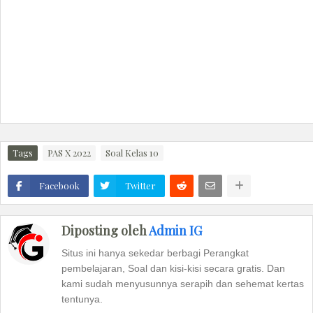
Tags
PAS X 2022
Soal Kelas 10
Facebook
Twitter
Diposting oleh
Admin IG
Situs ini hanya sekedar berbagi Perangkat
pembelajaran, Soal dan kisi-kisi secara gratis. Dan
kami sudah menyusunnya serapih dan sehemat kertas
tentunya.