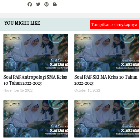
YOU MIGHT LIKE
Tampilkan selengkapnya
Soal PAS Antropologi SMA Kelas
Soal PAS SKI MA Kelas 10 Tahun
10 Tahun 2022-2023
2022-2023
November 16, 2022
October 13, 2022