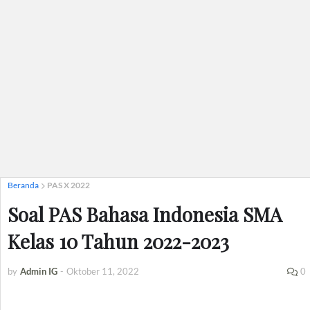
Beranda
PAS X 2022
Soal PAS Bahasa Indonesia SMA
Kelas 10 Tahun 2022-2023
by
Admin IG
-
Oktober 11, 2022
0