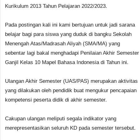
Kurikulum 2013 Tahun Pelajaran 2022/2023.
Pada postingan kali ini kami bertujuan untuk jadi sarana
belajar bagi para siswa yang duduk di bangku Sekolah
Menengah Atas/Madrasah Aliyah (SMA/MA) yang
sebentar lagi bakal menghadapi Penilaian Akhir Semester
Ganjil Kelas 10 Mapel Bahasa Indonesia di Tahun ini.
Ulangan Akhir Semester (UAS/PAS) merupakan aktivitas
yang dilakukan oleh pendidik buat mengukur pencapaian
kompetensi peserta didik di akhir semester.
Cakupan ulangan meliputi segala indikator yang
merepresentasikan seluruh KD pada semester tersebut.