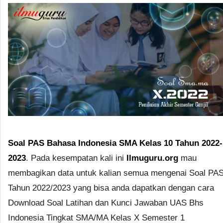
Soal PAS Bahasa Indonesia SMA Kelas 10 Tahun 2022-
2023
. Pada kesempatan kali ini
Ilmuguru.org
mau
membagikan data untuk kalian semua mengenai Soal PA
Tahun 2022/2023 yang bisa anda dapatkan dengan cara
Download Soal Latihan dan Kunci Jawaban UAS Bhs
Indonesia Tingkat SMA/MA Kelas X Semester 1