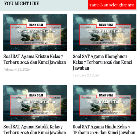
YOU MIGHT LIKE
Tampilkan selengkapnya
Soal SAT Agama Kristen Kelas 7
Soal SAT Agama Khonghucu
Terbaru 2026 dan Kunci Jawaban
Kelas 7 Terbaru 2026 dan Kunci
Jawaban
February 23, 2026
February 23, 2026
Soal SAT Agama Katolik Kelas 7
Soal SAT Agama Hindu Kelas 7
Terbaru 2026 dan Kunci Jawaban
Terbaru 2026 dan Kunci Jawaban