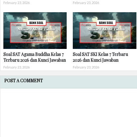
February 23, 2026
February 23, 2026
Soal SAT Agama Buddha Kelas 7
Soal SAT SKI Kelas 7 Terbaru
Terbaru 2026 dan Kunci Jawaban
2026 dan Kunci Jawaban
February 23, 2026
February 23, 2026
POST A COMMENT