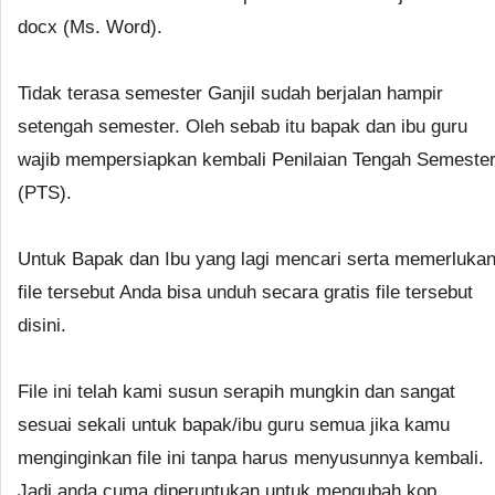
docx (Ms. Word).
Tidak terasa semester Ganjil sudah berjalan hampir
setengah semester. Oleh sebab itu bapak dan ibu guru
wajib mempersiapkan kembali Penilaian Tengah Semeste
(PTS).
Untuk Bapak dan Ibu yang lagi mencari serta memerluka
file tersebut Anda bisa unduh secara gratis file tersebut
disini.
File ini telah kami susun serapih mungkin dan sangat
sesuai sekali untuk bapak/ibu guru semua jika kamu
menginginkan file ini tanpa harus menyusunnya kembali.
Jadi anda cuma diperuntukan untuk mengubah kop