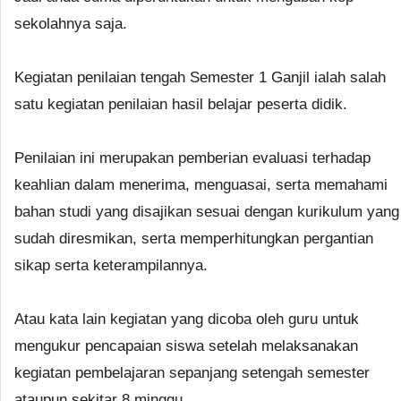
sekolahnya saja.
Kegiatan penilaian tengah Semester 1 Ganjil ialah salah
satu kegiatan penilaian hasil belajar peserta didik.
Penilaian ini merupakan pemberian evaluasi terhadap
keahlian dalam menerima, menguasai, serta memahami
bahan studi yang disajikan sesuai dengan kurikulum yang
sudah diresmikan, serta memperhitungkan pergantian
sikap serta keterampilannya.
Atau kata lain kegiatan yang dicoba oleh guru untuk
mengukur pencapaian siswa setelah melaksanakan
kegiatan pembelajaran sepanjang setengah semester
ataupun sekitar 8 minggu.