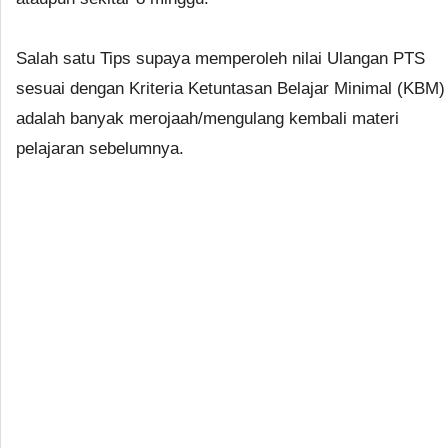
Salah satu Tips supaya memperoleh nilai Ulangan PTS
sesuai dengan Kriteria Ketuntasan Belajar Minimal (KBM)
adalah banyak merojaah/mengulang kembali materi
pelajaran sebelumnya.