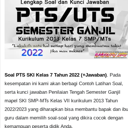
Soal PTS SKI Kelas 7 Tahun 2022 (+Jawaban)
. Pada
kesempatan ini kami akan berbagi Contoh Latihan Soal,
serta kunci jawaban Penilaian Tengah Semester Ganjil
mapel SKI SMP-MTs Kelas VII kurikulum 2013 Tahun
2022/2023 yang diharapkan bisa membantu bapak dan ib
guru dalam memilih soal-soal yang dikira cocok dengan
kemampuan peserta didik Anda.