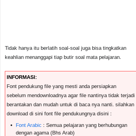
Tidak hanya itu berlatih soal-soal juga bisa tingkatkan
keahlian menanggapi tiap butir soal mata pelajaran.
INFORMASI:
Font pendukung file yang mesti anda persiapkan
sebelum mendownloadnya agar file nantinya tidak terjadi
berantakan dan mudah untuk di baca nya nanti. silahkan
download di sini font file pendukungnya disini :
Font Arabic
: Semua pelajaran yang berhubungan
dengan agama (Bhs Arab)