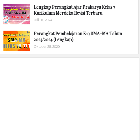
Lengkap Perangkat Ajar Prakarya Kelas 7
Kurikulum Merdeka Revisi Terbaru
Juli 01, 2024
Perangkat Pembelajaran K13 SMA-MA Tahun
2023/2024 (Lengkap)
Oktober 28, 2020