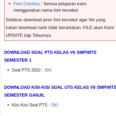
Font Cambria
: Semua pelajaran kami
menggunakan nama font tersebut
Silahkan download jenis font tersebut agar file yang
kalian download nanti tidak berantakan. FILE akan Kami
UPDATE tiap Tahunnya
DOWNLOAD SOAL PTS KELAS VII SMP/MTS
SEMESTER 1
Soal PTS 2022 :
SKI
DOWNLOAD KISI-KISI SOAL UTS KELAS VII SMP/MT
SEMESTER GANJIL
Kisi-Kisi Soal PTS :
SKI