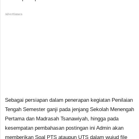
Advertismen
Sebagai persiapan dalam penerapan kegiatan Penilaian
Tengah Semester ganji pada jenjang Sekolah Menengah
Pertama dan Madrasah Tsanawiyah, hingga pada
kesempatan pembahasan postingan ini Admin akan
memberikan Soal PTS ataupun UTS dalam wujud file