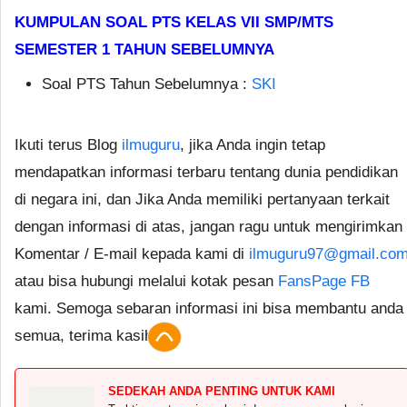
KUMPULAN SOAL PTS KELAS VII SMP/MTS
SEMESTER 1 TAHUN SEBELUMNYA
Soal PTS Tahun Sebelumnya :
SKI
Ikuti terus Blog
ilmuguru
, jika Anda ingin tetap
mendapatkan informasi terbaru tentang dunia pendidikan
di negara ini, dan Jika Anda memiliki pertanyaan terkait
dengan informasi di atas, jangan ragu untuk mengirimkan
Komentar / E-mail kepada kami di
ilmuguru97@gmail.co
atau bisa hubungi melalui kotak pesan
FansPage FB
kami. Semoga sebaran informasi ini bisa membantu anda
semua, terima kasih.
SEDEKAH ANDA PENTING UNTUK KAMI