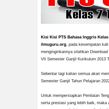
Kisi Kisi PTS Bahasa Inggris Kelas
ilmuguru.org
, pada kesempatan kali
menginginkannya silahkan Download 
VII Semester Ganjil Kurikulum 2013 
Sebentar lagi kalian semua akan m
Semester Ganjil Tahun Pelajaran 202
Untuk mempersiapkan Penilaian Teng
serta prestasi yang lebih baik, maka a