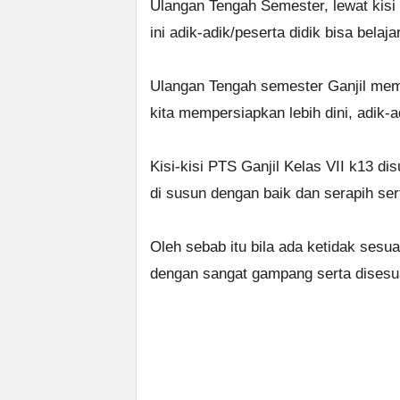
Ulangan Tengah Semester, lewat kisi
ini adik-adik/peserta didik bisa belajar
Ulangan Tengah semester Ganjil mema
kita mempersiapkan lebih dini, adik-
Kisi-kisi PTS Ganjil Kelas VII k13 
di susun dengan baik dan serapih ser
Oleh sebab itu bila ada ketidak ses
dengan sangat gampang serta disesu