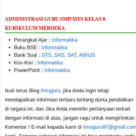
ADMINISTRASI GURU SMP/MTS KELAS 8
KURIKULUM MERDEKA
Perangkat Ajar :
Informatika
Buku BSE :
Informatika
Bank Soal :
STS, SAS, SAT, AM/US
Kisi-Kisi :
Informatika
PowerPoint :
Informatika
Ikuti terus Blog
ilmuguru
, jika Anda ingin tetap
mendapatkan informasi terbaru tentang dunia pendidikan
di negara ini, dan Jika Anda memiliki pertanyaan terkait
dengan informasi di atas, jangan ragu untuk mengirimkan
Komentar / E-mail kepada kami di
ilmuguru97@gmail.co