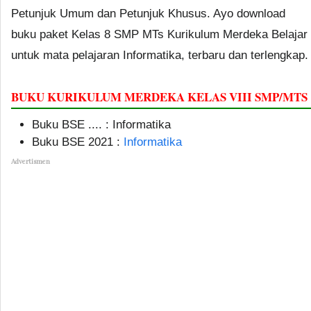
Petunjuk Umum dan Petunjuk Khusus. Ayo download
buku paket Kelas 8 SMP MTs Kurikulum Merdeka Belajar
untuk mata pelajaran Informatika, terbaru dan terlengkap.
BUKU KURIKULUM MERDEKA KELAS VIII SMP/MTS
Buku BSE .... : Informatika
Buku BSE 2021 :
Informatika
Advertismen