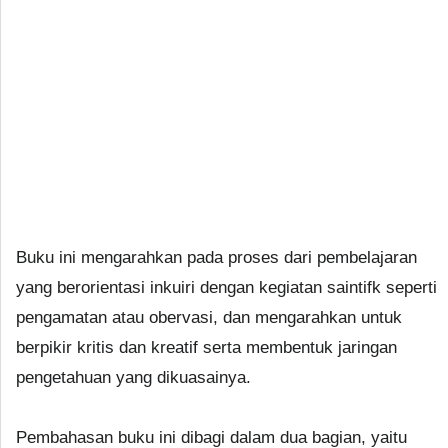
Buku ini mengarahkan pada proses dari pembelajaran
yang berorientasi inkuiri dengan kegiatan saintifk seperti
pengamatan atau obervasi, dan mengarahkan untuk
berpikir kritis dan kreatif serta membentuk jaringan
pengetahuan yang dikuasainya.
Pembahasan buku ini dibagi dalam dua bagian, yaitu