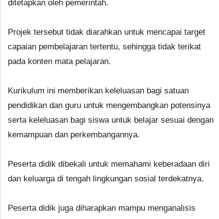
ditetapkan oleh pemerintah.
Projek tersebut tidak diarahkan untuk mencapai target
capaian pembelajaran tertentu, sehingga tidak terikat
pada konten mata pelajaran.
Kurikulum ini memberikan keleluasan bagi satuan
pendidikan dan guru untuk mengembangkan potensinya
serta keleluasan bagi siswa untuk belajar sesuai dengan
kemampuan dan perkembangannya.
Peserta didik dibekali untuk memahami keberadaan diri
dan keluarga di tengah lingkungan sosial terdekatnya.
Peserta didik juga diharapkan mampu menganalisis