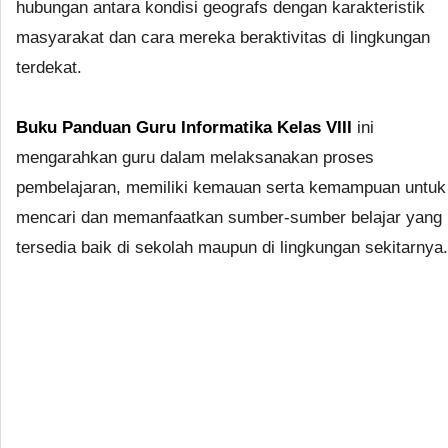
hubungan antara kondisi geografs dengan karakteristik
masyarakat dan cara mereka beraktivitas di lingkungan
terdekat.
Buku Panduan Guru Informatika Kelas VIII
ini
mengarahkan guru dalam melaksanakan proses
pembelajaran, memiliki kemauan serta kemampuan untuk
mencari dan memanfaatkan sumber-sumber belajar yang
tersedia baik di sekolah maupun di lingkungan sekitarnya.