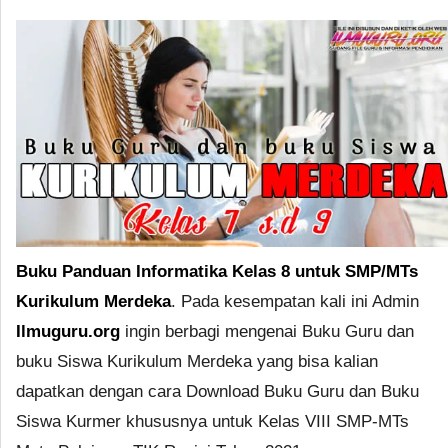
Buku Panduan Informatika Kelas 8 untuk SMP/MTs
Kurikulum Merdeka
. Pada kesempatan kali ini Admin
Ilmuguru.org
ingin berbagi mengenai Buku Guru dan
buku Siswa Kurikulum Merdeka yang bisa kalian
dapatkan dengan cara Download Buku Guru dan Buku
Siswa Kurmer khususnya untuk Kelas VIII SMP-MTs