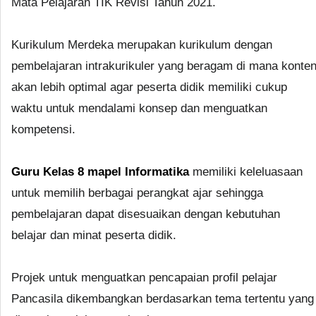
Mata Pelajaran TIK Revisi Tahun 2021.
Kurikulum Merdeka merupakan kurikulum dengan
pembelajaran intrakurikuler yang beragam di mana konte
akan lebih optimal agar peserta didik memiliki cukup
waktu untuk mendalami konsep dan menguatkan
kompetensi.
Guru Kelas 8 mapel Informatika
memiliki keleluasaan
untuk memilih berbagai perangkat ajar sehingga
pembelajaran dapat disesuaikan dengan kebutuhan
belajar dan minat peserta didik.
Projek untuk menguatkan pencapaian profil pelajar
Pancasila dikembangkan berdasarkan tema tertentu yang