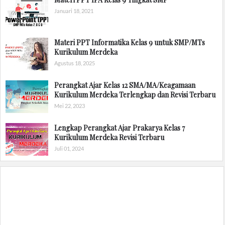
Januari 18, 2021
Materi PPT Informatika Kelas 9 untuk SMP/MTs
Kurikulum Merdeka
Agustus 18, 2025
Perangkat Ajar Kelas 12 SMA/MA/Keagamaan
Kurikulum Merdeka Terlengkap dan Revisi Terbaru
Mei 22, 2023
Lengkap Perangkat Ajar Prakarya Kelas 7
Kurikulum Merdeka Revisi Terbaru
Juli 01, 2024