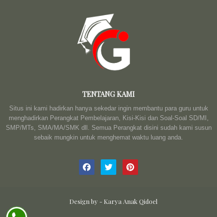
TENTANG KAMI
Situs ini kami hadirkan hanya sekedar ingin membantu para guru untuk
menghadirkan Perangkat Pembelajaran, Kisi-Kisi dan Soal-Soal SD/MI,
SMP/MTs, SMA/MA/SMK dll. Semua Perangkat disini sudah kami susun
sebaik mungkin untuk menghemat waktu luang anda.
Design by -
Karya Anak Qidoel