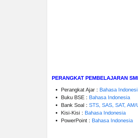
PERANGKAT PEMBELAJARAN SMP
Perangkat Ajar :
Bahasa Indonesi
Buku BSE :
Bahasa Indonesia
Bank Soal :
STS, SAS, SAT, AM/
Kisi-Kisi :
Bahasa Indonesia
PowerPoint :
Bahasa Indonesia