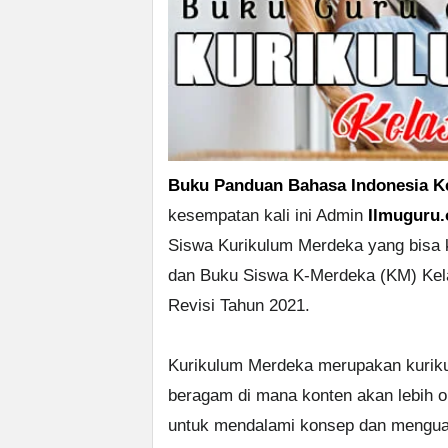
Buku Panduan Bahasa Indonesia K
kesempatan kali ini Admin
Ilmuguru.
Siswa Kurikulum Merdeka yang bisa 
dan Buku Siswa K-Merdeka (KM) Kel
Revisi Tahun 2021.
Kurikulum Merdeka merupakan kuriku
beragam di mana konten akan lebih op
untuk mendalami konsep dan mengua