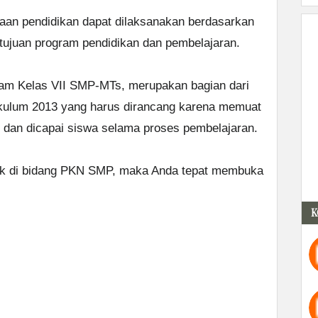
aan pendidikan dapat dilaksanakan berdasarkan
tujuan program pendidikan dan pembelajaran.
ram Kelas VII SMP-MTs, merupakan bagian dari
kulum 2013 yang harus dirancang karena memuat
n dan dicapai siswa selama proses pembelajaran.
rak di bidang PKN SMP, maka Anda tepat membuka
K