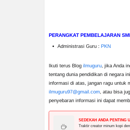
PERANGKAT PEMBELAJARAN SMP
Administrasi Guru :
PKN
Ikuti terus Blog
ilmuguru
, jika Anda i
tentang dunia pendidikan di negara in
informasi di atas, jangan ragu untuk
ilmuguru97@gmail.com
, atau bisa ju
penyebaran informasi ini dapat memb
SEDEKAH ANDA PENTING 
Traktir creator minum kopi 