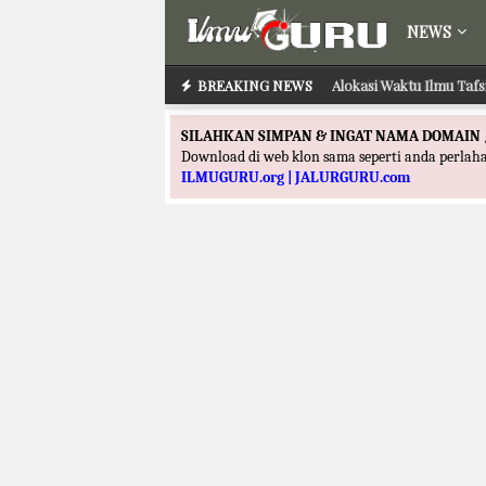
NEWS
BREAKING NEWS
Alokasi Waktu Ilmu Tafs
SILAHKAN SIMPAN & INGAT NAMA DOMAIN 
Download di web klon sama seperti anda perla
ILMUGURU.org | JALURGURU.com