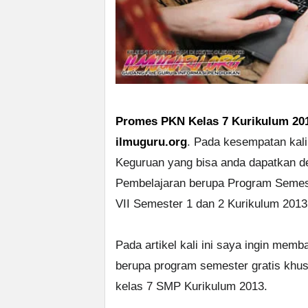
Promes PKN Kelas 7 Kurikulum 20
ilmuguru.org
. Pada kesempatan kali 
Keguruan yang bisa anda dapatkan d
Pembelajaran berupa Program Seme
VII Semester 1 dan 2 Kurikulum 2013
Pada artikel kali ini saya ingin me
berupa program semester gratis khu
kelas 7 SMP Kurikulum 2013.