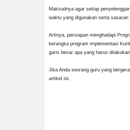
Maksudnya agar setiap penyelenggar
waktu yang digunakan serta sasaran 
Artinya, persiapan menghadapi Prog
kerangka program implementasi Kuri
garis besar apa yang harus dilakuka
Jika Anda seorang guru yang berge
artikel ini.