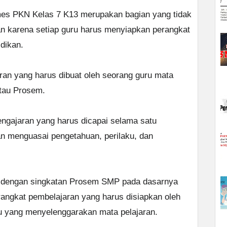
es PKN Kelas 7 K13 merupakan bagian yang tidak
uan karena setiap guru harus menyiapkan perangkat
dikan.
ran yang harus dibuat oleh seorang guru mata
atau Prosem.
ngajaran yang harus dicapai selama satu
an menguasai pengetahuan, perilaku, dan
l dengan singkatan Prosem SMP pada dasarnya
angkat pembelajaran yang harus disiapkan oleh
u yang menyelenggarakan mata pelajaran.