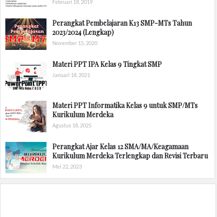
Februari 18, 2019
Perangkat Pembelajaran K13 SMP-MTs Tahun
2023/2024 (Lengkap)
November 15, 2020
Materi PPT IPA Kelas 9 Tingkat SMP
Januari 18, 2021
Materi PPT Informatika Kelas 9 untuk SMP/MTs
Kurikulum Merdeka
Agustus 18, 2025
Perangkat Ajar Kelas 12 SMA/MA/Keagamaan
Kurikulum Merdeka Terlengkap dan Revisi Terbaru
Mei 22, 2023