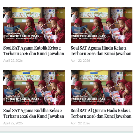
Soal SAT Agama Katolik Kelas 2
Soal SAT Agama Hindu Kelas 2
Terbaru 2026 dan Kunci Jawaban
Terbaru 2026 dan Kunci Jawaban
April 22, 2026
April 22, 2026
Soal SAT Agama Buddha Kelas 2
Soal SAT Al Qur'an Hadis Kelas 2
Terbaru 2026 dan Kunci Jawaban
Terbaru 2026 dan Kunci Jawaban
April 22, 2026
April 22, 2026