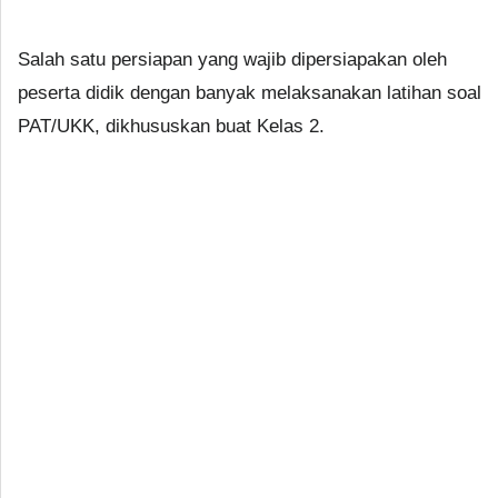
Salah satu persiapan yang wajib dipersiapakan oleh
peserta didik dengan banyak melaksanakan latihan soal
PAT/UKK, dikhususkan buat Kelas 2.