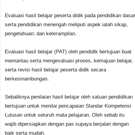
Evaluasi hasil belajar peserta didik pada pendidikan dasa
serta pendidikan menengah meliputi aspek ialah sikap,
pengetahuan; dan keterampilan.
Evaluasi hasil belajar (PAT) oleh pendidik bertujuan buat
memantau serta mengevaluasi proses, kemajuan belajar,
serta revisi hasil belajar peserta didik secara
berkesinambungan.
Sebaliknya penilaian hasil belajar oleh satuan pendidikan
bertujuan untuk menilai pencapaian Standar Kompetensi
Lulusan untuk seluruh mata pelajaran. Oleh sebab itu
wajib dipersiapkan dengan pas supaya berjalan dengan
baik serta mudah.