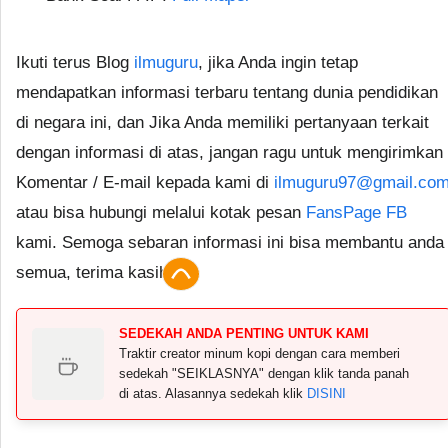
Ikuti terus Blog
ilmuguru
, jika Anda ingin tetap
mendapatkan informasi terbaru tentang dunia pendidikan
di negara ini, dan Jika Anda memiliki pertanyaan terkait
dengan informasi di atas, jangan ragu untuk mengirimkan
Komentar / E-mail kepada kami di
ilmuguru97@gmail.co
atau bisa hubungi melalui kotak pesan
FansPage FB
kami. Semoga sebaran informasi ini bisa membantu anda
semua, terima kasih.
SEDEKAH ANDA PENTING UNTUK KAMI
Traktir creator minum kopi dengan cara memberi
sedekah "SEIKLASNYA" dengan klik tanda panah
di atas. Alasannya sedekah klik
DISINI