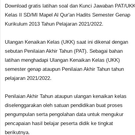
Download gratis latihan soal dan Kunci Jawaban PAT/UK
Kelas II SD/MI Mapel Al Qur'an Hadits Semester Genap
Kurikulum 2013 Tahun Pelajaran 2021/2022.
Ulangan Kenaikan Kelas (UKK) saat ini dikenal dengan
sebutan Penilaian Akhir Tahun (PAT). Sebagai bahan
latihan menghadapi Ulangan Kenaikan Kelas (UKK)
semester genap ataupun Penilaian Akhir Tahun tahun
pelajaran 2021/2022.
Penilaian Akhir Tahun ataupun ulangan kenaikan kelas
diselenggarakan oleh satuan pendidikan buat proses
pengumpulan serta pengolahan data untuk mengukur
pencapaian hasil belajar peserta didik ke tingkat
berikutnya.