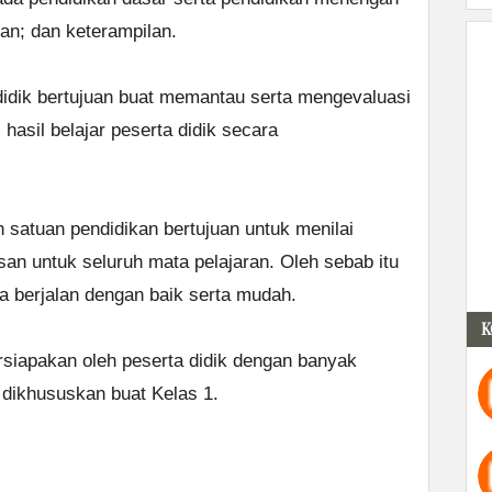
uan; dan keterampilan.
ndidik bertujuan buat memantau serta mengevaluasi
 hasil belajar peserta didik secara
eh satuan pendidikan bertujuan untuk menilai
an untuk seluruh mata pelajaran. Oleh sebab itu
a berjalan dengan baik serta mudah.
K
rsiapakan oleh peserta didik dengan banyak
dikhususkan buat Kelas 1.