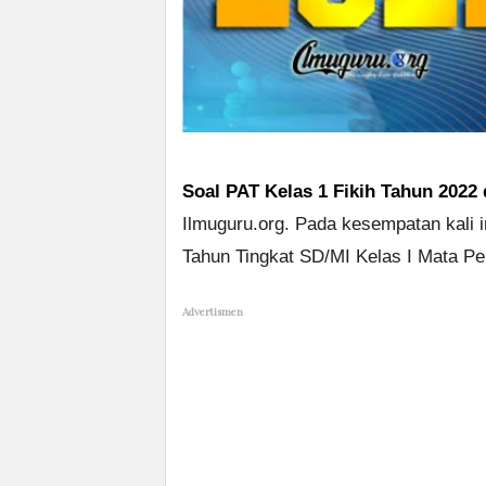
Soal PAT Kelas 1 Fikih Tahun 202
Ilmuguru.org. Pada kesempatan kali i
Tahun Tingkat SD/MI Kelas I Mata Pe
Advertismen