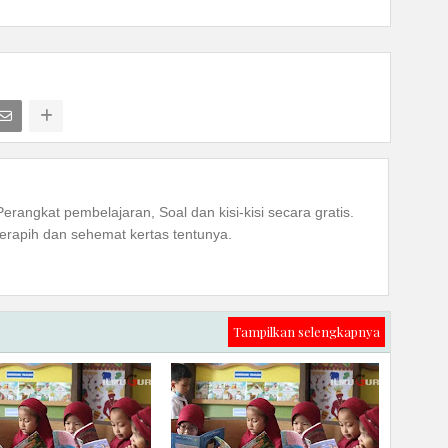
Perangkat pembelajaran, Soal dan kisi-kisi secara gratis.
rapih dan sehemat kertas tentunya.
Tampilkan selengkapnya