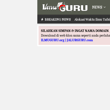
NEWS
BREAKING NEWS
Alokasi Waktu Ilmu Tafs
SILAHKAN SIMPAN & INGAT NAMA DOMAIN 
Download di web klon sama seperti anda perla
ILMUGURU.org | JALURGURU.com