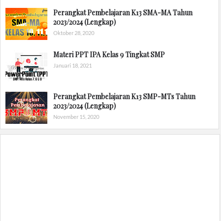
Perangkat Pembelajaran K13 SMA-MA Tahun
2023/2024 (Lengkap)
Oktober 28, 2020
Materi PPT IPA Kelas 9 Tingkat SMP
Januari 18, 2021
Perangkat Pembelajaran K13 SMP-MTs Tahun
2023/2024 (Lengkap)
November 15, 2020