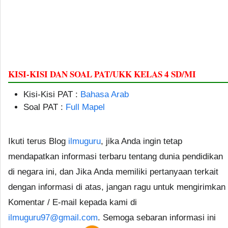
KISI-KISI DAN SOAL PAT/UKK KELAS 4 SD/MI
Kisi-Kisi PAT :
Bahasa Arab
Soal PAT :
Full Mapel
Ikuti terus Blog
ilmuguru
, jika Anda ingin tetap
mendapatkan informasi terbaru tentang dunia pendidikan
di negara ini, dan Jika Anda memiliki pertanyaan terkait
dengan informasi di atas, jangan ragu untuk mengirimkan
Komentar / E-mail kepada kami di
ilmuguru97@gmail.com
. Semoga sebaran informasi ini