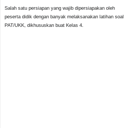
Salah satu persiapan yang wajib dipersiapakan oleh
peserta didik dengan banyak melaksanakan latihan soal
PAT/UKK, dikhususkan buat Kelas 4.