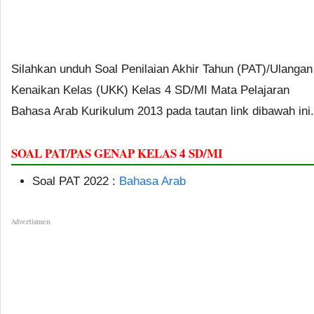
Silahkan unduh Soal Penilaian Akhir Tahun (PAT)/Ulangan
Kenaikan Kelas (UKK) Kelas 4 SD/MI Mata Pelajaran
Bahasa Arab Kurikulum 2013 pada tautan link dibawah ini.
SOAL PAT/PAS GENAP KELAS 4 SD/MI
Soal PAT 2022 :
Bahasa Arab
Advertismen