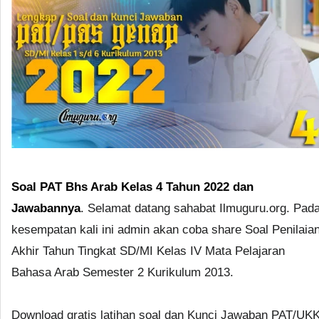
Soal PAT Bhs Arab Kelas 4 Tahun 2022 dan
Jawabannya
. Selamat datang sahabat Ilmuguru.org. Pad
kesempatan kali ini admin akan coba share Soal Penilaia
Akhir Tahun Tingkat SD/MI Kelas IV Mata Pelajaran
Bahasa Arab Semester 2 Kurikulum 2013.
Download gratis latihan soal dan Kunci Jawaban PAT/UK