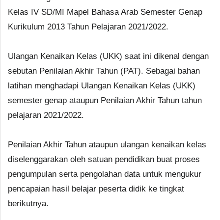
Kelas IV SD/MI Mapel Bahasa Arab Semester Genap
Kurikulum 2013 Tahun Pelajaran 2021/2022.
Ulangan Kenaikan Kelas (UKK) saat ini dikenal dengan
sebutan Penilaian Akhir Tahun (PAT). Sebagai bahan
latihan menghadapi Ulangan Kenaikan Kelas (UKK)
semester genap ataupun Penilaian Akhir Tahun tahun
pelajaran 2021/2022.
Penilaian Akhir Tahun ataupun ulangan kenaikan kelas
diselenggarakan oleh satuan pendidikan buat proses
pengumpulan serta pengolahan data untuk mengukur
pencapaian hasil belajar peserta didik ke tingkat
berikutnya.