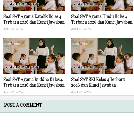
Soal SAT Agama Katolik Kelas 4
Soal SAT Agama Hindu Kelas 4
Terbaru 2026 dan Kunci Jawaban
Terbaru 2026 dan Kunci Jawaban
April 27, 2026
April 26, 2026
Soal SAT Agama Buddha Kelas 4
Soal SAT SKI Kelas 4 Terbaru
Terbaru 2026 dan Kunci Jawaban
2026 dan Kunci Jawaban
April 26, 2026
April 26, 2026
POST A COMMENT