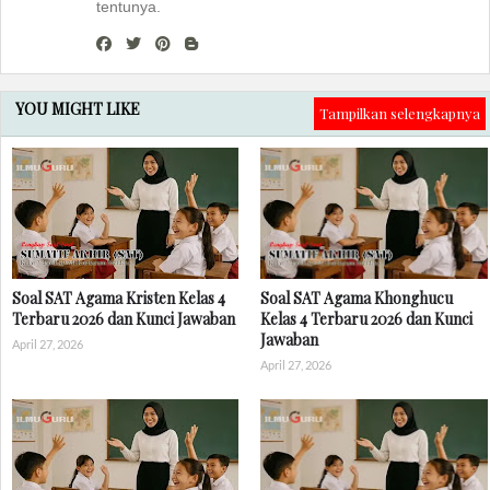
tentunya.
YOU MIGHT LIKE
Tampilkan selengkapnya
Soal SAT Agama Kristen Kelas 4
Soal SAT Agama Khonghucu
Terbaru 2026 dan Kunci Jawaban
Kelas 4 Terbaru 2026 dan Kunci
Jawaban
April 27, 2026
April 27, 2026