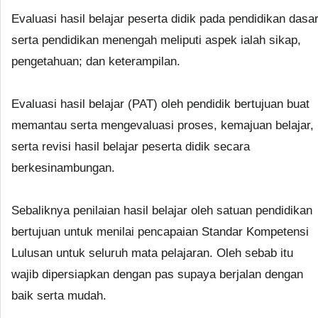
Evaluasi hasil belajar peserta didik pada pendidikan dasa
serta pendidikan menengah meliputi aspek ialah sikap,
pengetahuan; dan keterampilan.
Evaluasi hasil belajar (PAT) oleh pendidik bertujuan buat
memantau serta mengevaluasi proses, kemajuan belajar,
serta revisi hasil belajar peserta didik secara
berkesinambungan.
Sebaliknya penilaian hasil belajar oleh satuan pendidikan
bertujuan untuk menilai pencapaian Standar Kompetensi
Lulusan untuk seluruh mata pelajaran. Oleh sebab itu
wajib dipersiapkan dengan pas supaya berjalan dengan
baik serta mudah.