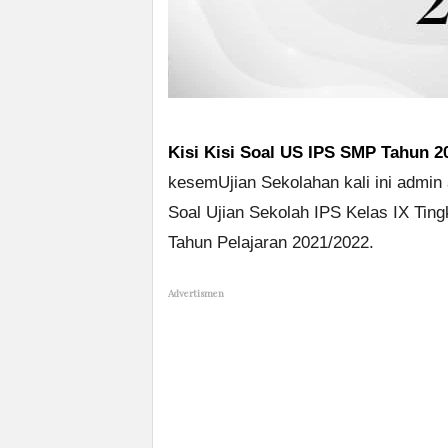
Kisi Kisi Soal US IPS SMP Tahun 2
kesemUjian Sekolahan kali ini admin
Soal Ujian Sekolah IPS Kelas IX Ti
Tahun Pelajaran 2021/2022.
Advertismen