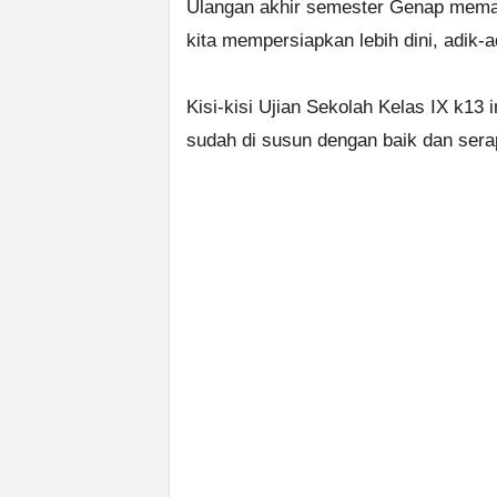
Ulangan akhir semester Genap memang
kita mempersiapkan lebih dini, adik-
Kisi-kisi Ujian Sekolah Kelas IX k1
sudah di susun dengan baik dan sera