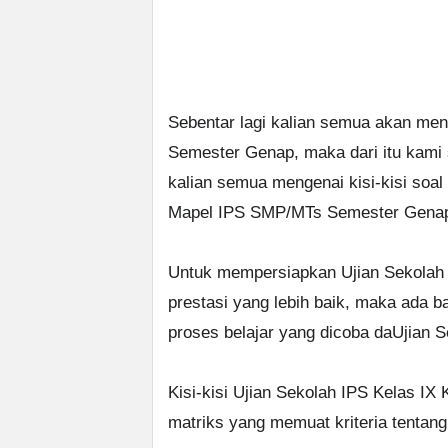
Sebentar lagi kalian semua akan me
Semester Genap, maka dari itu kami
kalian semua mengenai kisi-kisi soal
Mapel IPS SMP/MTs Semester Genap 
Untuk mempersiapkan Ujian Sekolah 
prestasi yang lebih baik, maka ada bai
proses belajar yang dicoba daUjian Sek
Kisi-kisi Ujian Sekolah IPS Kelas IX
matriks yang memuat kriteria tentang