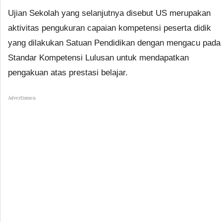
Ujian Sekolah yang selanjutnya disebut US merupakan
aktivitas pengukuran capaian kompetensi peserta didik
yang dilakukan Satuan Pendidikan dengan mengacu pada
Standar Kompetensi Lulusan untuk mendapatkan
pengakuan atas prestasi belajar.
Advertismen