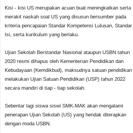
Kisi - kisi US merupakan acuan buat meningkatkan serta
merakit naskah soal US yang disusun bersumber pada
kriteria pencapaian Standar Kompetensi Lulusan, Standar
Isi, serta kurikulum yang berlaku.
Ujian Sekolah Berstandar Nasional ataupun USBN tahun
2020 resmi dihapus oleh Kementerian Pendidikan dan
Kebudayaan (Kemdikbud), maksudnya satuan pendidikan
melakukan Ujian Satuan Pendidikan (USP) tahun 2022
secara mandiri di tiap - tiap sekolah.
Sebentar lagi siswa siswi SMK-MAK akan mengalami
penerapan Ujian Sekolah (US) yang hendak diterapkan
dengan moda USBN.