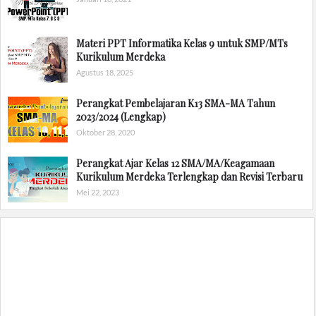
Materi PPT Informatika Kelas 9 untuk SMP/MTs
Kurikulum Merdeka
Agustus 18, 2025
Perangkat Pembelajaran K13 SMA-MA Tahun
2023/2024 (Lengkap)
Oktober 28, 2020
Perangkat Ajar Kelas 12 SMA/MA/Keagamaan
Kurikulum Merdeka Terlengkap dan Revisi Terbaru
Mei 22, 2023