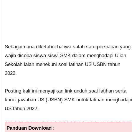
Sebagaimana diketahui bahwa salah satu persiapan yang
wajib dicoba siswa siswi SMK dalam menghadapi Ujian
Sekolah ialah menekuni soal latihan US USBN tahun
2022.
Posting kali ini menyajikan link unduh soal latihan serta
kunci jawaban US (USBN) SMK untuk latihan menghadap
US tahun 2022.
Panduan Download :