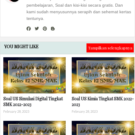
pembelajaran, Soal dan kisi-kisi secara gratis. Dan
kami sudah menyusunnya serapih dan sehemat kertas
tentunya.
YOU MIGHT LIKE
Tampilkan selengkapnya
Soal US Simulasi Digital Tingkat
Soal US Kimia Tingkat SMK 2022-
SMK 2022-2023
2023
February 28, 2023
February 28, 2023