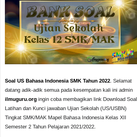
Soal US Bahasa Indonesia SMK Tahun 2022
. Selamat
datang adik-adik semua pada kesempatan kali ini admin
ilmuguru.org
ingin coba membagikan link Download Soal
Latihan dan Kunci jawaban Ujian Sekolah (US/USBN)
Tingkat SMK/MAK Mapel Bahasa Indonesia Kelas XII
Semester 2 Tahun Pelajaran 2021/2022.