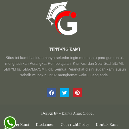
TENTANG KAMI
Situs ini kami hadirkan hanya sekedar ingin membantu para guru untuk
menghadirkan Perangkat Pembelajaran, Kisi-Kisi dan Soal-Soal SD/MI,
SMP/MTs, SMA/MA/SMK dll. Semua Perangkat disini sudah kami susun
sebaik mungkin untuk menghemat waktu luang anda.
Design by -
Karya Anak Qidoel
Tentang Kami
Disclaimer
Copyright Policy
Kontak Kami