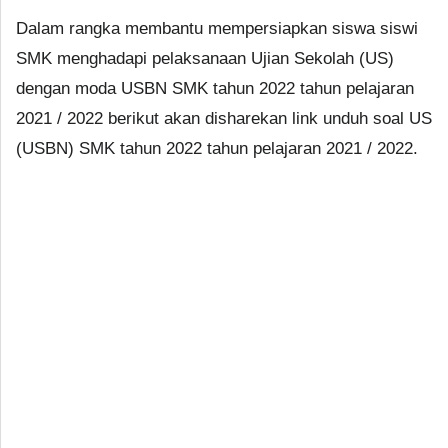
Dalam rangka membantu mempersiapkan siswa siswi
SMK menghadapi pelaksanaan Ujian Sekolah (US)
dengan moda USBN SMK tahun 2022 tahun pelajaran
2021 / 2022 berikut akan disharekan link unduh soal US
(USBN) SMK tahun 2022 tahun pelajaran 2021 / 2022.