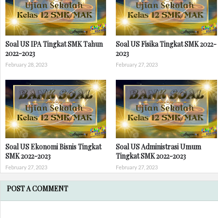
Soal US IPA Tingkat SMK Tahun
Soal US Fisika Tingkat SMK 2022-
2022-2023
2023
February 28, 2023
February 27, 2023
Soal US Ekonomi Bisnis Tingkat
Soal US Administrasi Umum
SMK 2022-2023
Tingkat SMK 2022-2023
February 27, 2023
February 27, 2023
POST A COMMENT