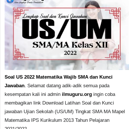
Soal US 2022 Matematika Wajib SMA dan Kunci
Jawaban
. Selamat datang adik-adik semua pada
kesempatan kali ini admin
ilmuguru.org
ingin coba
membagikan link Download Latihan Soal dan Kunci
jawaban Ujian Sekolah (US/UM) Tingkat SMA MA Mapel
Matematika IPS Kurikulum 2013 Tahun Pelajaran
2021/2022.