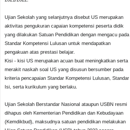
Ujian Sekolah yang selanjutnya disebut US merupakan
aktivitas pengukuran capaian kompetensi peserta didik
yang dilakukan Satuan Pendidikan dengan mengacu pada
Standar Kompetensi Lulusan untuk mendapatkan
pengakuan atas prestasi belajar.
Kisi - kisi US merupakan acuan buat meningkatkan serta
merakit naskah soal US yang disusun bersumber pada
kriteria pencapaian Standar Kompetensi Lulusan, Standar
Isi, serta kurikulum yang berlaku.
Ujian Sekolah Berstandar Nasional ataupun USBN resmi
dihapus oleh Kementerian Pendidikan dan Kebudayaan
(Kemdikbud), maksudnya satuan pendidikan melakukan