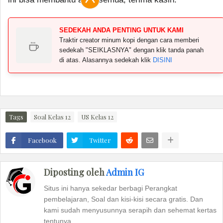
SEDEKAH ANDA PENTING UNTUK KAMI
Traktir creator minum kopi dengan cara memberi
sedekah "SEIKLASNYA" dengan klik tanda panah
di atas. Alasannya sedekah klik
DISINI
Tags
Soal Kelas 12
US Kelas 12
Facebook
Twitter
Diposting oleh
Admin IG
Situs ini hanya sekedar berbagi Perangkat
pembelajaran, Soal dan kisi-kisi secara gratis. Dan
kami sudah menyusunnya serapih dan sehemat kertas
tentunya.