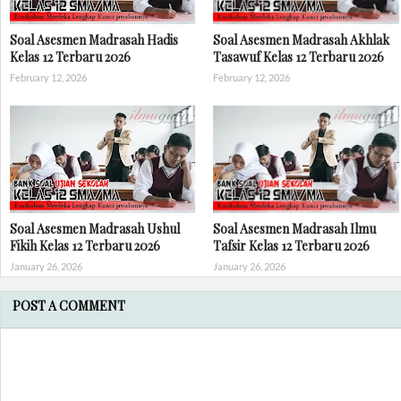
Soal Asesmen Madrasah Hadis
Soal Asesmen Madrasah Akhlak
Kelas 12 Terbaru 2026
Tasawuf Kelas 12 Terbaru 2026
February 12, 2026
February 12, 2026
Soal Asesmen Madrasah Ushul
Soal Asesmen Madrasah Ilmu
Fikih Kelas 12 Terbaru 2026
Tafsir Kelas 12 Terbaru 2026
January 26, 2026
January 26, 2026
POST A COMMENT