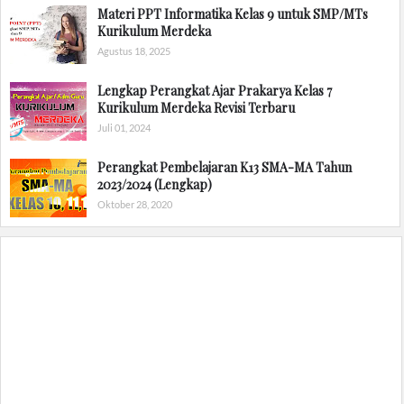
Materi PPT Informatika Kelas 9 untuk SMP/MTs
Kurikulum Merdeka
Agustus 18, 2025
Lengkap Perangkat Ajar Prakarya Kelas 7
Kurikulum Merdeka Revisi Terbaru
Juli 01, 2024
Perangkat Pembelajaran K13 SMA-MA Tahun
2023/2024 (Lengkap)
Oktober 28, 2020