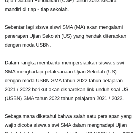
Ujian Satuan Pendidikan (USP) tahun 2022 secara
mandiri di tiap - tiap sekolah.
Sebentar lagi siswa siswi SMA (MA) akan mengalami
penerapan Ujian Sekolah (US) yang hendak diterapkan
dengan moda USBN.
Dalam rangka membantu mempersiapkan siswa siswi
SMA menghadapi pelaksanaan Ujian Sekolah (US)
dengan moda USBN SMA tahun 2022 tahun pelajaran
2021 / 2022 berikut akan disharekan link unduh soal US
(USBN) SMA tahun 2022 tahun pelajaran 2021 / 2022.
Sebagaimana diketahui bahwa salah satu persiapan yang
wajib dicoba siswa siswi SMA dalam menghadapi Ujian