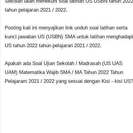
Sekolah ialah menekuni soal latihan US USBN tahun 202
tahun pelajaran 2021 / 2022.
Posting kali ini menyajikan link unduh soal latihan serta
kunci jawaban US (USBN) SMA untuk latihan menghadapi
US tahun 2022 tahun pelajaran 2021 / 2022.
Apakah ada Soal Ujian Sekolah / Madrasah (US UAS
UAM) Matematika Wajib SMA / MA Tahun 2022 Tahun
Pelajaram 2021 / 2022 yang sesuai dengan Kisi - kisi US