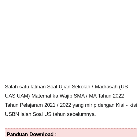
Salah satu latihan Soal Ujian Sekolah / Madrasah (US
UAS UAM) Matematika Wajib SMA / MA Tahun 2022
Tahun Pelajaram 2021 / 2022 yang mirip dengan Kisi - kis
USBN ialah Soal US tahun sebelumnya.
Panduan Download :