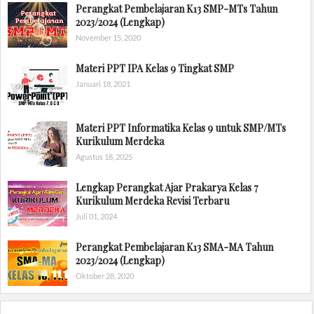
Perangkat Pembelajaran K13 SMP-MTs Tahun
2023/2024 (Lengkap)
November 15, 2020
Materi PPT IPA Kelas 9 Tingkat SMP
Januari 18, 2021
Materi PPT Informatika Kelas 9 untuk SMP/MTs
Kurikulum Merdeka
Agustus 18, 2025
Lengkap Perangkat Ajar Prakarya Kelas 7
Kurikulum Merdeka Revisi Terbaru
Juli 01, 2024
Perangkat Pembelajaran K13 SMA-MA Tahun
2023/2024 (Lengkap)
Oktober 28, 2020