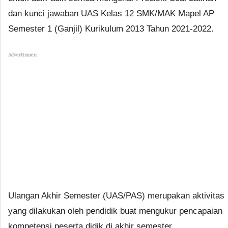
dan kunci jawaban UAS Kelas 12 SMK/MAK Mapel AP
Semester 1 (Ganjil) Kurikulum 2013 Tahun 2021-2022.
Advertismen
Ulangan Akhir Semester (UAS/PAS) merupakan aktivitas
yang dilakukan oleh pendidik buat mengukur pencapaian
kompetensi peserta didik di akhir semester.