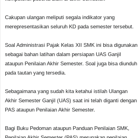
Cakupan ulangan meliputi segala indikator yang
merepresentasikan seluruh KD pada semester tersebut.
Soal Administrasi Pajak Kelas XII SMK ini bisa digunakan
sebagai bahan latihan dalam persiapan UAS Ganjil
ataupun Penilaian Akhir Semester. Soal juga bisa diunduh
pada tautan yang tersedia.
Sebagaimana yang sudah kita ketahui istilah Ulangan
Akhir Semester Ganjil (UAS) saat ini telah diganti dengan
PAS ataupun Penilaian Akhir Semester.
Bagi Buku Pedoman ataupun Panduan Penilaian SMK,
Penilaian Akhir Semester (PAS) merupakan penilaian