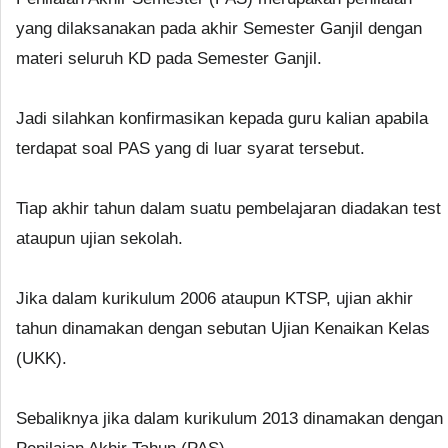
yang dilaksanakan pada akhir Semester Ganjil dengan
materi seluruh KD pada Semester Ganjil.
Jadi silahkan konfirmasikan kepada guru kalian apabila
terdapat soal PAS yang di luar syarat tersebut.
Tiap akhir tahun dalam suatu pembelajaran diadakan test
ataupun ujian sekolah.
Jika dalam kurikulum 2006 ataupun KTSP, ujian akhir
tahun dinamakan dengan sebutan Ujian Kenaikan Kelas
(UKK).
Sebaliknya jika dalam kurikulum 2013 dinamakan dengan