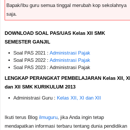
Bapak/Ibu guru semua tinggal merubah kop sekolahnya
saja.
DOWNLOAD SOAL PAS/UAS Kelas XII SMK
SEMESTER GANJIL
Soal PAS 2021 :
Administrasi Pajak
Soal PAS 2022 :
Administrasi Pajak
Soal PAS 2023 : Administrasi Pajak
LENGKAP PERANGKAT PEMBELAJARAN Kelas XII, X
dan XII SMK KURIKULUM 2013
Administrasi Guru :
Kelas XII, XI dan XII
Ikuti terus Blog
ilmuguru
, jika Anda ingin tetap
mendapatkan informasi terbaru tentang dunia pendidikan