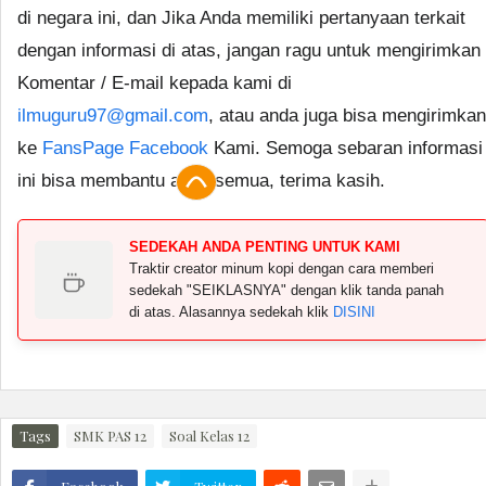
di negara ini, dan Jika Anda memiliki pertanyaan terkait
dengan informasi di atas, jangan ragu untuk mengirimkan
Komentar / E-mail kepada kami di
ilmuguru97@gmail.com
, atau anda juga bisa mengirimkan
ke
FansPage Facebook
Kami. Semoga sebaran informasi
ini bisa membantu anda semua, terima kasih.
SEDEKAH ANDA PENTING UNTUK KAMI
Traktir creator minum kopi dengan cara memberi
sedekah "SEIKLASNYA" dengan klik tanda panah
di atas. Alasannya sedekah klik
DISINI
Tags
SMK PAS 12
Soal Kelas 12