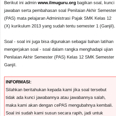
Berikut ini admin
www.ilmuguru.org
bagikan soal, kunci
jawaban serta pembahasan soal Penilaian Akhir Semeste
(PAS) mata pelajaran Administrasi Pajak SMK Kelas 12
(X) kurikulum 2013 yang sudah tentu semester 1 (Ganjil).
Soal - soal ini juga bisa digunakan sebagai bahan latihan
mengerjakan soal - soal dalam rangka menghadapi ujian
Penilaian Akhir Semester (PAS) Kelas 12 SMK Semester
Ganjil.
INFORMASI:
Silahkan beritahukan kepada kami jika soal tersebut
tidak ada kunci jawabannya atau jawabannya salah,
maka kami akan dengan cePAS mengubahnya kembali.
Soal ini sudah kami susun secara rapih, jadi untuk