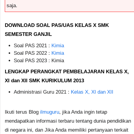
saja.
DOWNLOAD SOAL PAS/UAS KELAS X SMK
SEMESTER GANJIL
Soal PAS 2021 :
Kimia
Soal PAS 2022 :
Kimia
Soal PAS 2023 : Kimia
LENGKAP PERANGKAT PEMBELAJARAN KELAS X,
XI dan XII SMK KURIKULUM 2013
Administrasi Guru 2021 :
Kelas X, XI dan XII
Ikuti terus Blog
ilmuguru
, jika Anda ingin tetap
mendapatkan informasi terbaru tentang dunia pendidikan
di negara ini, dan Jika Anda memiliki pertanyaan terkait