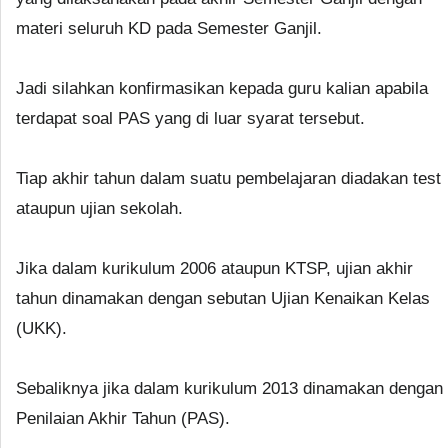
materi seluruh KD pada Semester Ganjil.
Jadi silahkan konfirmasikan kepada guru kalian apabila
terdapat soal PAS yang di luar syarat tersebut.
Tiap akhir tahun dalam suatu pembelajaran diadakan test
ataupun ujian sekolah.
Jika dalam kurikulum 2006 ataupun KTSP, ujian akhir
tahun dinamakan dengan sebutan Ujian Kenaikan Kelas
(UKK).
Sebaliknya jika dalam kurikulum 2013 dinamakan dengan
Penilaian Akhir Tahun (PAS).