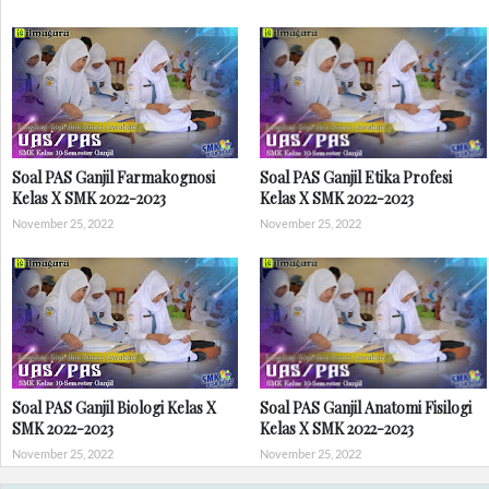
Soal PAS Ganjil Farmakognosi
Soal PAS Ganjil Etika Profesi
Kelas X SMK 2022-2023
Kelas X SMK 2022-2023
November 25, 2022
November 25, 2022
Soal PAS Ganjil Biologi Kelas X
Soal PAS Ganjil Anatomi Fisilogi
SMK 2022-2023
Kelas X SMK 2022-2023
November 25, 2022
November 25, 2022