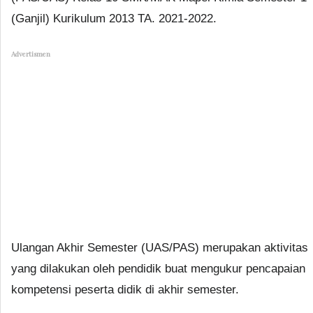
(Ganjil) Kurikulum 2013 TA. 2021-2022.
Advertismen
Ulangan Akhir Semester (UAS/PAS) merupakan aktivitas
yang dilakukan oleh pendidik buat mengukur pencapaian
kompetensi peserta didik di akhir semester.