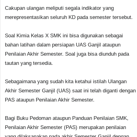
Cakupan ulangan meliputi segala indikator yang
merepresentasikan seluruh KD pada semester tersebut.
Soal Kimia Kelas X SMK ini bisa digunakan sebagai
bahan latihan dalam persiapan UAS Ganjil ataupun
Penilaian Akhir Semester. Soal juga bisa diunduh pada
tautan yang tersedia.
Sebagaimana yang sudah kita ketahui istilah Ulangan
Akhir Semester Ganjil (UAS) saat ini telah diganti dengan
PAS ataupun Penilaian Akhir Semester.
Bagi Buku Pedoman ataupun Panduan Penilaian SMK,
Penilaian Akhir Semester (PAS) merupakan penilaian
yang dilaksanakan pada akhir Semester Ganjil dengan