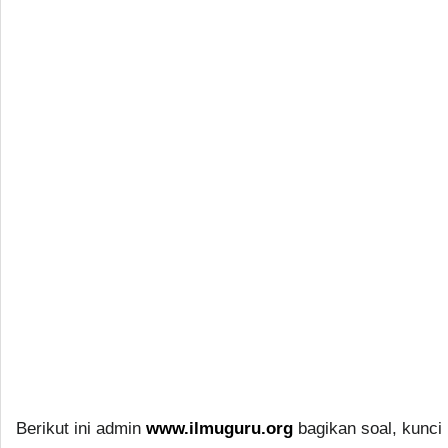
Berikut ini admin
www.ilmuguru.org
bagikan soal, kunci