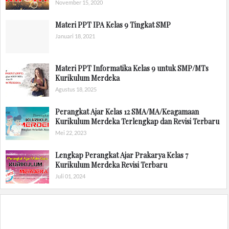
November 15, 2020
Materi PPT IPA Kelas 9 Tingkat SMP
Januari 18, 2021
Materi PPT Informatika Kelas 9 untuk SMP/MTs
Kurikulum Merdeka
Agustus 18, 2025
Perangkat Ajar Kelas 12 SMA/MA/Keagamaan
Kurikulum Merdeka Terlengkap dan Revisi Terbaru
Mei 22, 2023
Lengkap Perangkat Ajar Prakarya Kelas 7
Kurikulum Merdeka Revisi Terbaru
Juli 01, 2024