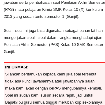
jawaban serta pembahasan soal Penilaian Akhir Semeste
(PAS) mata pelajaran Kimia SMK Kelas 10 (X) kurikulum
2013 yang sudah tentu semester 1 (Ganjil).
Soal - soal ini juga bisa digunakan sebagai bahan latihan
mengerjakan soal - soal dalam rangka menghadapi ujian
Penilaian Akhir Semester (PAS) Kelas 10 SMK Semester
Ganjil.
INFORMASI:
Silahkan beritahukan kepada kami jika soal tersebut
tidak ada kunci jawabannya atau jawabannya salah,
maka kami akan dengan cePAS mengubahnya kembali.
Soal ini sudah kami susun secara rapih, jadi untuk
Bapak/Ibu guru semua tinggal merubah kop sekolahnya