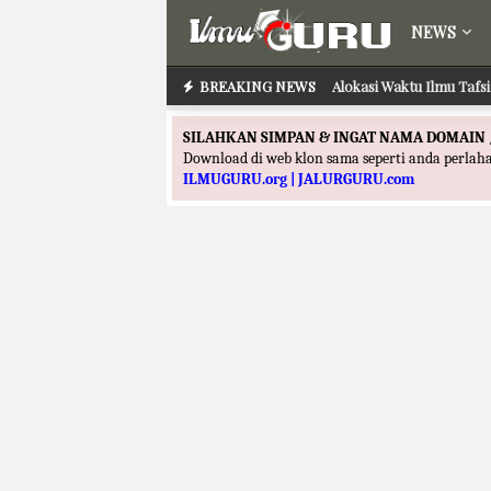
NEWS
BREAKING NEWS
Alokasi Waktu Ilmu Tafs
SILAHKAN SIMPAN & INGAT NAMA DOMAIN 
Download di web klon sama seperti anda perla
ILMUGURU.org | JALURGURU.com