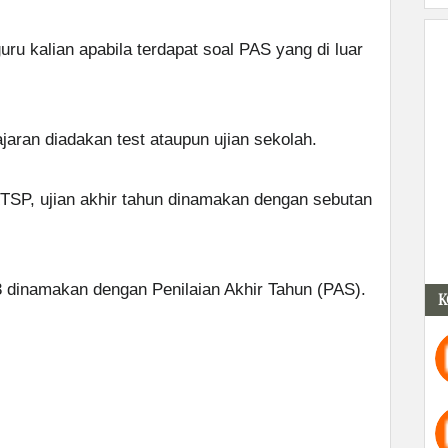
ru kalian apabila terdapat soal PAS yang di luar
jaran diadakan test ataupun ujian sekolah.
TSP, ujian akhir tahun dinamakan dengan sebutan
3 dinamakan dengan Penilaian Akhir Tahun (PAS).
K