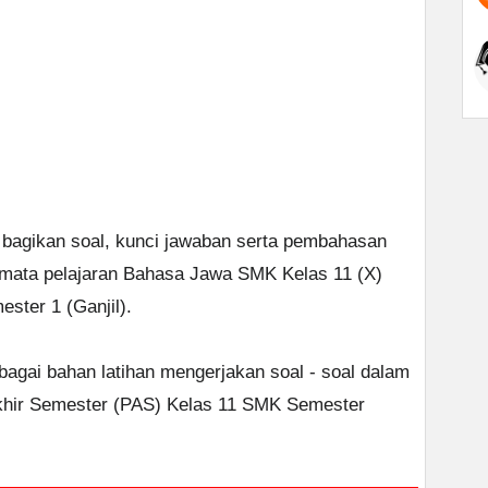
bagikan soal, kunci jawaban serta pembahasan
 mata pelajaran Bahasa Jawa SMK Kelas 11 (X)
ster 1 (Ganjil).
ebagai bahan latihan mengerjakan soal - soal dalam
Akhir Semester (PAS) Kelas 11 SMK Semester