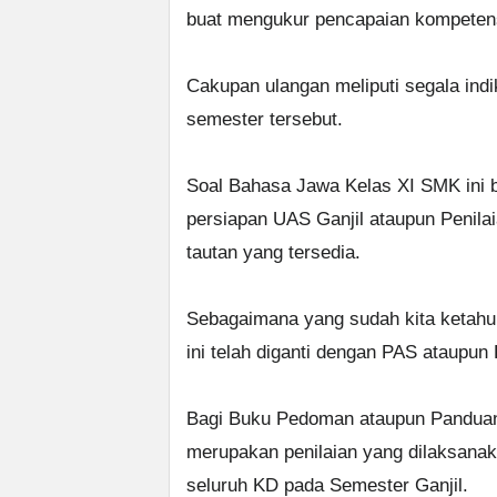
buat mengukur pencapaian kompetensi
Cakupan ulangan meliputi segala ind
semester tersebut.
Soal Bahasa Jawa Kelas XI SMK ini b
persiapan UAS Ganjil ataupun Penilai
tautan yang tersedia.
Sebagaimana yang sudah kita ketahui
ini telah diganti dengan PAS ataupun 
Bagi Buku Pedoman ataupun Panduan 
merupakan penilaian yang dilaksanak
seluruh KD pada Semester Ganjil.