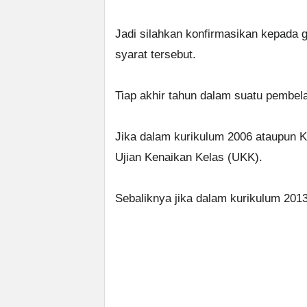
Jadi silahkan konfirmasikan kepada gu
syarat tersebut.
Tiap akhir tahun dalam suatu pembela
Jika dalam kurikulum 2006 ataupun K
Ujian Kenaikan Kelas (UKK).
Sebaliknya jika dalam kurikulum 201