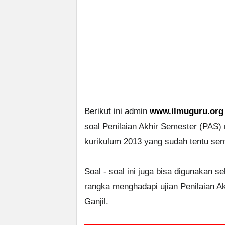
Berikut ini admin
www.ilmuguru.org
soal Penilaian Akhir Semester (PAS)
kurikulum 2013 yang sudah tentu seme
Soal - soal ini juga bisa digunakan s
rangka menghadapi ujian Penilaian 
Ganjil.