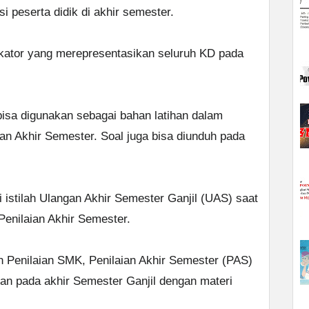
 peserta didik di akhir semester.
ikator yang merepresentasikan seluruh KD pada
isa digunakan sebagai bahan latihan dalam
an Akhir Semester. Soal juga bisa diunduh pada
 istilah Ulangan Akhir Semester Ganjil (UAS) saat
Penilaian Akhir Semester.
Penilaian SMK, Penilaian Akhir Semester (PAS)
an pada akhir Semester Ganjil dengan materi