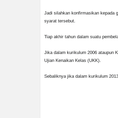
Jadi silahkan konfirmasikan kepada gu
syarat tersebut.
Tiap akhir tahun dalam suatu pembela
Jika dalam kurikulum 2006 ataupun K
Ujian Kenaikan Kelas (UKK).
Sebaliknya jika dalam kurikulum 201