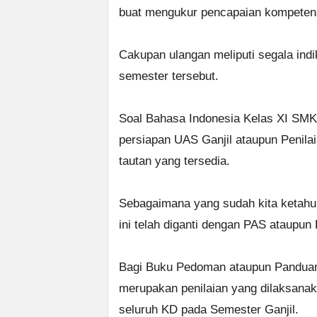
buat mengukur pencapaian kompetensi
Cakupan ulangan meliputi segala ind
semester tersebut.
Soal Bahasa Indonesia Kelas XI SMK 
persiapan UAS Ganjil ataupun Penilai
tautan yang tersedia.
Sebagaimana yang sudah kita ketahui
ini telah diganti dengan PAS ataupun 
Bagi Buku Pedoman ataupun Panduan 
merupakan penilaian yang dilaksanak
seluruh KD pada Semester Ganjil.