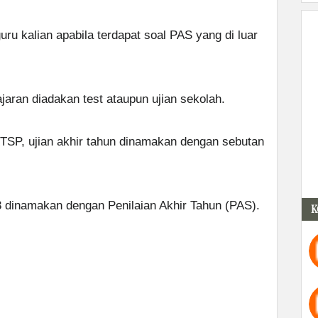
ru kalian apabila terdapat soal PAS yang di luar
jaran diadakan test ataupun ujian sekolah.
TSP, ujian akhir tahun dinamakan dengan sebutan
3 dinamakan dengan Penilaian Akhir Tahun (PAS).
K