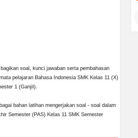
bagikan soal, kunci jawaban serta pembahasan
 mata pelajaran Bahasa Indonesia SMK Kelas 11 (X)
ster 1 (Ganjil).
ebagai bahan latihan mengerjakan soal - soal dalam
Akhir Semester (PAS) Kelas 11 SMK Semester