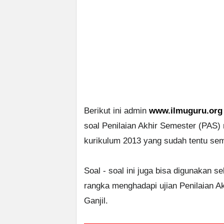
Berikut ini admin
www.ilmuguru.org
soal Penilaian Akhir Semester (PAS)
kurikulum 2013 yang sudah tentu seme
Soal - soal ini juga bisa digunakan s
rangka menghadapi ujian Penilaian 
Ganjil.