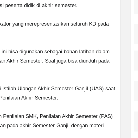
 peserta didik di akhir semester.
ikator yang merepresentasikan seluruh KD pada
ini bisa digunakan sebagai bahan latihan dalam
an Akhir Semester. Soal juga bisa diunduh pada
 istilah Ulangan Akhir Semester Ganjil (UAS) saat
Penilaian Akhir Semester.
Penilaian SMK, Penilaian Akhir Semester (PAS)
an pada akhir Semester Ganjil dengan materi